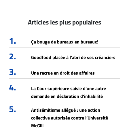
Articles les plus populaires
1.
Ça bouge de bureaux en bureaux!
2.
Goodfood placée à l’abri de ses créanciers
3.
Une recrue en droit des affaires
4.
La Cour supérieure saisie d’une autre
demande en déclaration d’inhabilité
5.
Antisémitisme allégué : une action
collective autorisée contre l’Université
McGill