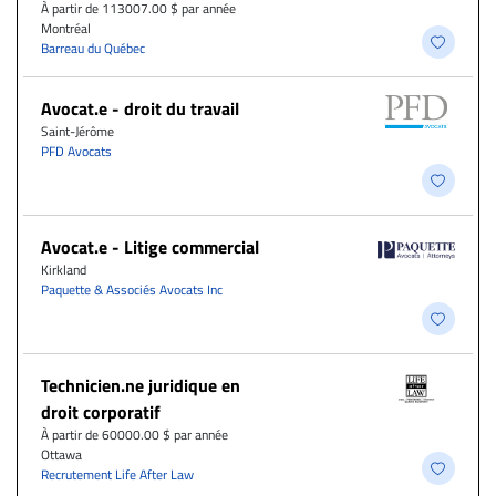
À partir de 113007.00 $ par année
Montréal
Barreau du Québec
Avocat.e - droit du travail
Saint-Jérôme
PFD Avocats
Avocat.e - Litige commercial
Kirkland
Paquette & Associés Avocats Inc
Technicien.ne juridique en
droit corporatif
À partir de 60000.00 $ par année
Ottawa
Recrutement Life After Law