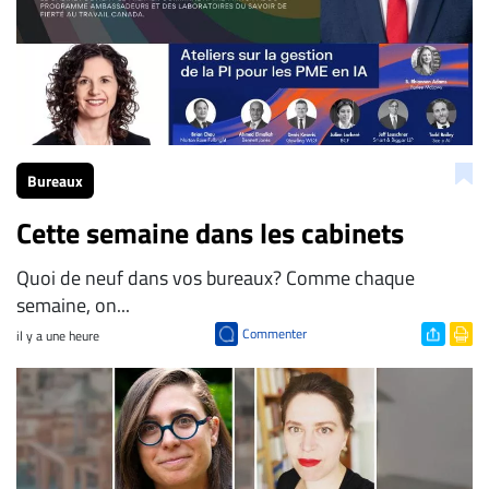
Bureaux
Cette semaine dans les cabinets
Quoi de neuf dans vos bureaux? Comme chaque
semaine, on...
Commenter
il y a une heure