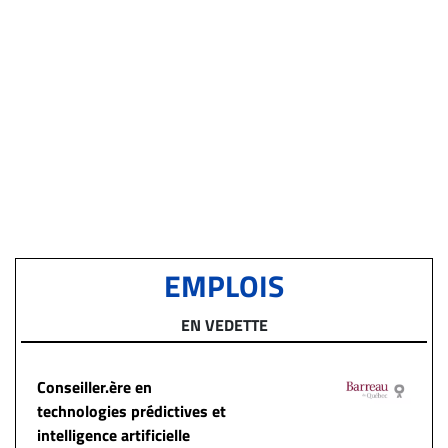
EMPLOIS
EN VEDETTE
Conseiller.ère en
technologies prédictives et
intelligence artificielle