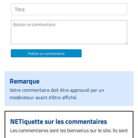
Publiez un commentaire
Remarque
Votre commentaire doit être approuvé par un
modérateur avant d’être affiché.
NETiquette sur les commentaires
Les commentaires sont les bienvenus sur le site. Ils sont
validés par la Rédaction avant d’être publiés et exclus