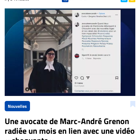
Nouvelles
Une avocate de Marc-André Grenon
radiée un mois en lien avec une vidéo