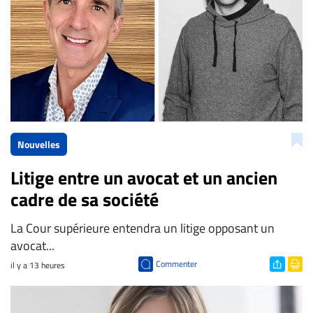
Nouvelles
Litige entre un avocat et un ancien
cadre de sa société
La Cour supérieure entendra un litige opposant un
avocat...
Commenter
il y a 13 heures