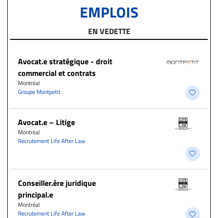
EMPLOIS
EN VEDETTE
Avocat.e stratégique - droit
commercial et contrats
Montréal
Groupe Montpetit
Avocat.e – Litige
Montréal
Recrutement Life After Law
Conseiller.ère juridique
principal.e
Montréal
Recrutement Life After Law