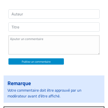
Publiez un commentaire
Remarque
Votre commentaire doit être approuvé par un
modérateur avant d’être affiché.