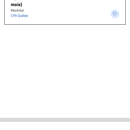
mois)
Montréal
CPA Québec