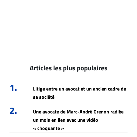
Articles les plus populaires
1.
Litige entre un avocat et un ancien cadre de
sa société
2.
Une avocate de Marc-André Grenon radiée
un mois en lien avec une vidéo
« choquante »