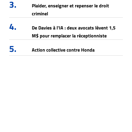
3.
Plaider, enseigner et repenser le droit
criminel
4.
De Davies à l'IA : deux avocats lèvent 1,5
M$ pour remplacer la réceptionniste
5.
Action collective contre Honda