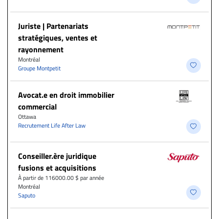
Juriste | Partenariats
stratégiques, ventes et
rayonnement
Montréal
Groupe Montpetit
Avocat.e en droit immobilier
commercial
Ottawa
Recrutement Life After Law
Conseiller.ère juridique
fusions et acquisitions
À partir de 116000.00 $ par année
Montréal
Saputo