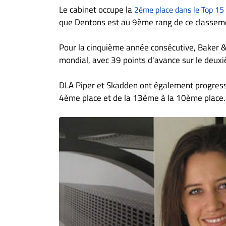
Le cabinet occupe la
2ème place dans le Top 15
que Dentons est au 9ème rang de ce classeme
Pour la cinquième année consécutive, Baker &
mondial, avec 39 points d'avance sur le deuxiè
DLA Piper et Skadden ont également progress
4ème place et de la 13ème à la 10ème place.