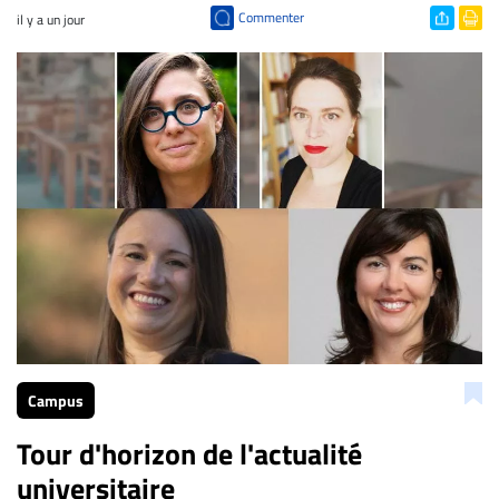
Commenter
il y a un jour
Campus
Tour d'horizon de l'actualité
universitaire