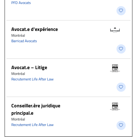
PFD Avocats
Avocat.e d'expérience
Montréal
Barricad Avocats
Avocat.e – Litige
Montréal
Recrutement Life After Law
Conseiller.ère juridique
principal.e
Montréal
Recrutement Life After Law