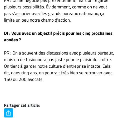
PR : On ne négocie pas présentement, mais on regarde
plusieurs possibilités. Évidemment, comme on ne veut
pas s’associer avec les grands bureaux nationaux, ça
limite un peu notre champ d’action.
DI : Vous avez un objectif précis pour les cinq prochaines
années ?
PR : On a souvent des discussions avec plusieurs bureaux,
mais on ne fusionnera pas juste pour le plaisir de croître.
On tient à garder notre culture d’entreprise intacte. Cela
dit, dans cinq ans, on pourrait très bien se retrouver avec
150 ou 200 avocats.
Partager cet article: