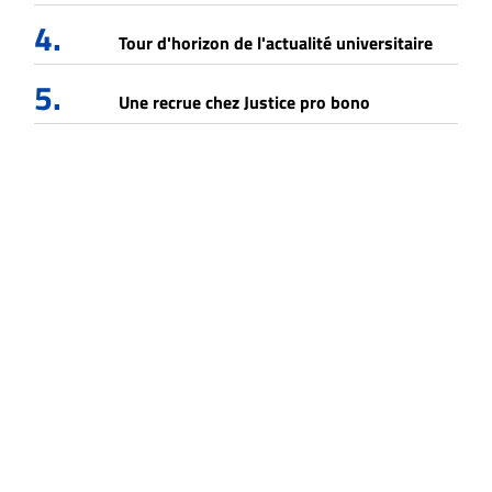
4.
Tour d'horizon de l'actualité universitaire
5.
Une recrue chez Justice pro bono