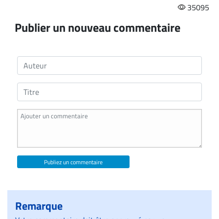
35095
Publier un nouveau commentaire
Publiez un commentaire
Remarque