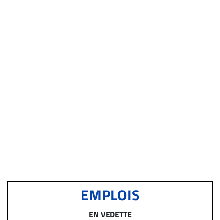
EMPLOIS
EN VEDETTE