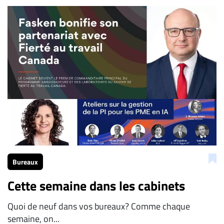
Bureaux
Cette semaine dans les cabinets
Quoi de neuf dans vos bureaux? Comme chaque
semaine, on...