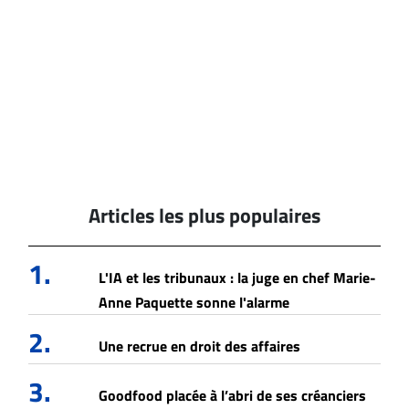
Articles les plus populaires
1.
L'IA et les tribunaux : la juge en chef Marie-
Anne Paquette sonne l'alarme
2.
Une recrue en droit des affaires
3.
Goodfood placée à l’abri de ses créanciers