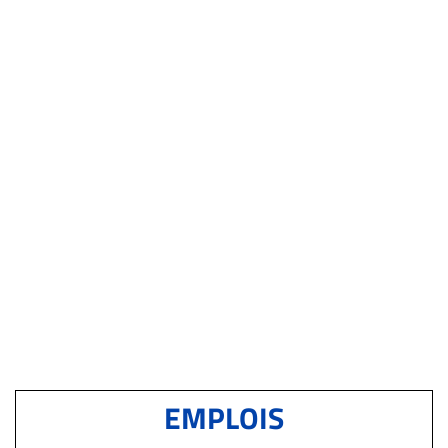
EMPLOIS