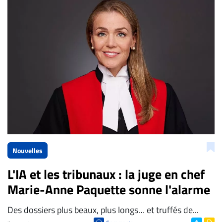
La Rédaction de Droit-inc.com
Nouvelles
L'IA et les tribunaux : la juge en chef
Marie-Anne Paquette sonne l'alarme
Des dossiers plus beaux, plus longs… et truffés de...