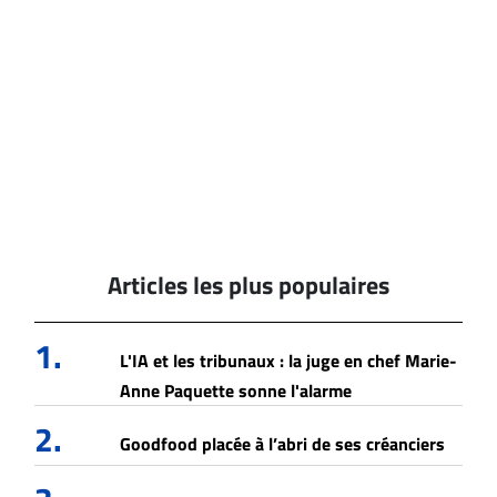
Articles les plus populaires
1.
L'IA et les tribunaux : la juge en chef Marie-
Anne Paquette sonne l'alarme
2.
Goodfood placée à l’abri de ses créanciers