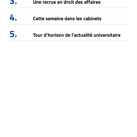
3.
Une recrue en droit des affaires
4.
Cette semaine dans les cabinets
5.
Tour d'horizon de l'actualité universitaire