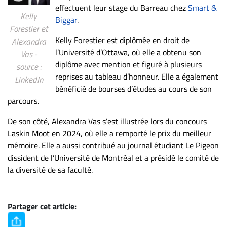
effectuent leur stage du Barreau chez
Smart &
Kelly
Biggar
.
Forestier et
Kelly Forestier est diplômée en droit de
Alexandra
l’Université d’Ottawa, où elle a obtenu son
Vas -
diplôme avec mention et figuré à plusieurs
source :
reprises au tableau d’honneur. Elle a également
LinkedIn
bénéficié de bourses d’études au cours de son
parcours.
De son côté, Alexandra Vas s’est illustrée lors du concours
Laskin Moot en 2024, où elle a remporté le prix du meilleur
mémoire. Elle a aussi contribué au journal étudiant Le Pigeon
dissident de l’Université de Montréal et a présidé le comité de
la diversité de sa faculté.
Partager cet article: