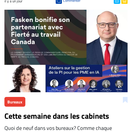
Commenter
il y a un jour
Bureaux
Cette semaine dans les cabinets
Quoi de neuf dans vos bureaux? Comme chaque