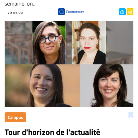
semaine, on...
Commenter
il y a un jour
Campus
Tour d'horizon de l'actualité