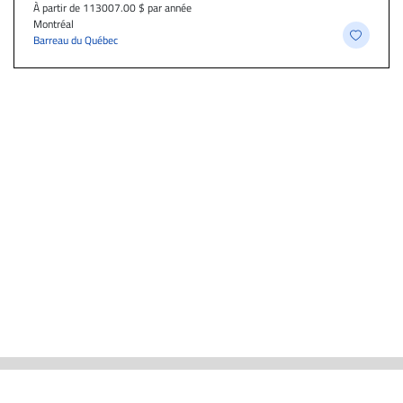
À partir de 113007.00 $ par année
Montréal
Barreau du Québec
ACTUALITÉS