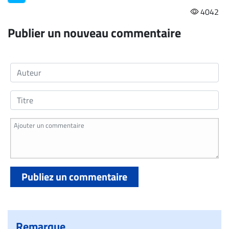
4042
Publier un nouveau commentaire
Publiez un commentaire
Remarque