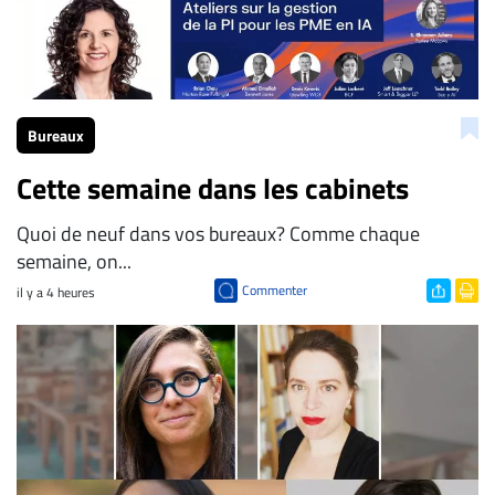
Bureaux
Cette semaine dans les cabinets
Quoi de neuf dans vos bureaux? Comme chaque
semaine, on...
Commenter
il y a 4 heures