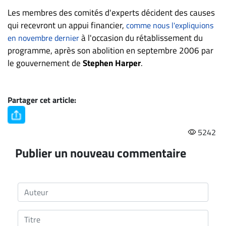
Les membres des comités d'experts décident des causes
qui recevront un appui financier,
comme nous l'expliquions
à l'occasion du rétablissement du
en novembre dernier
programme, après son abolition en septembre 2006 par
le gouvernement de
Stephen Harper
.
Partager cet article:
5242
Publier un nouveau commentaire