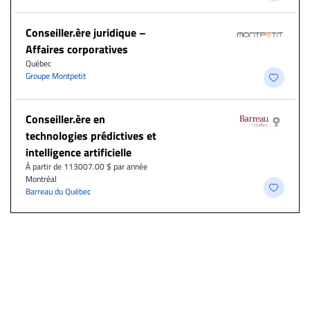
Conseiller.ère juridique –
Affaires corporatives
Québec
Groupe Montpetit
Conseiller.ère en
technologies prédictives et
intelligence artificielle
À partir de 113007.00 $ par année
Montréal
Barreau du Québec