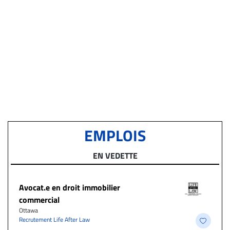
EMPLOIS
EN VEDETTE
Avocat.e en droit immobilier
commercial
Ottawa
Recrutement Life After Law