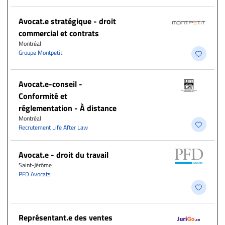
Avocat.e stratégique - droit
commercial et contrats
Montréal
Groupe Montpetit
​Avocat.e-conseil -
Conformité et
réglementation - À distance
Montréal
Recrutement Life After Law
Avocat.e - droit du travail
Saint-Jérôme
PFD Avocats
Représentant.e des ventes