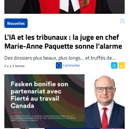
Nouvelles
L'IA et les tribunaux : la juge en chef
Marie-Anne Paquette sonne l'alarme
Des dossiers plus beaux, plus longs… et truffés de...
Commenter
il y a 3 heures