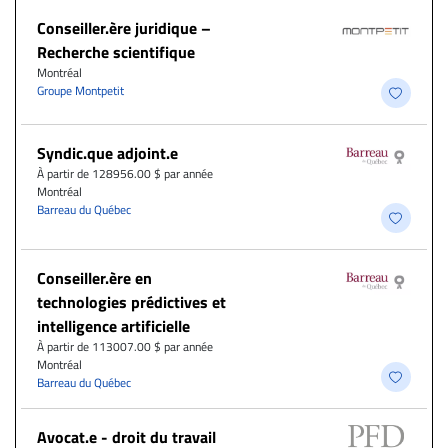
Conseiller.ère juridique –
Recherche scientifique
Montréal
Groupe Montpetit
Syndic.que adjoint.e
À partir de 128956.00 $ par année
Montréal
Barreau du Québec
Conseiller.ère en
technologies prédictives et
intelligence artificielle
À partir de 113007.00 $ par année
Montréal
Barreau du Québec
Avocat.e - droit du travail