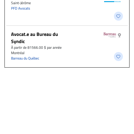
Saint-Jérôme
PFD Avocats
Avocat.e au Bureau du
Syndic
À partir de 81566.00 $ par année
Montréal
Barreau du Québec