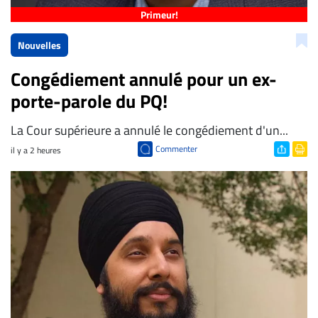
Primeur!
Nouvelles
Congédiement annulé pour un ex-
porte-parole du PQ!
La Cour supérieure a annulé le congédiement d'un...
Commenter
il y a 2 heures