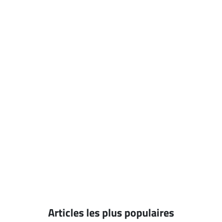
Articles les plus populaires