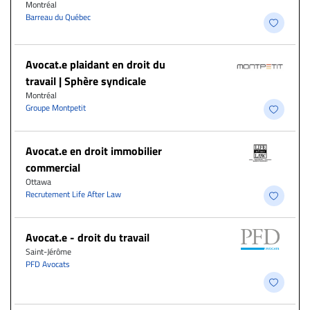
Montréal
Barreau du Québec
Avocat.e plaidant en droit du
travail | Sphère syndicale
Montréal
Groupe Montpetit
Avocat.e en droit immobilier
commercial
Ottawa
Recrutement Life After Law
Avocat.e - droit du travail
Saint-Jérôme
PFD Avocats