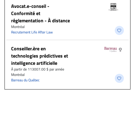
​Avocat.e-conseil -
Conformité et
réglementation - À distance
Montréal
Recrutement Life After Law
Conseiller.ère en
technologies prédictives et
intelligence artificielle
À partir de 113007.00 $ par année
Montréal
Barreau du Québec