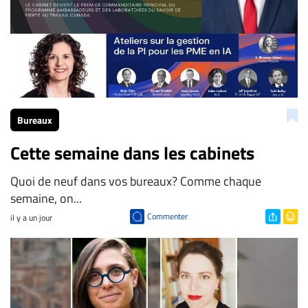
Bureaux
Cette semaine dans les cabinets
Quoi de neuf dans vos bureaux? Comme chaque
semaine, on...
Commenter
il y a un jour