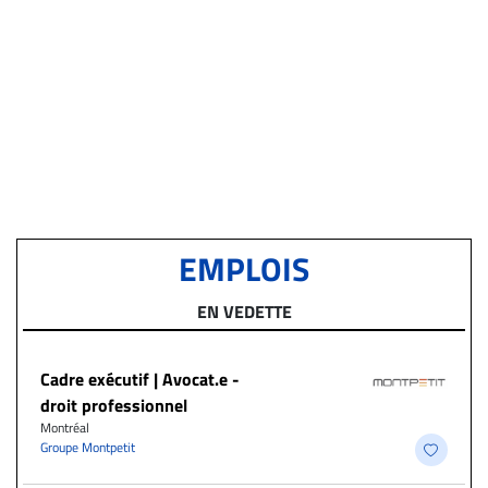
EMPLOIS
EN VEDETTE
Cadre exécutif | Avocat.e -
droit professionnel
Montréal
Groupe Montpetit