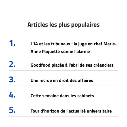
Articles les plus populaires
1.
L'IA et les tribunaux : la juge en chef Marie-
Anne Paquette sonne l'alarme
2.
Goodfood placée à l’abri de ses créanciers
3.
Une recrue en droit des affaires
4.
Cette semaine dans les cabinets
5.
Tour d'horizon de l'actualité universitaire