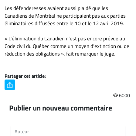
Les défenderesses avaient aussi plaidé que les
Canadiens de Montréal ne participaient pas aux parties
éliminatoires diffusées entre le 10 et le 12 avril 2019.
« L’élimination du Canadien n’est pas encore prévue au
Code civil du Québec comme un moyen d’extinction ou de
réduction des obligations », fait remarquer le juge.
Partager cet article:
6000
Publier un nouveau commentaire