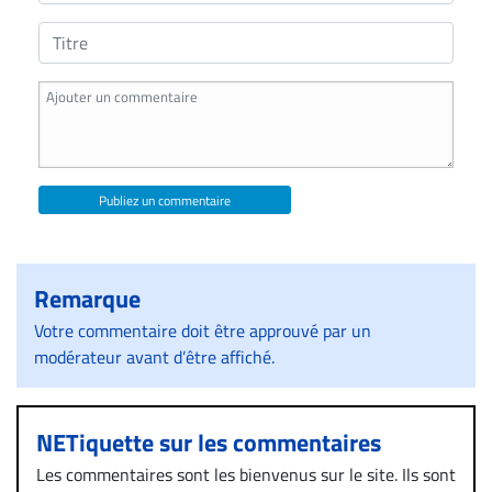
Publiez un commentaire
Remarque
Votre commentaire doit être approuvé par un
modérateur avant d’être affiché.
NETiquette sur les commentaires
Les commentaires sont les bienvenus sur le site. Ils sont