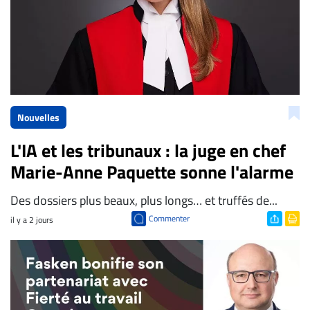
Nouvelles
L'IA et les tribunaux : la juge en chef
Marie-Anne Paquette sonne l'alarme
Des dossiers plus beaux, plus longs… et truffés de...
Commenter
il y a 2 jours