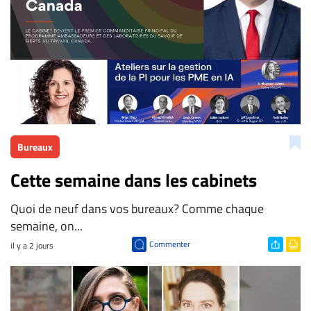
Bureaux
Cette semaine dans les cabinets
Quoi de neuf dans vos bureaux? Comme chaque
semaine, on...
Commenter
il y a 2 jours