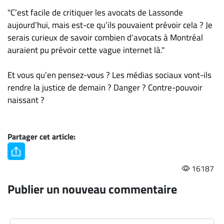
"C’est facile de critiquer les avocats de Lassonde
aujourd’hui, mais est-ce qu’ils pouvaient prévoir cela ? Je
serais curieux de savoir combien d’avocats à Montréal
auraient pu prévoir cette vague internet là."
Et vous qu’en pensez-vous ? Les médias sociaux vont-ils
rendre la justice de demain ? Danger ? Contre-pouvoir
naissant ?
Partager cet article:
16187
Publier un nouveau commentaire