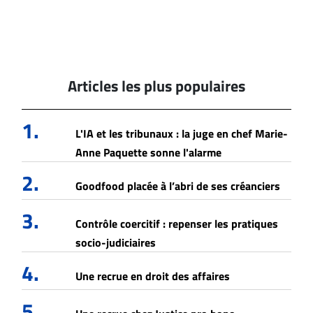
Articles les plus populaires
1.
L'IA et les tribunaux : la juge en chef Marie-
Anne Paquette sonne l'alarme
2.
Goodfood placée à l’abri de ses créanciers
3.
Contrôle coercitif : repenser les pratiques
socio-judiciaires
4.
Une recrue en droit des affaires
5.