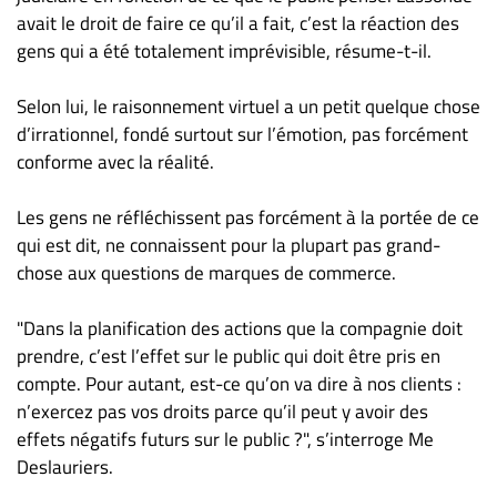
avait le droit de faire ce qu’il a fait, c’est la réaction des
gens qui a été totalement imprévisible, résume-t-il.
Selon lui, le raisonnement virtuel a un petit quelque chose
d’irrationnel, fondé surtout sur l’émotion, pas forcément
conforme avec la réalité.
Les gens ne réfléchissent pas forcément à la portée de ce
qui est dit, ne connaissent pour la plupart pas grand-
chose aux questions de marques de commerce.
"Dans la planification des actions que la compagnie doit
prendre, c’est l’effet sur le public qui doit être pris en
compte. Pour autant, est-ce qu’on va dire à nos clients :
n’exercez pas vos droits parce qu’il peut y avoir des
effets négatifs futurs sur le public ?", s’interroge Me
Deslauriers.