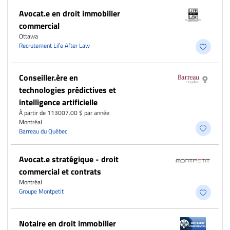
Avocat.e en droit immobilier
commercial
Ottawa
Recrutement Life After Law
Conseiller.ère en
technologies prédictives et
intelligence artificielle
À partir de 113007.00 $ par année
Montréal
Barreau du Québec
Avocat.e stratégique - droit
commercial et contrats
Montréal
Groupe Montpetit
Notaire en droit immobilier