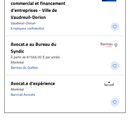
commercial et financement
d’entreprises - Ville de
Vaudreuil-Dorion
Vaudreuil-Dorion
Employeur confidentiel
Avocat.e au Bureau du
Syndic
À partir de 81566.00 $ par année
Montréal
Barreau du Québec
Avocat.e d'expérience
Montréal
Barricad Avocats