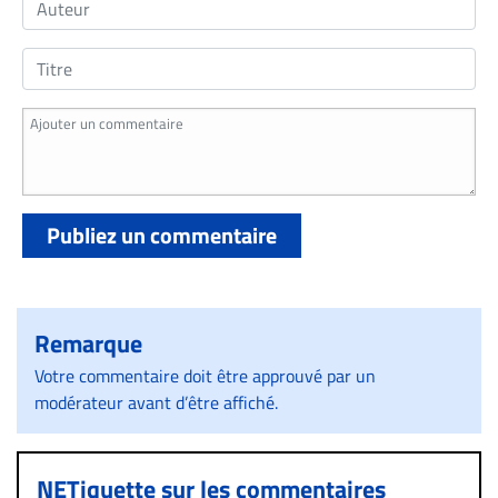
Publiez un commentaire
Remarque
Votre commentaire doit être approuvé par un
modérateur avant d’être affiché.
NETiquette sur les commentaires