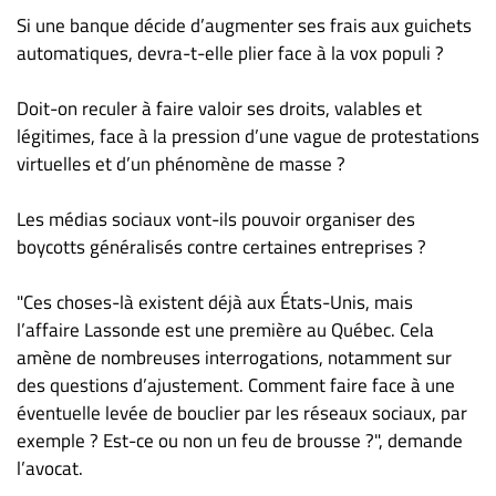
Si une banque décide d’augmenter ses frais aux guichets
automatiques, devra-t-elle plier face à la vox populi ?
Doit-on reculer à faire valoir ses droits, valables et
légitimes, face à la pression d’une vague de protestations
virtuelles et d’un phénomène de masse ?
Les médias sociaux vont-ils pouvoir organiser des
boycotts généralisés contre certaines entreprises ?
"Ces choses-là existent déjà aux États-Unis, mais
l’affaire Lassonde est une première au Québec. Cela
amène de nombreuses interrogations, notamment sur
des questions d’ajustement. Comment faire face à une
éventuelle levée de bouclier par les réseaux sociaux, par
exemple ? Est-ce ou non un feu de brousse ?", demande
l’avocat.