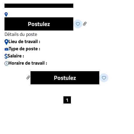
Postulez
Détails du poste
Lieu de travail :
Type de poste :
Salaire :
Horaire de travail :
Postulez
1