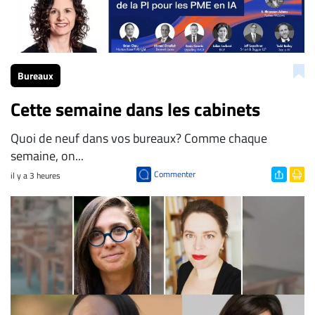
Bureaux
Cette semaine dans les cabinets
Quoi de neuf dans vos bureaux? Comme chaque
semaine, on...
Commenter
il y a 3 heures