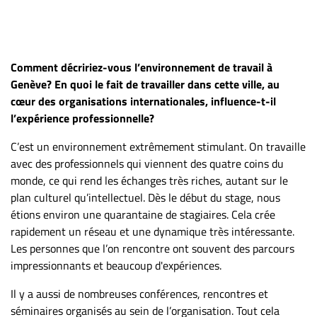
Comment décririez-vous l’environnement de travail à
Genève? En quoi le fait de travailler dans cette ville, au
cœur des organisations internationales, influence-t-il
l’expérience professionnelle?
C’est un environnement extrêmement stimulant. On travaille
avec des professionnels qui viennent des quatre coins du
monde, ce qui rend les échanges très riches, autant sur le
plan culturel qu’intellectuel. Dès le début du stage, nous
étions environ une quarantaine de stagiaires. Cela crée
rapidement un réseau et une dynamique très intéressante.
Les personnes que l’on rencontre ont souvent des parcours
impressionnants et beaucoup d'expériences.
Il y a aussi de nombreuses conférences, rencontres et
séminaires organisés au sein de l’organisation. Tout cela