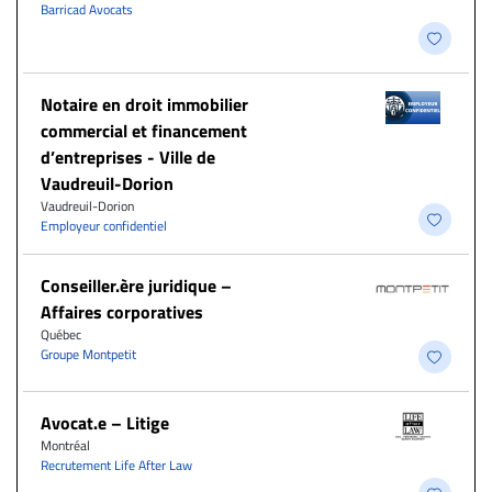
Barricad Avocats
Notaire en droit immobilier
commercial et financement
d’entreprises - Ville de
Vaudreuil-Dorion
Vaudreuil-Dorion
Employeur confidentiel
Conseiller.ère juridique –
Affaires corporatives
Québec
Groupe Montpetit
Avocat.e – Litige
Montréal
Recrutement Life After Law