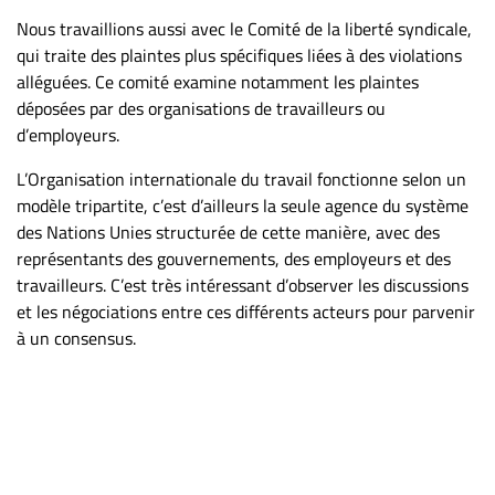
Nous travaillions aussi avec le Comité de la liberté syndicale,
qui traite des plaintes plus spécifiques liées à des violations
alléguées. Ce comité examine notamment les plaintes
déposées par des organisations de travailleurs ou
d’employeurs.
L’Organisation internationale du travail fonctionne selon un
modèle tripartite, c’est d’ailleurs la seule agence du système
des Nations Unies structurée de cette manière, avec des
représentants des gouvernements, des employeurs et des
travailleurs. C’est très intéressant d’observer les discussions
et les négociations entre ces différents acteurs pour parvenir
à un consensus.