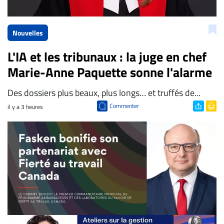
Nouvelles
L'IA et les tribunaux : la juge en chef
Marie-Anne Paquette sonne l'alarme
Des dossiers plus beaux, plus longs… et truffés de...
Commenter
il y a 3 heures