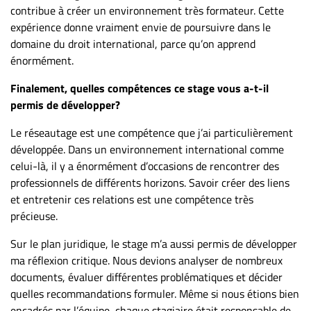
contribue à créer un environnement très formateur. Cette
expérience donne vraiment envie de poursuivre dans le
domaine du droit international, parce qu’on apprend
énormément.
Finalement, quelles compétences ce stage vous a-t-il
permis de développer?
Le réseautage est une compétence que j’ai particulièrement
développée. Dans un environnement international comme
celui-là, il y a énormément d’occasions de rencontrer des
professionnels de différents horizons. Savoir créer des liens
et entretenir ces relations est une compétence très
précieuse.
Sur le plan juridique, le stage m’a aussi permis de développer
ma réflexion critique. Nous devions analyser de nombreux
documents, évaluer différentes problématiques et décider
quelles recommandations formuler. Même si nous étions bien
encadrés par l’équipe, chaque stagiaire était responsable de