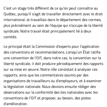
C’est un stage très différent de ce qu’on peut connaître au
Québec, puisqu’il s’agit de travailler directement avec le droit
international. Je travaillais dans le département des normes,
plus précisément au sein de l’équipe qui s’occupe de la liberté
syndicale. Notre travail était principalement lié à deux
comités.
Le principal était la Commission d’experts pour l’application
des conventions et recommandations. Lorsqu’un État ratifie
une convention de l’OIT, dans notre cas, la convention sur la
liberté syndicale, il doit produire périodiquement des rapports
sur sa mise en œuvre. Notre rôle consistait à analyser ces
rapports, ainsi que les commentaires soumis par des
organisations de travailleurs ou d’employeurs, et à examiner
la législation nationale. Nous devions ensuite rédiger des
observations sur la conformité des lois nationales avec les
conventions de l’OIT et proposer, au besoin, des pistes
d’amélioration.