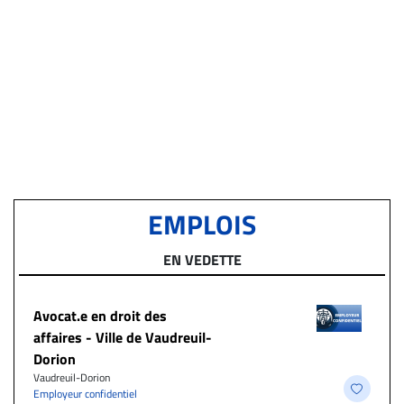
EMPLOIS
EN VEDETTE
Avocat.e en droit des
affaires - Ville de Vaudreuil-
Dorion
Vaudreuil-Dorion
Employeur confidentiel