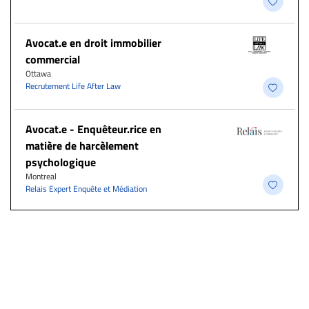
Avocat.e en droit immobilier
commercial
Ottawa
Recrutement Life After Law
Avocat.e - Enquêteur.rice en
matière de harcèlement
psychologique
Montreal
Relais Expert Enquête et Médiation