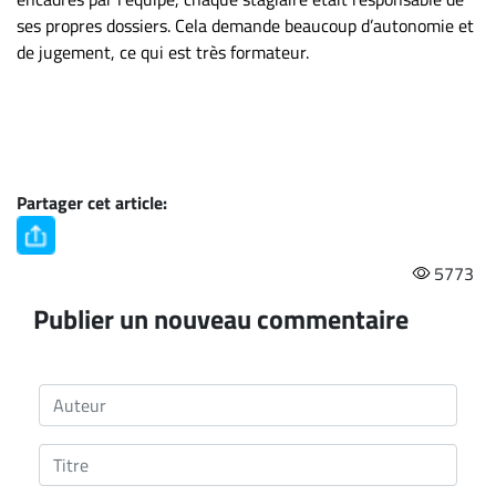
ses propres dossiers. Cela demande beaucoup d’autonomie et
de jugement, ce qui est très formateur.
Partager cet article:
5773
Publier un nouveau commentaire