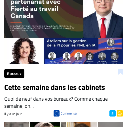
Bureaux
Cette semaine dans les cabinets
Quoi de neuf dans vos bureaux? Comme chaque
semaine, on...
Commenter
il y a un jour