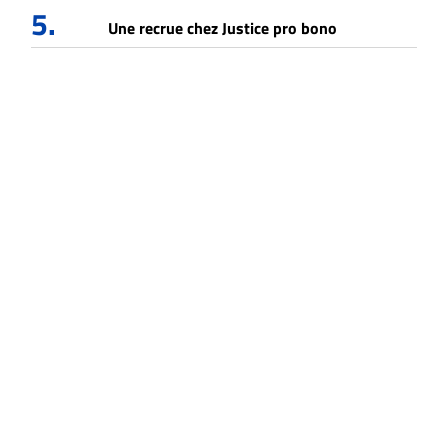
5.
Une recrue chez Justice pro bono