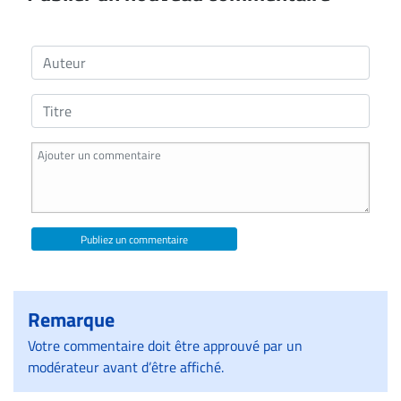
Publiez un commentaire
Remarque
Votre commentaire doit être approuvé par un
modérateur avant d’être affiché.