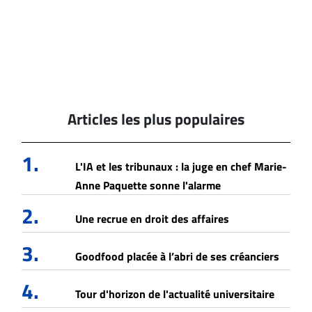
Articles les plus populaires
1.
L'IA et les tribunaux : la juge en chef Marie-
Anne Paquette sonne l'alarme
2.
Une recrue en droit des affaires
3.
Goodfood placée à l’abri de ses créanciers
4.
Tour d'horizon de l'actualité universitaire