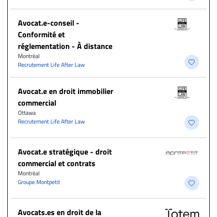
​Avocat.e-conseil -
Conformité et
réglementation - À distance
Montréal
Recrutement Life After Law
Avocat.e en droit immobilier
commercial
Ottawa
Recrutement Life After Law
Avocat.e stratégique - droit
commercial et contrats
Montréal
Groupe Montpetit
Avocats.es en droit de la