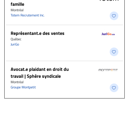
famille
Montréal
Totem Recrutement Inc.
Représentant.e des ventes
Québec
JuriGo
Avocat.e plaidant en droit du
travail | Sphère syndicale
Montréal
Groupe Montpetit