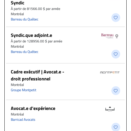
Syndic
À partir de 81566.00 $ par année
Montréal
Barreau du Québec
Syndic.que adjoint.e
À partir de 128956.00 $ par année
Montréal
Barreau du Québec
Cadre exécutif | Avocat.e -
droit professionnel
Montréal
Groupe Montpetit
Avocat.e d'expérience
Montréal
Barricad Avocats