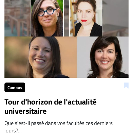
Campus
Tour d'horizon de l'actualité
universitaire
Que s’est-il passé dans vos facultés ces derniers
jours?...