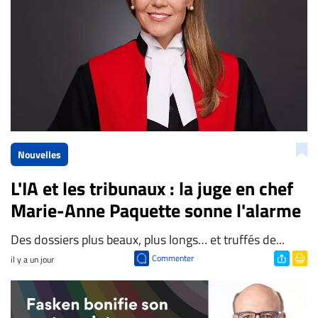
Nouvelles
L'IA et les tribunaux : la juge en chef
Marie-Anne Paquette sonne l'alarme
Des dossiers plus beaux, plus longs… et truffés de...
Commenter
il y a un jour