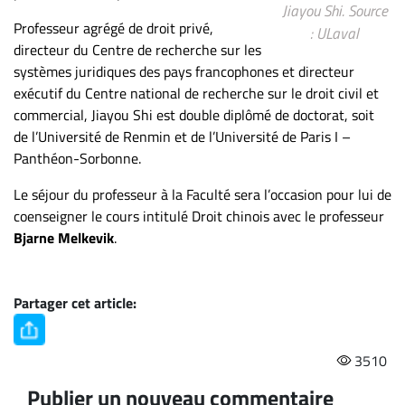
Jiayou Shi. Source
Professeur agrégé de droit privé,
: ULaval
directeur du Centre de recherche sur les
systèmes juridiques des pays francophones et directeur
exécutif du Centre national de recherche sur le droit civil et
commercial, Jiayou Shi est double diplômé de doctorat, soit
de l’Université de Renmin et de l’Université de Paris I –
Panthéon-Sorbonne.
Le séjour du professeur à la Faculté sera l’occasion pour lui de
coenseigner le cours intitulé Droit chinois avec le professeur
Bjarne Melkevik
.
Partager cet article:
3510
Publier un nouveau commentaire