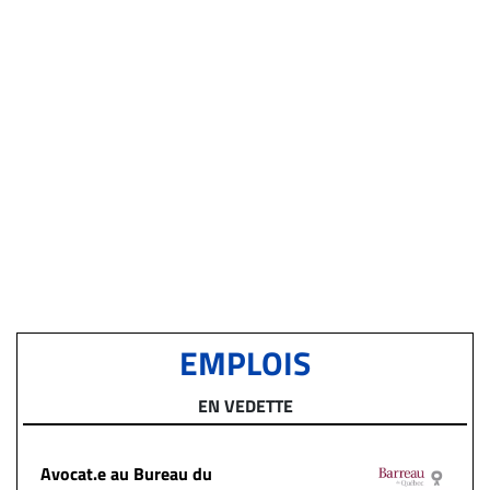
EMPLOIS
EN VEDETTE
Avocat.e au Bureau du