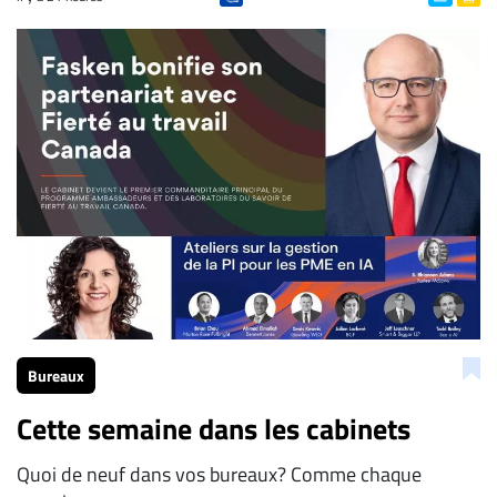
Bureaux
Cette semaine dans les cabinets
Quoi de neuf dans vos bureaux? Comme chaque