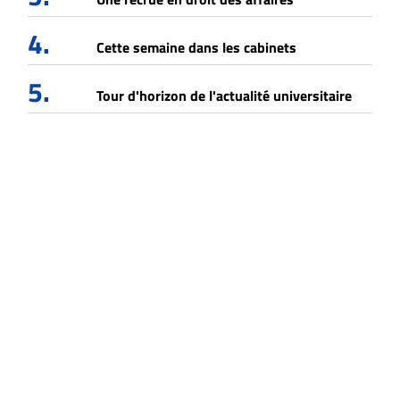
4.
Cette semaine dans les cabinets
5.
Tour d'horizon de l'actualité universitaire