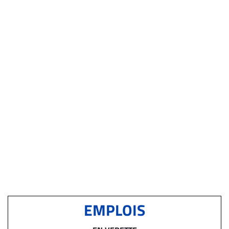
EMPLOIS