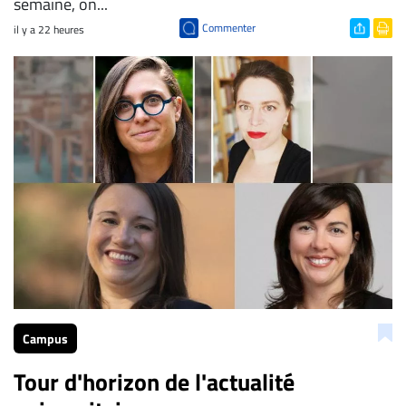
semaine, on...
Commenter
il y a 22 heures
Campus
Tour d'horizon de l'actualité