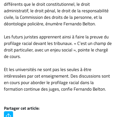
différents que le droit constitutionnel, le droit
administratif, le droit pénal, le droit de la responsabilité
civile, la Commission des droits de la personne, et la
déontologie policière, énumère Fernando Belton.
Les futurs juristes apprennent ainsi à faire la preuve du
profilage racial devant les tribunaux. « C’est un champ de
droit particulier, avec un enjeu social », pointe le chargé
de cours.
Et les universités ne sont pas les seules à être
intéressées par cet enseignement. Des discussions sont
en cours pour aborder le profilage racial dans la
formation continue des juges, confie Fernando Belton.
Partager cet article: