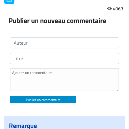
4063
Publier un nouveau commentaire
Publiez un commentaire
Remarque