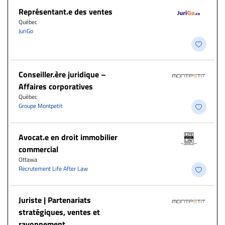
Représentant.e des ventes
Québec
JuriGo
Conseiller.ère juridique –
Affaires corporatives
Québec
Groupe Montpetit
Avocat.e en droit immobilier
commercial
Ottawa
Recrutement Life After Law
Juriste | Partenariats
stratégiques, ventes et
rayonnement