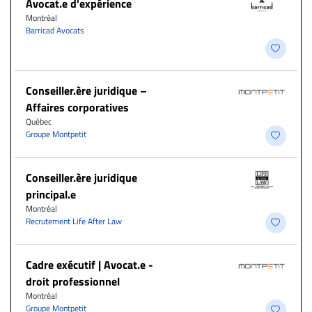
Avocat.e d'expérience
Montréal
Barricad Avocats
Conseiller.ère juridique –
Affaires corporatives
Québec
Groupe Montpetit
Conseiller.ère juridique
principal.e
Montréal
Recrutement Life After Law
Cadre exécutif | Avocat.e -
droit professionnel
Montréal
Groupe Montpetit