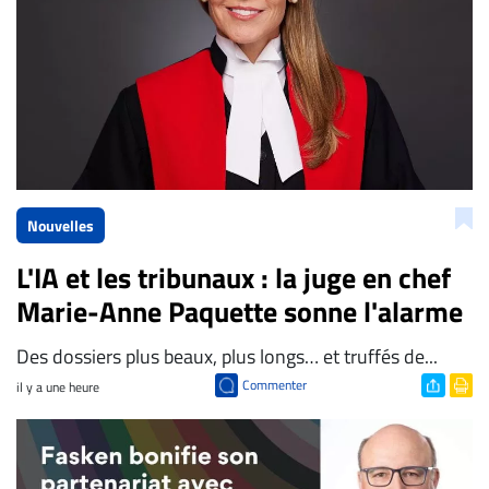
Nouvelles
L'IA et les tribunaux : la juge en chef
Marie-Anne Paquette sonne l'alarme
Des dossiers plus beaux, plus longs… et truffés de...
Commenter
il y a une heure