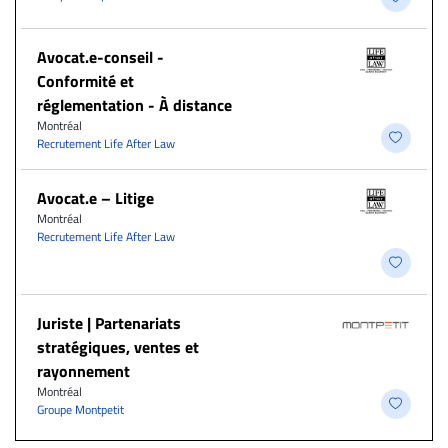
​Avocat.e-conseil -
Conformité et
réglementation - À distance
Montréal
Recrutement Life After Law
Avocat.e – Litige
Montréal
Recrutement Life After Law
Juriste | Partenariats
stratégiques, ventes et
rayonnement
Montréal
Groupe Montpetit