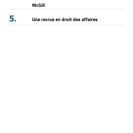
McGill
5.
Une recrue en droit des affaires