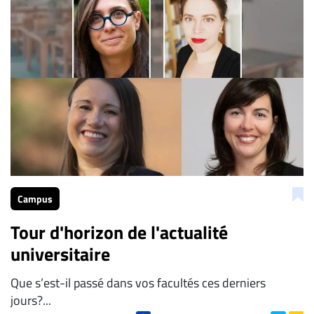
Campus
Tour d'horizon de l'actualité
universitaire
Que s’est-il passé dans vos facultés ces derniers
jours?...