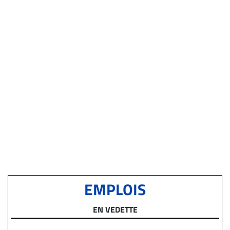
EMPLOIS
EN VEDETTE