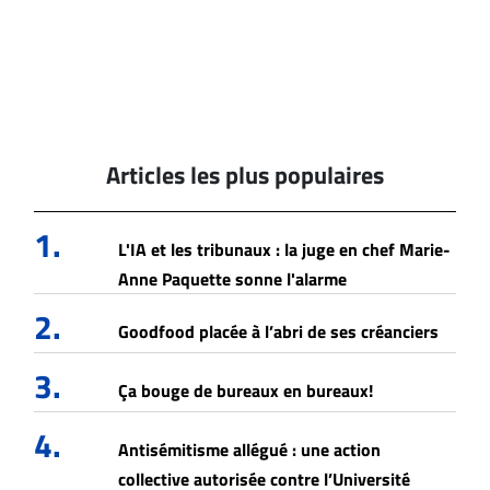
Articles les plus populaires
1.
L'IA et les tribunaux : la juge en chef Marie-
Anne Paquette sonne l'alarme
2.
Goodfood placée à l’abri de ses créanciers
3.
Ça bouge de bureaux en bureaux!
4.
Antisémitisme allégué : une action
collective autorisée contre l’Université