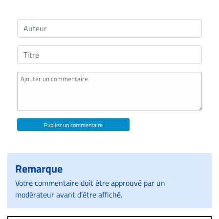
Publiez un commentaire
Remarque
Votre commentaire doit être approuvé par un
modérateur avant d’être affiché.