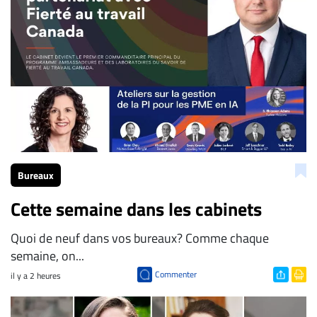
Bureaux
Cette semaine dans les cabinets
Quoi de neuf dans vos bureaux? Comme chaque
semaine, on...
Commenter
il y a 2 heures