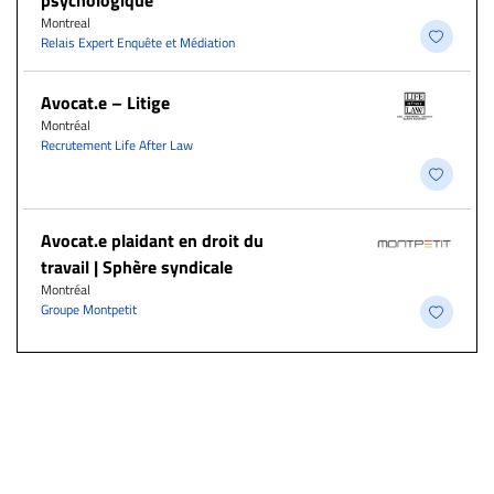
psychologique
Montreal
Relais Expert Enquête et Médiation
Avocat.e – Litige
Montréal
Recrutement Life After Law
Avocat.e plaidant en droit du
travail | Sphère syndicale
Montréal
Groupe Montpetit