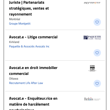
Juriste | Partenariats
stratégiques, ventes et
rayonnement
Montréal
Groupe Montpetit
Avocat.e - Litige commercial
Kirkland
Paquette & Associés Avocats Inc
Avocat.e en droit immobilier
commercial
Ottawa
Recrutement Life After Law
Avocat.e - Enquêteur.rice en
matière de harcèlement