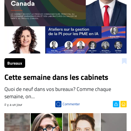
Bureaux
Cette semaine dans les cabinets
Quoi de neuf dans vos bureaux? Comme chaque
semaine, on...
Commenter
il y a un jour