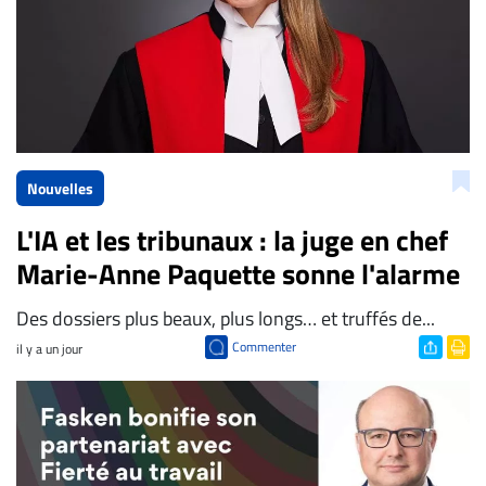
Nouvelles
L'IA et les tribunaux : la juge en chef
Marie-Anne Paquette sonne l'alarme
Des dossiers plus beaux, plus longs… et truffés de...
Commenter
il y a un jour