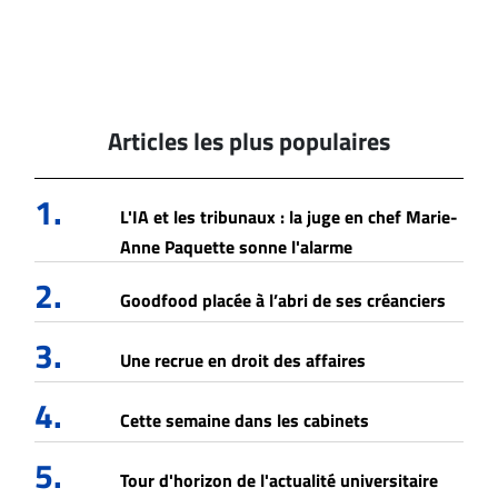
Articles les plus populaires
1.
L'IA et les tribunaux : la juge en chef Marie-
Anne Paquette sonne l'alarme
2.
Goodfood placée à l’abri de ses créanciers
3.
Une recrue en droit des affaires
4.
Cette semaine dans les cabinets
5.
Tour d'horizon de l'actualité universitaire