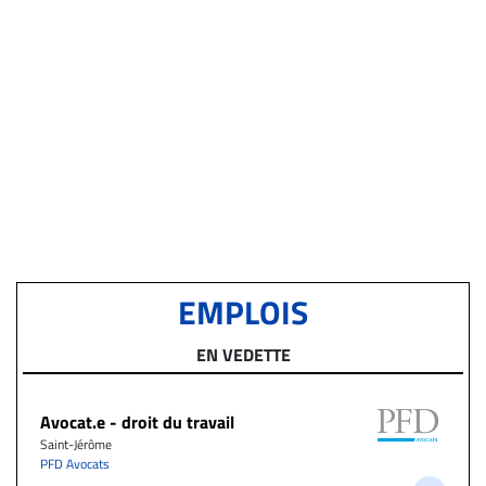
EMPLOIS
EN VEDETTE
Avocat.e - droit du travail
Saint-Jérôme
PFD Avocats