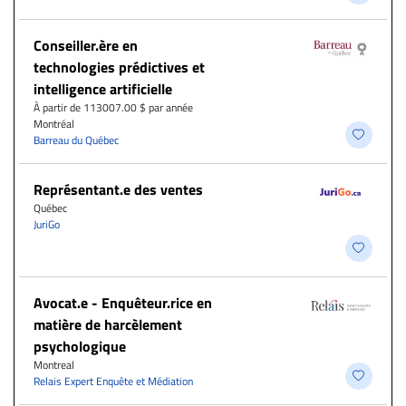
Conseiller.ère en
technologies prédictives et
intelligence artificielle
À partir de 113007.00 $ par année
Montréal
Barreau du Québec
Représentant.e des ventes
Québec
JuriGo
Avocat.e - Enquêteur.rice en
matière de harcèlement
psychologique
Montreal
Relais Expert Enquête et Médiation