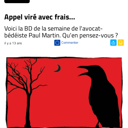
Appel viré avec frais...
Voici la BD de la semaine de l'avocat-
bédéiste Paul Martin. Qu'en pensez-vous ?
Commenter
il y a 13 ans