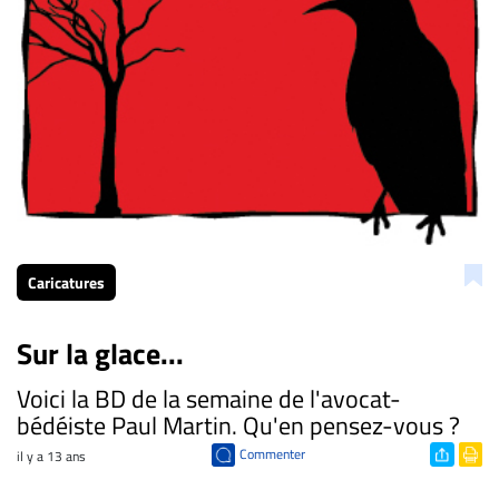
Caricatures
Sur la glace...
Voici la BD de la semaine de l'avocat-
bédéiste Paul Martin. Qu'en pensez-vous ?
Commenter
il y a 13 ans