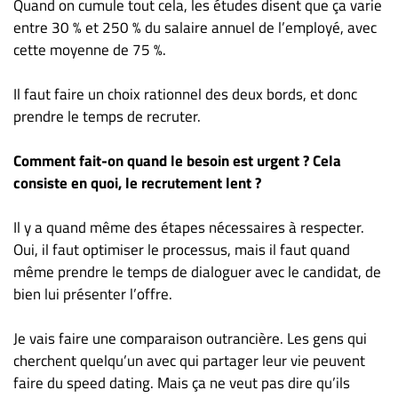
Quand on cumule tout cela, les études disent que ça varie
entre 30 % et 250 % du salaire annuel de l’employé, avec
cette moyenne de 75 %.
Il faut faire un choix rationnel des deux bords, et donc
prendre le temps de recruter.
Comment fait-on quand le besoin est urgent ? Cela
consiste en quoi, le recrutement lent ?
Il y a quand même des étapes nécessaires à respecter.
Oui, il faut optimiser le processus, mais il faut quand
même prendre le temps de dialoguer avec le candidat, de
bien lui présenter l’offre.
Je vais faire une comparaison outrancière. Les gens qui
cherchent quelqu’un avec qui partager leur vie peuvent
faire du speed dating. Mais ça ne veut pas dire qu’ils