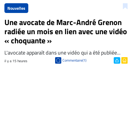
Nouvelles
Une avocate de Marc-André Grenon
radiée un mois en lien avec une vidéo
« choquante »
L'avocate apparaît dans une vidéo qui a été publiée...
Commentaire(1)
il y a 15 heures