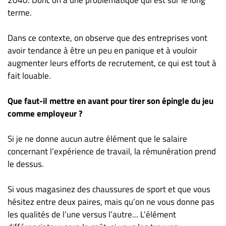
terme.
Dans ce contexte, on observe que des entreprises vont
avoir tendance à être un peu en panique et à vouloir
augmenter leurs efforts de recrutement, ce qui est tout à
fait louable.
Que faut-il mettre en avant pour tirer son épingle du jeu
comme employeur ?
Si je ne donne aucun autre élément que le salaire
concernant l’expérience de travail, la rémunération prend
le dessus.
Si vous magasinez des chaussures de sport et que vous
hésitez entre deux paires, mais qu’on ne vous donne pas
les qualités de l’une versus l’autre... L’élément