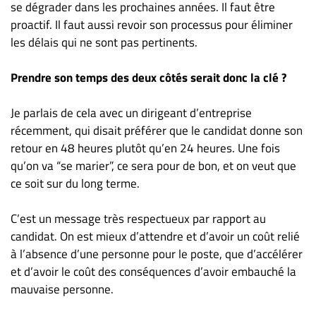
se dégrader dans les prochaines années. Il faut être
proactif. Il faut aussi revoir son processus pour éliminer
les délais qui ne sont pas pertinents.
Prendre son temps des deux côtés serait donc la clé ?
Je parlais de cela avec un dirigeant d’entreprise
récemment, qui disait préférer que le candidat donne son
retour en 48 heures plutôt qu’en 24 heures. Une fois
qu’on va “se marier”, ce sera pour de bon, et on veut que
ce soit sur du long terme.
C’est un message très respectueux par rapport au
candidat. On est mieux d’attendre et d’avoir un coût relié
à l’absence d’une personne pour le poste, que d’accélérer
et d’avoir le coût des conséquences d’avoir embauché la
mauvaise personne.