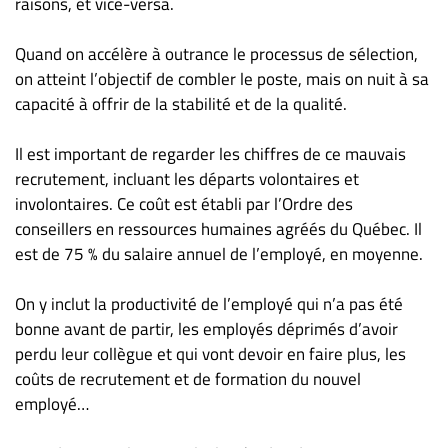
raisons, et vice-versa.
Quand on accélère à outrance le processus de sélection,
on atteint l’objectif de combler le poste, mais on nuit à sa
capacité à offrir de la stabilité et de la qualité.
Il est important de regarder les chiffres de ce mauvais
recrutement, incluant les départs volontaires et
involontaires. Ce coût est établi par l’Ordre des
conseillers en ressources humaines agréés du Québec. Il
est de 75 % du salaire annuel de l’employé, en moyenne.
On y inclut la productivité de l’employé qui n’a pas été
bonne avant de partir, les employés déprimés d’avoir
perdu leur collègue et qui vont devoir en faire plus, les
coûts de recrutement et de formation du nouvel
employé…