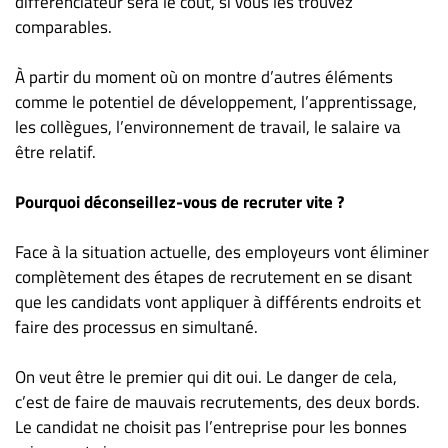
différenciateur sera le coût, si vous les trouvez
comparables.
À partir du moment où on montre d’autres éléments
comme le potentiel de développement, l’apprentissage,
les collègues, l’environnement de travail, le salaire va
être relatif.
Pourquoi déconseillez-vous de recruter vite ?
Face à la situation actuelle, des employeurs vont éliminer
complètement des étapes de recrutement en se disant
que les candidats vont appliquer à différents endroits et
faire des processus en simultané.
On veut être le premier qui dit oui. Le danger de cela,
c’est de faire de mauvais recrutements, des deux bords.
Le candidat ne choisit pas l’entreprise pour les bonnes