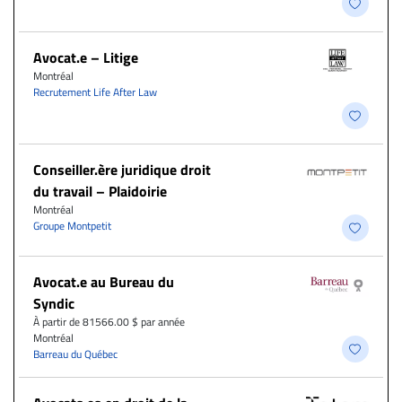
Avocat.e – Litige
Montréal
Recrutement Life After Law
Conseiller.ère juridique droit
du travail – Plaidoirie
Montréal
Groupe Montpetit
Avocat.e au Bureau du
Syndic
À partir de 81566.00 $ par année
Montréal
Barreau du Québec