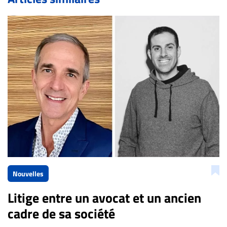
Bien à vous,
La Rédaction de Droit-inc.com
Nouvelles
Litige entre un avocat et un ancien
cadre de sa société