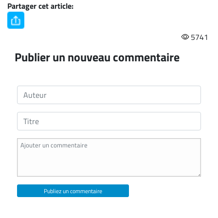
Partager cet article:
5741
Publier un nouveau commentaire
Publiez un commentaire