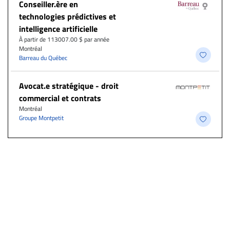
Conseiller.ère en
technologies prédictives et
intelligence artificielle
À partir de 113007.00 $ par année
Montréal
Barreau du Québec
Avocat.e stratégique - droit
commercial et contrats
Montréal
Groupe Montpetit