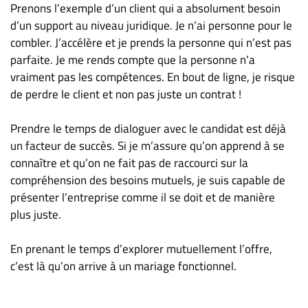
Prenons l’exemple d’un client qui a absolument besoin
d’un support au niveau juridique. Je n’ai personne pour le
combler. J’accélère et je prends la personne qui n’est pas
parfaite. Je me rends compte que la personne n’a
vraiment pas les compétences. En bout de ligne, je risque
de perdre le client et non pas juste un contrat !
Prendre le temps de dialoguer avec le candidat est déjà
un facteur de succès. Si je m’assure qu’on apprend à se
connaître et qu’on ne fait pas de raccourci sur la
compréhension des besoins mutuels, je suis capable de
présenter l’entreprise comme il se doit et de manière
plus juste.
En prenant le temps d’explorer mutuellement l’offre,
c’est là qu’on arrive à un mariage fonctionnel.