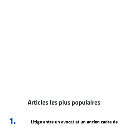
Articles les plus populaires
1.
Litige entre un avocat et un ancien cadre de