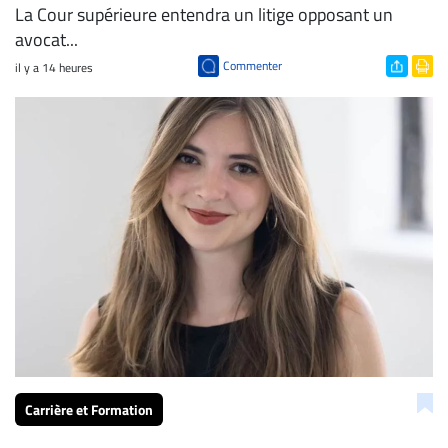
La Cour supérieure entendra un litige opposant un
avocat...
Commenter
il y a 14 heures
Carrière et Formation