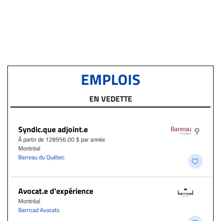
EMPLOIS
EN VEDETTE
Syndic.que adjoint.e
À partir de 128956.00 $ par année
Montréal
Barreau du Québec
Avocat.e d'expérience
Montréal
Barricad Avocats