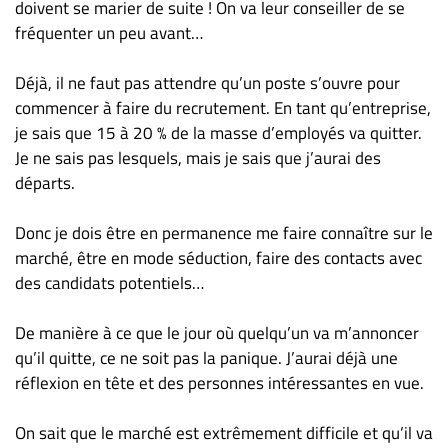
doivent se marier de suite ! On va leur conseiller de se
fréquenter un peu avant…
Déjà, il ne faut pas attendre qu’un poste s’ouvre pour
commencer à faire du recrutement. En tant qu’entreprise,
je sais que 15 à 20 % de la masse d’employés va quitter.
Je ne sais pas lesquels, mais je sais que j’aurai des
départs.
Donc je dois être en permanence me faire connaître sur le
marché, être en mode séduction, faire des contacts avec
des candidats potentiels…
De manière à ce que le jour où quelqu’un va m’annoncer
qu’il quitte, ce ne soit pas la panique. J’aurai déjà une
réflexion en tête et des personnes intéressantes en vue.
On sait que le marché est extrêmement difficile et qu’il va