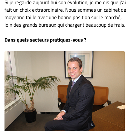
Si je regarde aujourd'hui son évolution, je me dis que j'ai
fait un choix extraordinaire. Nous sommes un cabinet de
moyenne taille avec une bonne position sur le marché,
loin des grands bureaux qui chargent beaucoup de frais.
Dans quels secteurs pratiquez-vous ?