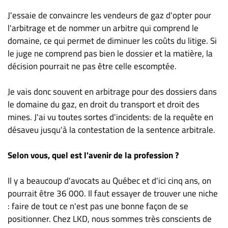
J'essaie de convaincre les vendeurs de gaz d'opter pour
l'arbitrage et de nommer un arbitre qui comprend le
domaine, ce qui permet de diminuer les coûts du litige. Si
le juge ne comprend pas bien le dossier et la matière, la
décision pourrait ne pas être celle escomptée.
Je vais donc souvent en arbitrage pour des dossiers dans
le domaine du gaz, en droit du transport et droit des
mines. J'ai vu toutes sortes d'incidents: de la requête en
désaveu jusqu'à la contestation de la sentence arbitrale.
Selon vous, quel est l'avenir de la profession ?
Il y a beaucoup d'avocats au Québec et d'ici cinq ans, on
pourrait être 36 000. Il faut essayer de trouver une niche
: faire de tout ce n'est pas une bonne façon de se
positionner. Chez LKD, nous sommes très conscients de