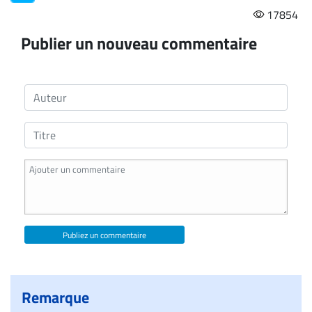
17854
Publier un nouveau commentaire
Publiez un commentaire
Remarque