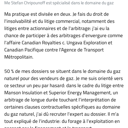
Me Stefan Chripounoff est spécialisé dans le domaine du gaz
Ma pratique est divisée en deux. Je fais du droit de
l'insolvabilité et du litige commercial, notamment des
litiges entre actionnaires et de l'arbitrage: j'ai eu la
chance de participer à des arbitrages d'envergure comme
l'affaire Canadian Royalties c. Ungava Exploration et
Canadian Pacifique contre l'Agence de Transport
Métropolitain.
50 % de mes dossiers se situent dans le domaine du gaz
naturel pour des vendeurs de gaz. Je me suis orienté vers
ce secteur un peu par hasard: dans le cadre du litige entre
Manson Insulation et Superior Energy Management, un
arbitrage de longue durée touchant l’interprétation de
certaines clauses contractuelles spécifiques au domaine
du gaz naturel, j'ai dû recruter l'expert au dossier. Il m'a
tout expliqué de l'industrie: du forage à l'exploitation en