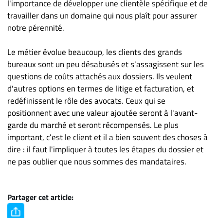
l'importance de développer une clientèle spécifique et de
travailler dans un domaine qui nous plaît pour assurer
notre pérennité.
Le métier évolue beaucoup, les clients des grands
bureaux sont un peu désabusés et s'assagissent sur les
questions de coûts attachés aux dossiers. Ils veulent
d'autres options en termes de litige et facturation, et
redéfinissent le rôle des avocats. Ceux qui se
positionnent avec une valeur ajoutée seront à l'avant-
garde du marché et seront récompensés. Le plus
important, c'est le client et il a bien souvent des choses à
dire : il faut l'impliquer à toutes les étapes du dossier et
ne pas oublier que nous sommes des mandataires.
Partager cet article: