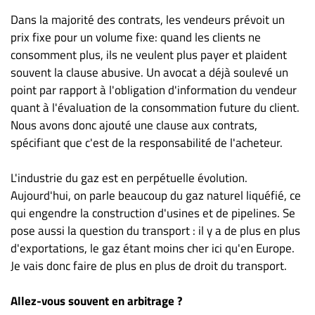
Dans la majorité des contrats, les vendeurs prévoit un
prix fixe pour un volume fixe: quand les clients ne
consomment plus, ils ne veulent plus payer et plaident
souvent la clause abusive. Un avocat a déjà soulevé un
point par rapport à l'obligation d'information du vendeur
quant à l'évaluation de la consommation future du client.
Nous avons donc ajouté une clause aux contrats,
spécifiant que c'est de la responsabilité de l'acheteur.
L'industrie du gaz est en perpétuelle évolution.
Aujourd'hui, on parle beaucoup du gaz naturel liquéfié, ce
qui engendre la construction d'usines et de pipelines. Se
pose aussi la question du transport : il y a de plus en plus
d'exportations, le gaz étant moins cher ici qu'en Europe.
Je vais donc faire de plus en plus de droit du transport.
Allez-vous souvent en arbitrage ?