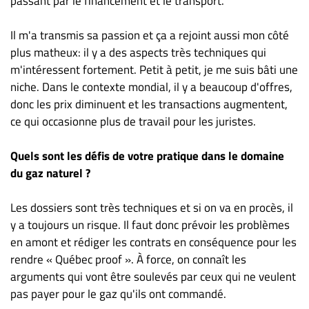
passant par le financement et le transport.
Il m'a transmis sa passion et ça a rejoint aussi mon côté
plus matheux: il y a des aspects très techniques qui
m'intéressent fortement. Petit à petit, je me suis bâti une
niche. Dans le contexte mondial, il y a beaucoup d'offres,
donc les prix diminuent et les transactions augmentent,
ce qui occasionne plus de travail pour les juristes.
Quels sont les défis de votre pratique dans le domaine
du gaz naturel ?
Les dossiers sont très techniques et si on va en procès, il
y a toujours un risque. Il faut donc prévoir les problèmes
en amont et rédiger les contrats en conséquence pour les
rendre « Québec proof ». À force, on connaît les
arguments qui vont être soulevés par ceux qui ne veulent
pas payer pour le gaz qu'ils ont commandé.