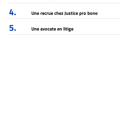
4.
Une recrue chez Justice pro bono
5.
Une avocate en litige