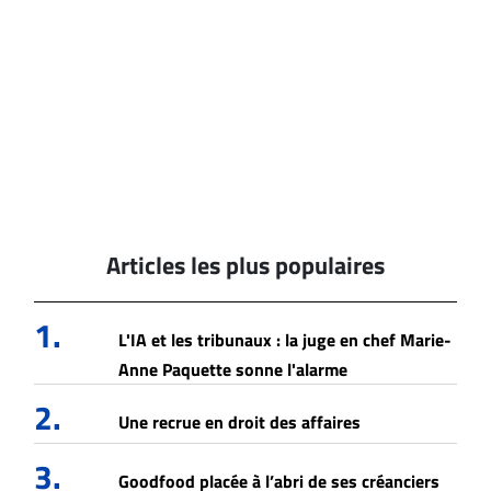
Articles les plus populaires
1.
L'IA et les tribunaux : la juge en chef Marie-
Anne Paquette sonne l'alarme
2.
Une recrue en droit des affaires
3.
Goodfood placée à l’abri de ses créanciers