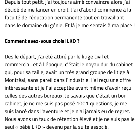
Depuis tout petit, j'ai toujours aimé convaincre alors j'ai
décidé de me lancer en droit. J'ai d'abord commencé à la
faculté de l'éducation permanente tout en travaillant
dans le domaine du génie. Et là je me sentais à ma place !
Comment avez-vous choisi LKD ?
Dès le départ, j'ai été attiré par le litige civil et
commercial, et à l'époque, c'était le noyau dur du cabinet
qui, pour sa taille, avait un très grand groupe de litige à
Montréal, sans pareil dans l'industrie. J'ai reçu une offre
intéressante et je l'ai acceptée avant même d'avoir reçu
celles des autres bureaux. Je savais que c'était un bon
cabinet, je ne me suis pas posé 1001 questions, je me
suis lancé dans l'aventure et je n'ai jamais eu de regret.
Nous avons un taux de rétention élevé et je ne suis pas le
seul « bébé LKD » devenu par la suite associé.