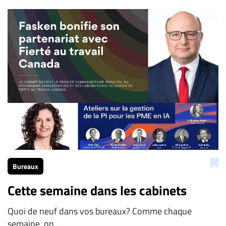
Bureaux
Cette semaine dans les cabinets
Quoi de neuf dans vos bureaux? Comme chaque
semaine, on...