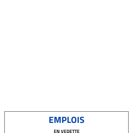
EMPLOIS
EN VEDETTE