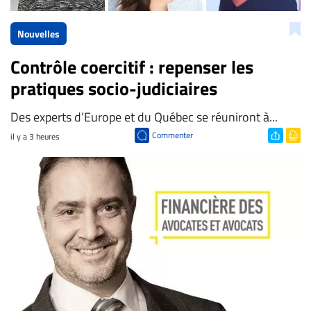
Nouvelles
Contrôle coercitif : repenser les
pratiques socio-judiciaires
Des experts d’Europe et du Québec se réuniront à...
Commenter
il y a 3 heures