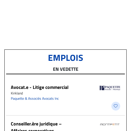
EMPLOIS
EN VEDETTE
Avocat.e - Litige commercial
Kirkland
Paquette & Associés Avocats Inc
Conseiller.ère juridique –
Affaires corporatives