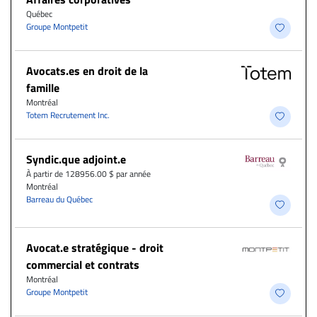
Québec
Groupe Montpetit
Avocats.es en droit de la
famille
Montréal
Totem Recrutement Inc.
Syndic.que adjoint.e
À partir de 128956.00 $ par année
Montréal
Barreau du Québec
Avocat.e stratégique - droit
commercial et contrats
Montréal
Groupe Montpetit