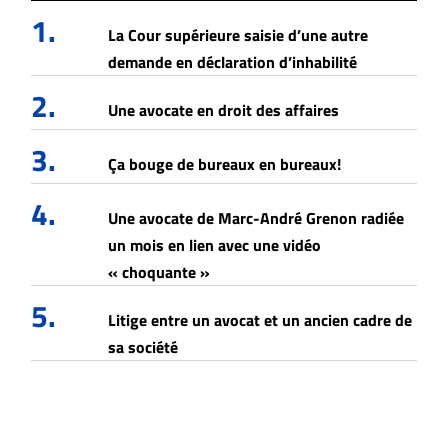
1.
La Cour supérieure saisie d’une autre
demande en déclaration d’inhabilité
2.
Une avocate en droit des affaires
3.
Ça bouge de bureaux en bureaux!
4.
Une avocate de Marc-André Grenon radiée
un mois en lien avec une vidéo
« choquante »
5.
Litige entre un avocat et un ancien cadre de
sa société