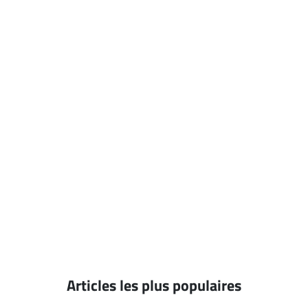
Articles les plus populaires