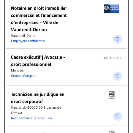
Notaire en droit immobilier
commercial et financement
d’entreprises - Ville de
Vaudreuil-Dorion
Vaudreuil-Dorion
Employeur confidentiel
Cadre exécutif | Avocat.e -
droit professionnel
Montréal
Groupe Montpetit
Technicien.ne juridique en
droit corporatif
À partir de 60000.00 $ par année
Ottawa
Recrutement Life After Law