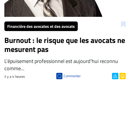
Financière des avocates et des avocats
Burnout : le risque que les avocats ne
mesurent pas
L'épuisement professionnel est aujourd'hui reconnu
comme...
Commenter
il y a 4 heures