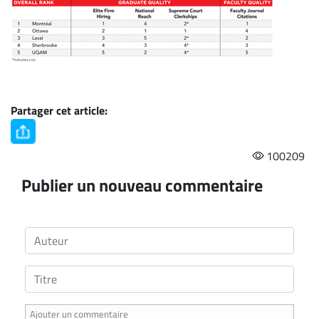
Partager cet article:
100209
Publier un nouveau commentaire