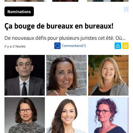
Nominations
Ça bouge de bureaux en bureaux!
De nouveaux défis pour plusieurs juristes cet été. Où...
Commentaire(1)
il y a 2 heures