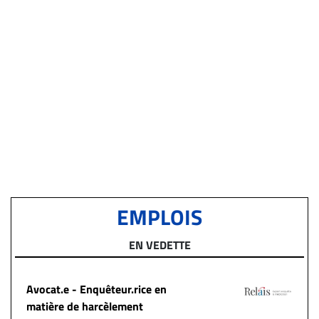
EMPLOIS
EN VEDETTE
Avocat.e - Enquêteur.rice en
matière de harcèlement