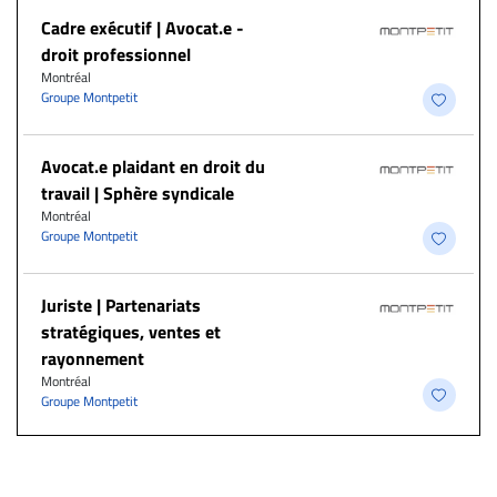
Cadre exécutif | Avocat.e -
droit professionnel
Montréal
Groupe Montpetit
Avocat.e plaidant en droit du
travail | Sphère syndicale
Montréal
Groupe Montpetit
Juriste | Partenariats
stratégiques, ventes et
rayonnement
Montréal
Groupe Montpetit