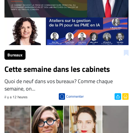
Bureaux
Cette semaine dans les cabinets
Quoi de neuf dans vos bureaux? Comme chaque
semaine, on...
Commenter
il y a 12 heures