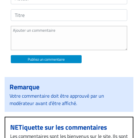
Publiez un commentaire
Remarque
Votre commentaire doit être approuvé par un
modérateur avant d’être affiché.
NETiquette sur les commentaires
Les commentaires sont les bienvenus sur le site. Ils sont