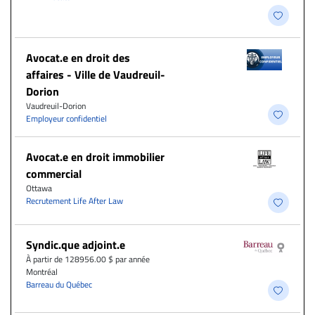
Avocat.e en droit des
affaires - Ville de Vaudreuil-
Dorion
Vaudreuil-Dorion
Employeur confidentiel
Avocat.e en droit immobilier
commercial
Ottawa
Recrutement Life After Law
Syndic.que adjoint.e
À partir de 128956.00 $ par année
Montréal
Barreau du Québec