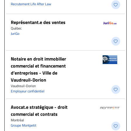
Recrutement Life After Law
Représentant.e des ventes
Québec
JuriGo
Notaire en droit immobilier
commercial et financement
d’entreprises - Ville de
Vaudreuil-Dorion
Vaudreuil-Dorion
Employeur confidentiel
Avocat.e stratégique - droit
commercial et contrats
Montréal
Groupe Montpetit