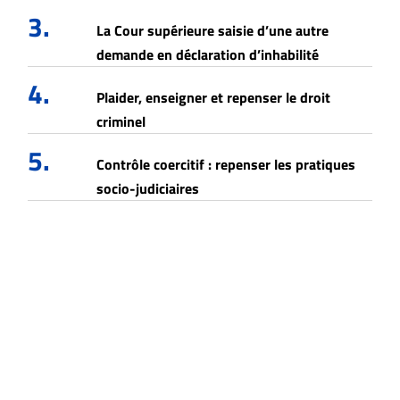
3.
La Cour supérieure saisie d’une autre
demande en déclaration d’inhabilité
4.
Plaider, enseigner et repenser le droit
criminel
5.
Contrôle coercitif : repenser les pratiques
socio-judiciaires