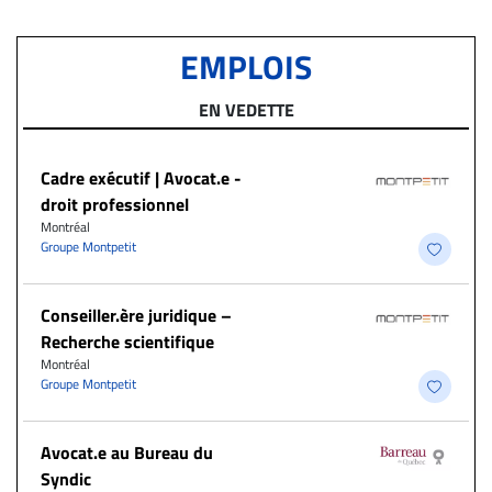
EMPLOIS
EN VEDETTE
Cadre exécutif | Avocat.e -
droit professionnel
Montréal
Groupe Montpetit
Conseiller.ère juridique –
Recherche scientifique
Montréal
Groupe Montpetit
Avocat.e au Bureau du
Syndic