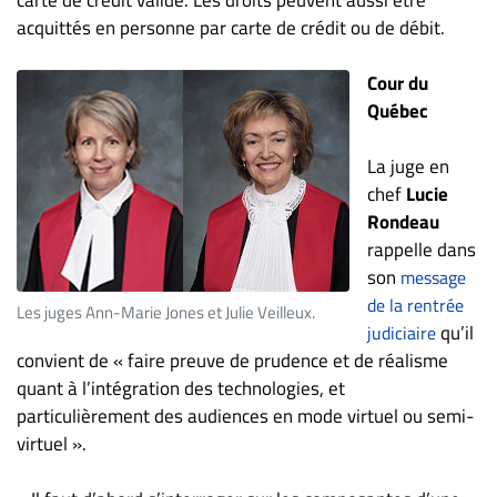
acquittés en personne par carte de crédit ou de débit.
Cour du
Québec
La juge en
chef
Lucie
Rondeau
rappelle dans
son
message
de la rentrée
Les juges Ann-Marie Jones et Julie Veilleux.
qu’il
judiciaire
convient de « faire preuve de prudence et de réalisme
quant à l’intégration des technologies, et
particulièrement des audiences en mode virtuel ou semi-
virtuel ».