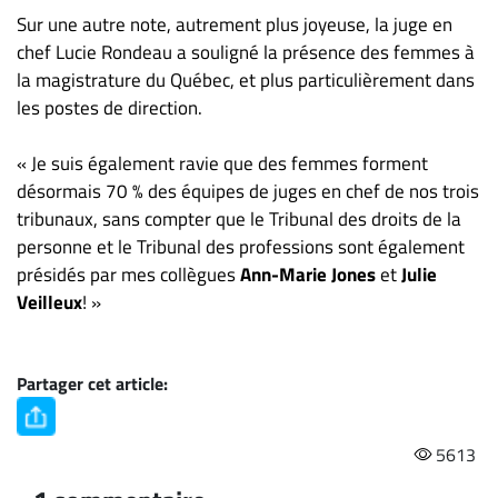
Sur une autre note, autrement plus joyeuse, la juge en
chef Lucie Rondeau a souligné la présence des femmes à
la magistrature du Québec, et plus particulièrement dans
les postes de direction.
« Je suis également ravie que des femmes forment
désormais 70 % des équipes de juges en chef de nos trois
tribunaux, sans compter que le Tribunal des droits de la
personne et le Tribunal des professions sont également
présidés par mes collègues
Ann-Marie Jones
et
Julie
Veilleux
! »
Partager cet article:
5613