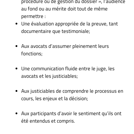
procédure ou de gestion du dossier », l’audience
au fond ou au mérite doit tout de même
permettre :
Une évaluation appropriée de la preuve, tant
documentaire que testimoniale;
Aux avocats d’assumer pleinement leurs
fonctions;
Une communication fluide entre le juge, les
avocats et les justiciables;
Aux justiciables de comprendre le processus en
cours, les enjeux et la décision;
Aux participants d’avoir le sentiment qu’ils ont
été entendus et compris.