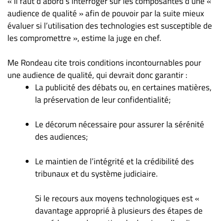
« Il faut d’abord s’interroger sur les composantes d’une «
audience de qualité » afin de pouvoir par la suite mieux
évaluer si l’utilisation des technologies est susceptible de
les compromettre », estime la juge en chef.
Me Rondeau cite trois conditions incontournables pour
une audience de qualité, qui devrait donc garantir :
La publicité des débats ou, en certaines matières,
la préservation de leur confidentialité;
Le décorum nécessaire pour assurer la sérénité
des audiences;
Le maintien de l’intégrité et la crédibilité des
tribunaux et du système judiciaire.
Si le recours aux moyens technologiques est «
davantage approprié à plusieurs des étapes de