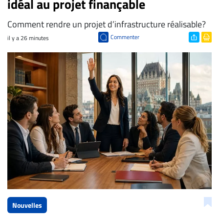
idéal au projet finançable
Comment rendre un projet d’infrastructure réalisable?
Commenter
il y a 26 minutes
Nouvelles