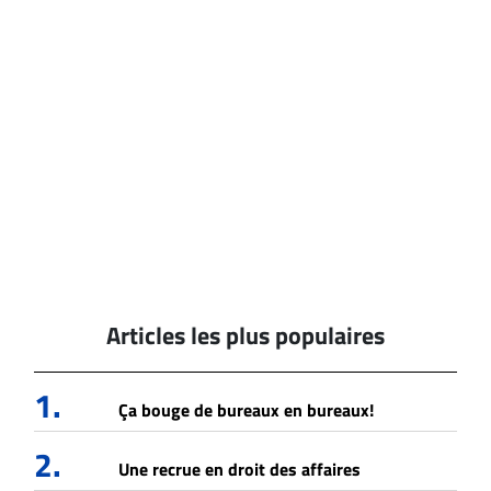
Articles les plus populaires
1.
Ça bouge de bureaux en bureaux!
2.
Une recrue en droit des affaires