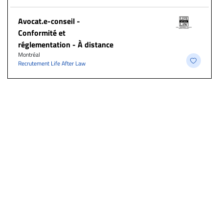
​Avocat.e-conseil -
Conformité et
réglementation - À distance
Montréal
Recrutement Life After Law