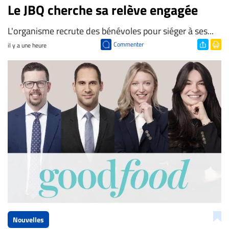
Le JBQ cherche sa relève engagée
L'organisme recrute des bénévoles pour siéger à ses...
Commenter
il y a une heure
Nouvelles