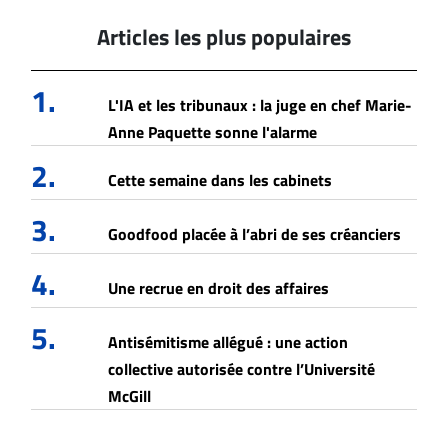
Articles les plus populaires
1.
L'IA et les tribunaux : la juge en chef Marie-
Anne Paquette sonne l'alarme
2.
Cette semaine dans les cabinets
3.
Goodfood placée à l’abri de ses créanciers
4.
Une recrue en droit des affaires
5.
Antisémitisme allégué : une action
collective autorisée contre l’Université
McGill