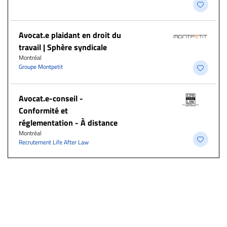
Avocat.e plaidant en droit du
travail | Sphère syndicale
Montréal
Groupe Montpetit
​Avocat.e-conseil -
Conformité et
réglementation - À distance
Montréal
Recrutement Life After Law