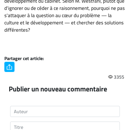
développement du cabinet. Selon M. Westfahl, plutôt que
d'ignorer ou de céder à ce raisonnement, pourquoi ne pas
s'attaquer à la question au cœur du problème — la
culture et le développement — et chercher des solutions
différentes?
Partager cet article:
3355
Publier un nouveau commentaire