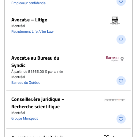
Employeur confidentiel
Avocat.e – Litige
Montréal
Recrutement Life After Law
Avocat.e au Bureau du
Syndic
À partir de 81566.00 $ par année
Montréal
Barreau du Québec
Conseiller.ère juridique –
Recherche scientifique
Montréal
Groupe Montpetit