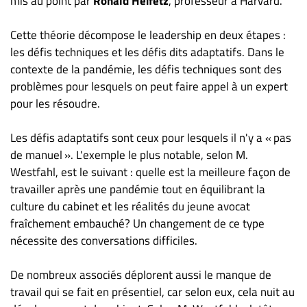
mis au point par
Ronald Heifetz
, professeur à Harvard.
Cette théorie décompose le leadership en deux étapes :
les défis techniques et les défis dits adaptatifs. Dans le
contexte de la pandémie, les défis techniques sont des
problèmes pour lesquels on peut faire appel à un expert
pour les résoudre.
Les défis adaptatifs sont ceux pour lesquels il n'y a « pas
de manuel ». L'exemple le plus notable, selon M.
Westfahl, est le suivant : quelle est la meilleure façon de
travailler après une pandémie tout en équilibrant la
culture du cabinet et les réalités du jeune avocat
fraîchement embauché? Un changement de ce type
nécessite des conversations difficiles.
De nombreux associés déplorent aussi le manque de
travail qui se fait en présentiel, car selon eux, cela nuit au