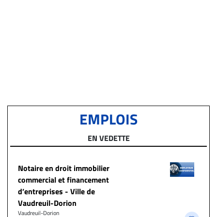
EMPLOIS
EN VEDETTE
Notaire en droit immobilier
commercial et financement
d’entreprises - Ville de
Vaudreuil-Dorion
Vaudreuil-Dorion