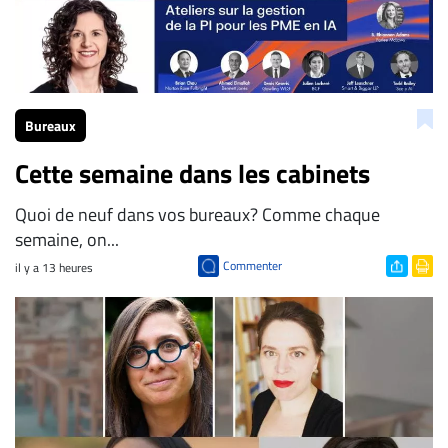
Bureaux
Cette semaine dans les cabinets
Quoi de neuf dans vos bureaux? Comme chaque
semaine, on...
Commenter
il y a 13 heures