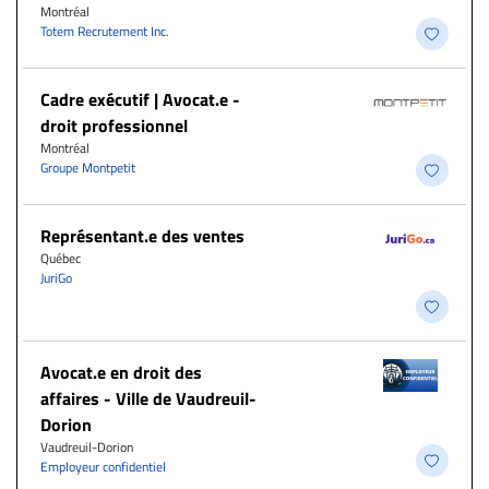
Montréal
Totem Recrutement Inc.
Cadre exécutif | Avocat.e -
droit professionnel
Montréal
Groupe Montpetit
Représentant.e des ventes
Québec
JuriGo
Avocat.e en droit des
affaires - Ville de Vaudreuil-
Dorion
Vaudreuil-Dorion
Employeur confidentiel