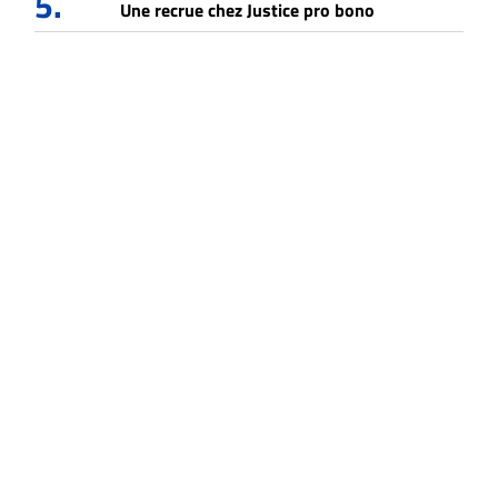
5.
Une recrue chez Justice pro bono