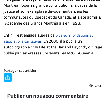
Montréal "pour sa grande contribution à la cause de la
justice et son exemplaire dévouement envers les
communautés du Québec et du Canada, et a été admis à
l’Académie des Grands Montréalais en 1998.
Enfin, il est engagé auprès de
plusieurs fondations et
. En 2006, il a publié un
associations caritatives
autobiographie ''My Life at the Bar and Beyond'', ouvrage
publié par les Presses universitaires McGill-Queen's.
Partager cet article:
5750
Publier un nouveau commentaire