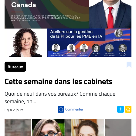
Bureaux
Cette semaine dans les cabinets
Quoi de neuf dans vos bureaux? Comme chaque
semaine, on...
Commenter
il y a 2 jours