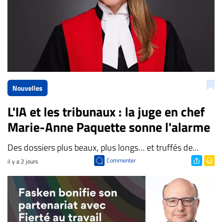
Nouvelles
L'IA et les tribunaux : la juge en chef
Marie-Anne Paquette sonne l'alarme
Des dossiers plus beaux, plus longs… et truffés de...
Commenter
il y a 2 jours