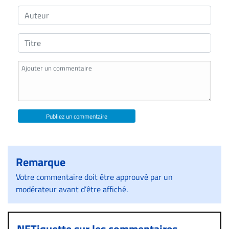
Publiez un commentaire
Remarque
Votre commentaire doit être approuvé par un
modérateur avant d’être affiché.
NETiquette sur les commentaires