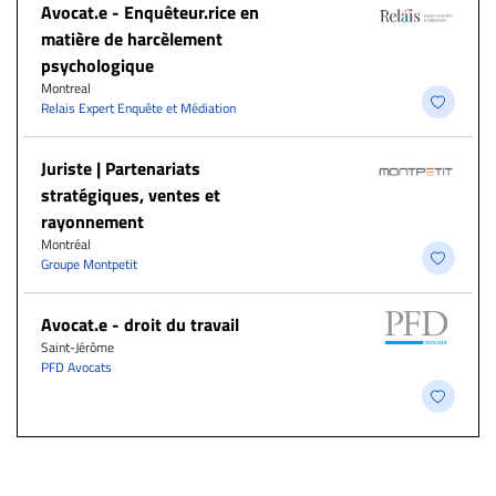
Avocat.e - Enquêteur.rice en
matière de harcèlement
psychologique
Montreal
Relais Expert Enquête et Médiation
Juriste | Partenariats
stratégiques, ventes et
rayonnement
Montréal
Groupe Montpetit
Avocat.e - droit du travail
Saint-Jérôme
PFD Avocats