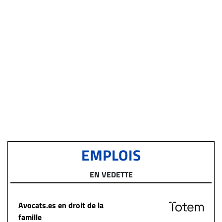
EMPLOIS
EN VEDETTE
Avocats.es en droit de la
famille