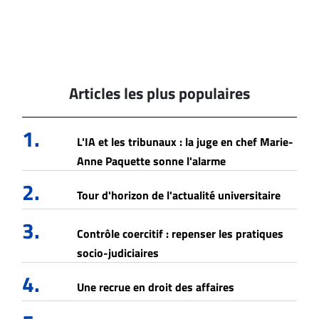
Articles les plus populaires
1.
L'IA et les tribunaux : la juge en chef Marie-
Anne Paquette sonne l'alarme
2.
Tour d'horizon de l'actualité universitaire
3.
Contrôle coercitif : repenser les pratiques
socio-judiciaires
4.
Une recrue en droit des affaires