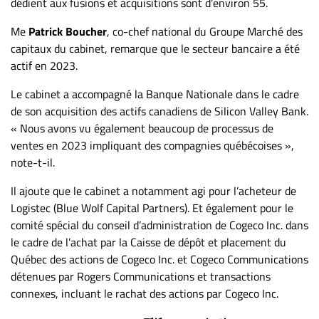
dédient aux fusions et acquisitions sont d’environ 55.
Me
Patrick Boucher
, co-chef national du Groupe Marché des
capitaux du cabinet, remarque que le secteur bancaire a été
actif en 2023.
Le cabinet a accompagné la Banque Nationale dans le cadre
de son acquisition des actifs canadiens de Silicon Valley Bank.
« Nous avons vu également beaucoup de processus de
ventes en 2023 impliquant des compagnies québécoises »,
note-t-il.
Il ajoute que le cabinet a notamment agi pour l’acheteur de
Logistec (Blue Wolf Capital Partners). Et également pour le
comité spécial du conseil d’administration de Cogeco Inc. dans
le cadre de l’achat par la Caisse de dépôt et placement du
Québec des actions de Cogeco Inc. et Cogeco Communications
détenues par Rogers Communications et transactions
connexes, incluant le rachat des actions par Cogeco Inc.