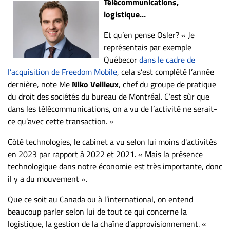
Télécommunications,
logistique…
Et qu’en pense Osler? « Je
représentais par exemple
Québecor
dans le cadre de
l’acquisition de Freedom Mobile
, cela s’est complété l’année
dernière, note Me
Niko Veilleux
, chef du groupe de pratique
du droit des sociétés du bureau de Montréal. C’est sûr que
dans les télécommunications, on a vu de l’activité ne serait-
ce qu’avec cette transaction. »
Côté technologies, le cabinet a vu selon lui moins d'activités
en 2023 par rapport à 2022 et 2021. « Mais la présence
technologique dans notre économie est très importante, donc
il y a du mouvement ».
Que ce soit au Canada ou à l’international, on entend
beaucoup parler selon lui de tout ce qui concerne la
logistique, la gestion de la chaîne d’approvisionnement. «