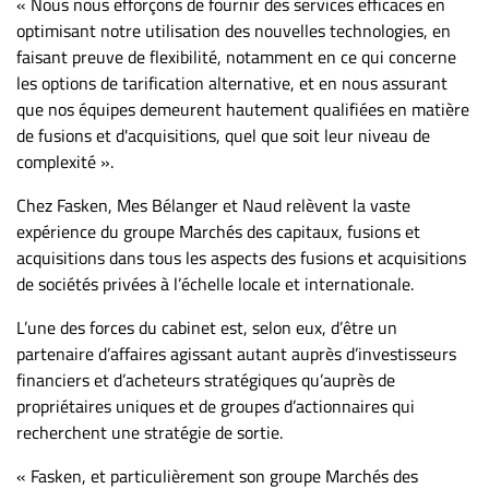
« Nous nous efforçons de fournir des services efficaces en
optimisant notre utilisation des nouvelles technologies, en
faisant preuve de flexibilité, notamment en ce qui concerne
les options de tarification alternative, et en nous assurant
que nos équipes demeurent hautement qualifiées en matière
de fusions et d'acquisitions, quel que soit leur niveau de
complexité ».
Chez Fasken, Mes Bélanger et Naud relèvent la vaste
expérience du groupe Marchés des capitaux, fusions et
acquisitions dans tous les aspects des fusions et acquisitions
de sociétés privées à l’échelle locale et internationale.
L’une des forces du cabinet est, selon eux, d’être un
partenaire d’affaires agissant autant auprès d’investisseurs
financiers et d’acheteurs stratégiques qu’auprès de
propriétaires uniques et de groupes d’actionnaires qui
recherchent une stratégie de sortie.
« Fasken, et particulièrement son groupe Marchés des