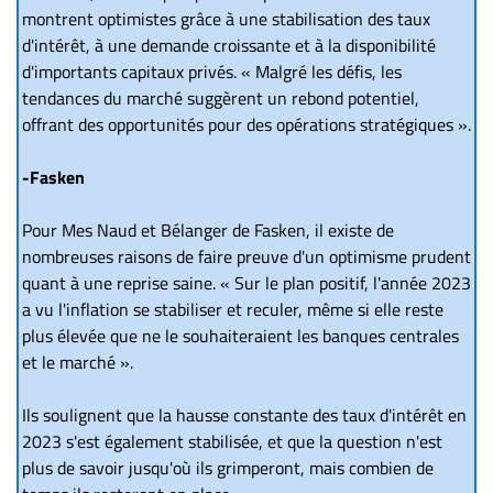
montrent optimistes grâce à une stabilisation des taux
d'intérêt, à une demande croissante et à la disponibilité
d'importants capitaux privés. « Malgré les défis, les
tendances du marché suggèrent un rebond potentiel,
offrant des opportunités pour des opérations stratégiques ».
-Fasken
Pour Mes Naud et Bélanger de Fasken, il existe de
nombreuses raisons de faire preuve d'un optimisme prudent
quant à une reprise saine. « Sur le plan positif, l'année 2023
a vu l'inflation se stabiliser et reculer, même si elle reste
plus élevée que ne le souhaiteraient les banques centrales
et le marché ».
Ils soulignent que la hausse constante des taux d'intérêt en
2023 s'est également stabilisée, et que la question n'est
plus de savoir jusqu'où ils grimperont, mais combien de