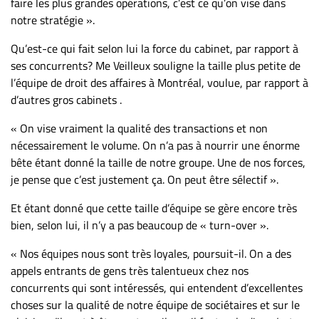
faire les plus grandes opérations, c’est ce qu’on vise dans
notre stratégie ».
Qu’est-ce qui fait selon lui la force du cabinet, par rapport à
ses concurrents? Me Veilleux souligne la taille plus petite de
l’équipe de droit des affaires à Montréal, voulue, par rapport à
d’autres gros cabinets .
« On vise vraiment la qualité des transactions et non
nécessairement le volume. On n’a pas à nourrir une énorme
bête étant donné la taille de notre groupe. Une de nos forces,
je pense que c’est justement ça. On peut être sélectif ».
Et étant donné que cette taille d’équipe se gère encore très
bien, selon lui, il n’y a pas beaucoup de « turn-over ».
« Nos équipes nous sont très loyales, poursuit-il. On a des
appels entrants de gens très talentueux chez nos
concurrents qui sont intéressés, qui entendent d’excellentes
choses sur la qualité de notre équipe de sociétaires et sur le