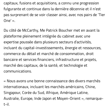
capitaux, fusions et acquisitions, a connu une progression
fulgurante et continue dans la dernière décennie et il n’est
pas surprenant de se voir classer ainsi, avec nos pairs de ‘Tier
One’ ».
Du côté de McCarthy, Me Patrick Boucher met en avant la
plateforme pleinement intégrée du cabinet avec une
expertise poussée dans plusieurs secteurs d’activités,
incluant du capital-investissements, énergie et ressources,
commerce du détail et marché de consommation, droit
bancaire et services financiers, infrastructure et projets,
marché des capitaux, de la santé, et technologie et
communications.
« Nous avons une bonne connaissance des divers marchés
internationaux, incluant les marchés américains, Chine,
Singapour, Corée du Sud, Afrique, Amérique Latine,
Australie, Europe, Inde Japon et Moyen-Orient », remarque-
t-il.