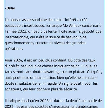
-Osler
La hausse assez soudaine des taux d’intérêt a créé
beaucoup d'incertitudes, remarque Me Veilleux concernant
l’année 2023, un peu plus lente. Il cite aussi la géopolitique
internationale, qui a été la source de beaucoup de
questionnements, surtout au niveau des grandes
opérations.
Pour 2024, il est un peu plus confiant. Du côté des taux
d’intérêt, beaucoup de choses indiquent selon lui que les
taux seront sans doute davantage sur un plateau. Ou qu’il y
aura peut-être une diminution, bien qu’elle ne sera sans
doute ni substantielle, ni rapide. Un signe positif pour les
acheteurs, qui leur donnera plus de sécurité.
Il indique aussi qu’en 2023 et durant la deuxième moitié de
2022, les grandes sociétés d’investissement américaines