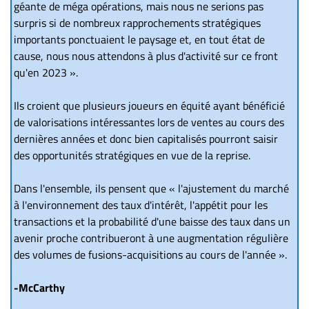
géante de méga opérations, mais nous ne serions pas
surpris si de nombreux rapprochements stratégiques
importants ponctuaient le paysage et, en tout état de
cause, nous nous attendons à plus d'activité sur ce front
qu'en 2023 ».
Ils croient que plusieurs joueurs en équité ayant bénéficié
de valorisations intéressantes lors de ventes au cours des
dernières années et donc bien capitalisés pourront saisir
des opportunités stratégiques en vue de la reprise.
Dans l'ensemble, ils pensent que « l'ajustement du marché
à l'environnement des taux d'intérêt, l'appétit pour les
transactions et la probabilité d'une baisse des taux dans un
avenir proche contribueront à une augmentation régulière
des volumes de fusions-acquisitions au cours de l'année ».
-McCarthy