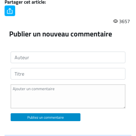
Partager cet article:
3657
Publier un nouveau commentaire
Publiez un commentaire