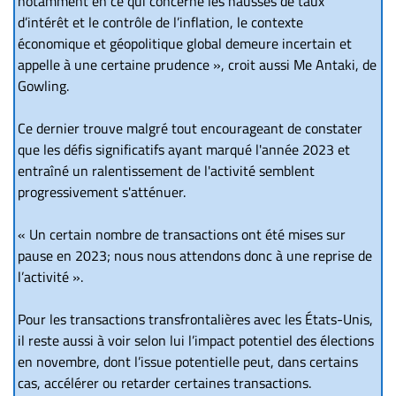
notamment en ce qui concerne les hausses de taux
d’intérêt et le contrôle de l’inflation, le contexte
économique et géopolitique global demeure incertain et
appelle à une certaine prudence », croit aussi Me Antaki, de
Gowling.
Ce dernier trouve malgré tout encourageant de constater
que les défis significatifs ayant marqué l'année 2023 et
entraîné un ralentissement de l'activité semblent
progressivement s'atténuer.
« Un certain nombre de transactions ont été mises sur
pause en 2023; nous nous attendons donc à une reprise de
l’activité ».
Pour les transactions transfrontalières avec les États-Unis,
il reste aussi à voir selon lui l’impact potentiel des élections
en novembre, dont l’issue potentielle peut, dans certains
cas, accélérer ou retarder certaines transactions.