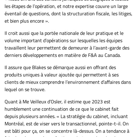
les étapes de l’opération, et notre expertise couvre un large
éventail de questions, dont la structuration fiscale, les litiges,
et bien plus encore ».
Il croit aussi que la portée nationale de leur pratique et le
volume important d’opérations sur lesquelles les équipes
travaillent leur permettent de demeurer à l’avant-garde des
derniers développements en matière de F&A au Canada.
Il assure que Blakes se démarque aussi en offrant des
produits uniques à valeur ajoutée qui permettent à ses
clients de mieux comprendre l’environnement d’affaires dans
lequel on se trouve.
Quant à Me Veilleux d’Osler, il estime que 2023 est
humblement une continuation de ce que le cabinet fait
depuis plusieurs années. « La stratégie du cabinet, incluant
Montréal, est de viser vers le transactionnel, pointe-t-il. On
est bâti pour ça, on se concentre là-dessus. On a tendance à