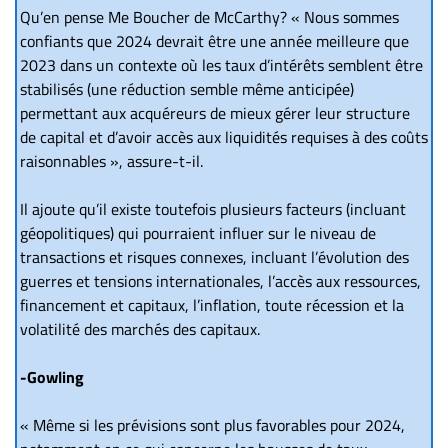
Qu’en pense Me Boucher de McCarthy? « Nous sommes
confiants que 2024 devrait être une année meilleure que
2023 dans un contexte où les taux d’intérêts semblent être
stabilisés (une réduction semble même anticipée)
permettant aux acquéreurs de mieux gérer leur structure
de capital et d’avoir accès aux liquidités requises à des coûts
raisonnables », assure-t-il.
Il ajoute qu’il existe toutefois plusieurs facteurs (incluant
géopolitiques) qui pourraient influer sur le niveau de
transactions et risques connexes, incluant l’évolution des
guerres et tensions internationales, l’accès aux ressources,
financement et capitaux, l’inflation, toute récession et la
volatilité des marchés des capitaux.
-Gowling
« Même si les prévisions sont plus favorables pour 2024,