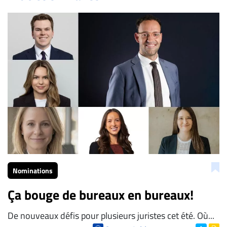
Bien à vous,
La Rédaction de Droit-inc.com
Nominations
Ça bouge de bureaux en bureaux!
De nouveaux défis pour plusieurs juristes cet été. Où...