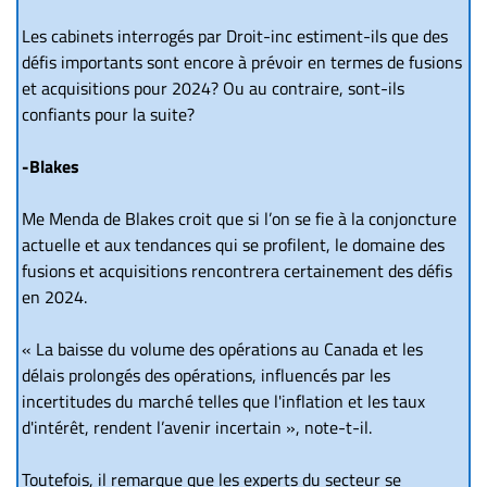
Les cabinets interrogés par Droit-inc estiment-ils que des
défis importants sont encore à prévoir en termes de fusions
et acquisitions pour 2024? Ou au contraire, sont-ils
confiants pour la suite?
-Blakes
Me Menda de Blakes croit que si l’on se fie à la conjoncture
actuelle et aux tendances qui se profilent, le domaine des
fusions et acquisitions rencontrera certainement des défis
en 2024.
« La baisse du volume des opérations au Canada et les
délais prolongés des opérations, influencés par les
incertitudes du marché telles que l'inflation et les taux
d'intérêt, rendent l’avenir incertain », note-t-il.
Toutefois, il remarque que les experts du secteur se