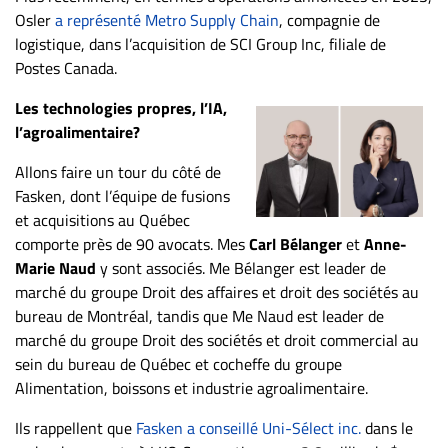
Osler
a représenté Metro Supply Chain
, compagnie de
logistique, dans l’acquisition de SCI Group Inc, filiale de
Postes Canada.
Les technologies propres, l’IA,
l’agroalimentaire?
Allons faire un tour du côté de
Fasken, dont l’équipe de fusions
et acquisitions au Québec
comporte près de 90 avocats. Mes
Carl Bélanger
et
Anne-
Marie Naud
y sont associés. Me Bélanger est leader de
marché du groupe Droit des affaires et droit des sociétés au
bureau de Montréal, tandis que Me Naud est leader de
marché du groupe Droit des sociétés et droit commercial au
sein du bureau de Québec et cocheffe du groupe
Alimentation, boissons et industrie agroalimentaire.
Ils rappellent que
Fasken a conseillé Uni-Sélect inc.
dans le