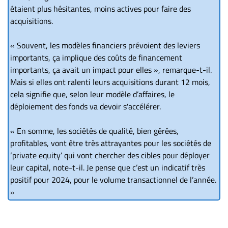
étaient plus hésitantes, moins actives pour faire des
acquisitions.
« Souvent, les modèles financiers prévoient des leviers
importants, ça implique des coûts de financement
importants, ça avait un impact pour elles », remarque-t-il.
Mais si elles ont ralenti leurs acquisitions durant 12 mois,
cela signifie que, selon leur modèle d’affaires, le
déploiement des fonds va devoir s'accélérer.
« En somme, les sociétés de qualité, bien gérées,
profitables, vont être très attrayantes pour les sociétés de
‘private equity’ qui vont chercher des cibles pour déployer
leur capital, note-t-il. Je pense que c’est un indicatif très
positif pour 2024, pour le volume transactionnel de l’année.
»