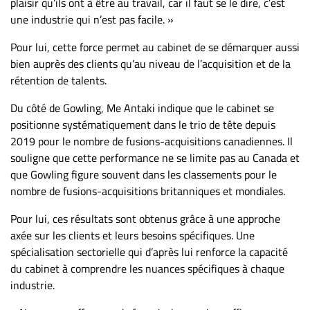
plaisir qu’ils ont à être au travail, car il faut se le dire, c’est
une industrie qui n’est pas facile. »
Pour lui, cette force permet au cabinet de se démarquer aussi
bien auprès des clients qu’au niveau de l’acquisition et de la
rétention de talents.
Du côté de Gowling, Me Antaki indique que le cabinet se
positionne systématiquement dans le trio de tête depuis
2019 pour le nombre de fusions-acquisitions canadiennes. Il
souligne que cette performance ne se limite pas au Canada et
que Gowling figure souvent dans les classements pour le
nombre de fusions-acquisitions britanniques et mondiales.
Pour lui, ces résultats sont obtenus grâce à une approche
axée sur les clients et leurs besoins spécifiques. Une
spécialisation sectorielle qui d’après lui renforce la capacité
du cabinet à comprendre les nuances spécifiques à chaque
industrie.