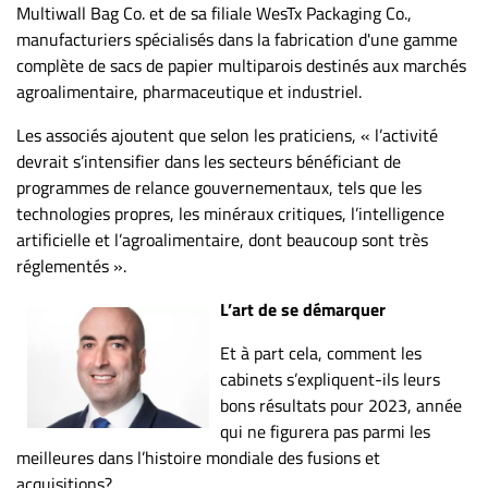
Multiwall Bag Co. et de sa filiale WesTx Packaging Co.,
manufacturiers spécialisés dans la fabrication d'une gamme
complète de sacs de papier multiparois destinés aux marchés
agroalimentaire, pharmaceutique et industriel.
Les associés ajoutent que selon les praticiens, « l’activité
devrait s’intensifier dans les secteurs bénéficiant de
programmes de relance gouvernementaux, tels que les
technologies propres, les minéraux critiques, l’intelligence
artificielle et l’agroalimentaire, dont beaucoup sont très
réglementés ».
L’art de se démarquer
Et à part cela, comment les
cabinets s’expliquent-ils leurs
bons résultats pour 2023, année
qui ne figurera pas parmi les
meilleures dans l’histoire mondiale des fusions et
acquisitions?