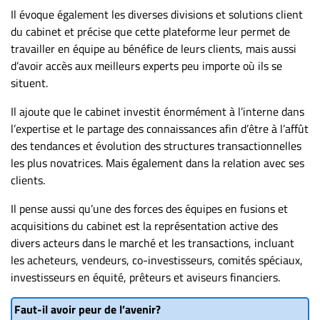
Il évoque également les diverses divisions et solutions client
du cabinet et précise que cette plateforme leur permet de
travailler en équipe au bénéfice de leurs clients, mais aussi
d’avoir accès aux meilleurs experts peu importe où ils se
situent.
Il ajoute que le cabinet investit énormément à l’interne dans
l’expertise et le partage des connaissances afin d’être à l’affût
des tendances et évolution des structures transactionnelles
les plus novatrices. Mais également dans la relation avec ses
clients.
Il pense aussi qu’une des forces des équipes en fusions et
acquisitions du cabinet est la représentation active des
divers acteurs dans le marché et les transactions, incluant
les acheteurs, vendeurs, co-investisseurs, comités spéciaux,
investisseurs en équité, prêteurs et aviseurs financiers.
Faut-il avoir peur de l’avenir?