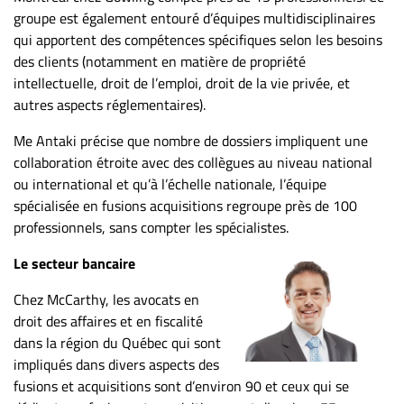
groupe est également entouré d’équipes multidisciplinaires
qui apportent des compétences spécifiques selon les besoins
des clients (notamment en matière de propriété
intellectuelle, droit de l’emploi, droit de la vie privée, et
autres aspects réglementaires).
Me Antaki précise que nombre de dossiers impliquent une
collaboration étroite avec des collègues au niveau national
ou international et qu’à l’échelle nationale, l’équipe
spécialisée en fusions acquisitions regroupe près de 100
professionnels, sans compter les spécialistes.
Le secteur bancaire
Chez McCarthy, les avocats en
droit des affaires et en fiscalité
dans la région du Québec qui sont
impliqués dans divers aspects des
fusions et acquisitions sont d’environ 90 et ceux qui se