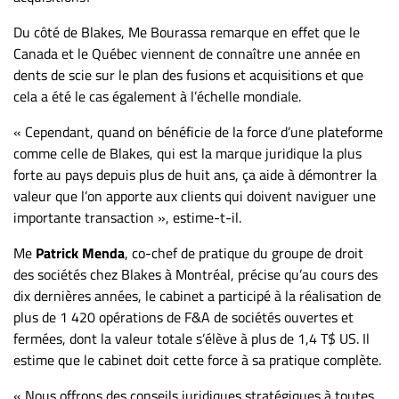
Du côté de Blakes, Me Bourassa remarque en effet que le
Canada et le Québec viennent de connaître une année en
dents de scie sur le plan des fusions et acquisitions et que
cela a été le cas également à l’échelle mondiale.
« Cependant, quand on bénéficie de la force d’une plateforme
comme celle de Blakes, qui est la marque juridique la plus
forte au pays depuis plus de huit ans, ça aide à démontrer la
valeur que l’on apporte aux clients qui doivent naviguer une
importante transaction », estime-t-il.
Me
Patrick Menda
, co-chef de pratique du groupe de droit
des sociétés chez Blakes à Montréal, précise qu’au cours des
dix dernières années, le cabinet a participé à la réalisation de
plus de 1 420 opérations de F&A de sociétés ouvertes et
fermées, dont la valeur totale s’élève à plus de 1,4 T$ US. Il
estime que le cabinet doit cette force à sa pratique complète.
« Nous offrons des conseils juridiques stratégiques à toutes