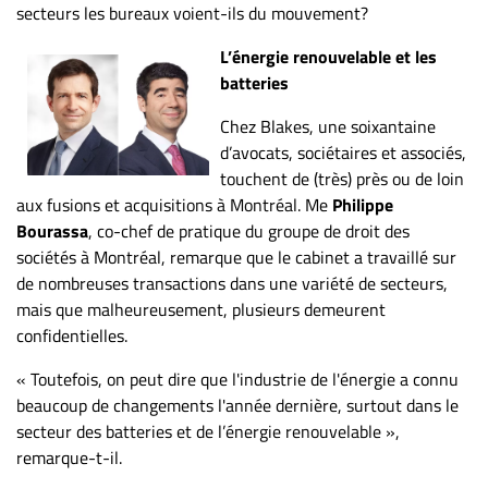
secteurs les bureaux voient-ils du mouvement?
L’énergie renouvelable et les
batteries
Chez Blakes, une soixantaine
d’avocats, sociétaires et associés,
touchent de (très) près ou de loin
aux fusions et acquisitions à Montréal. Me
Philippe
Bourassa
, co-chef de pratique du groupe de droit des
sociétés à Montréal, remarque que le cabinet a travaillé sur
de nombreuses transactions dans une variété de secteurs,
mais que malheureusement, plusieurs demeurent
confidentielles.
« Toutefois, on peut dire que l'industrie de l'énergie a connu
beaucoup de changements l'année dernière, surtout dans le
secteur des batteries et de l’énergie renouvelable »,
remarque-t-il.