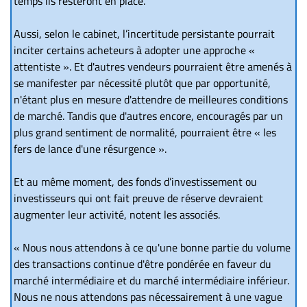
temps ils resteront en place.
Aussi, selon le cabinet, l’incertitude persistante pourrait
inciter certains acheteurs à adopter une approche «
attentiste ». Et d'autres vendeurs pourraient être amenés à
se manifester par nécessité plutôt que par opportunité,
n'étant plus en mesure d'attendre de meilleures conditions
de marché. Tandis que d'autres encore, encouragés par un
plus grand sentiment de normalité, pourraient être « les
fers de lance d'une résurgence ».
Et au même moment, des fonds d’investissement ou
investisseurs qui ont fait preuve de réserve devraient
augmenter leur activité, notent les associés.
« Nous nous attendons à ce qu'une bonne partie du volume
des transactions continue d'être pondérée en faveur du
marché intermédiaire et du marché intermédiaire inférieur.
Nous ne nous attendons pas nécessairement à une vague