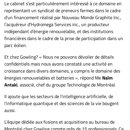
Le cabinet s’est particulièrement intéressé à ce domaine en
représentant un syndicat de preneurs fermes dans le cadre
d'un financement réalisé par Nouveau Monde Graphite Inc.,
l’acquéreur d’Hydromega Services inc., un producteur
indépendant d’énergie renouvelable, et des institutions
financières dans le cadre de la prise de participation dans un
parc éolien.
Et chez Gowling? « Nous ne pouvons dévoiler de détails
confidentiels mais nous avons constaté une activité en
croissance dans divers domaines, y compris le domaine des
énergies renouvelables et batteries », répond Me
Naïm
Antaki
, associé, chef du groupe Technologie de Montréal.
Il ajoute que les secteurs de l’intelligence artificielle, de
l’informatique quantique et des sciences de la vie bougent
aussi.
L’équipe dédiée aux fusions et acquisitions au bureau de
Montréal chez Gowling compte près de 15 professionnels. Ce