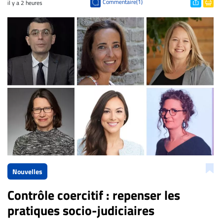
Commentaire(1)
il y a 2 heures
Nouvelles
Contrôle coercitif : repenser les
pratiques socio-judiciaires