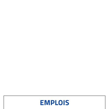
EMPLOIS