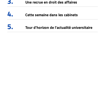
3.
Une recrue en droit des affaires
4.
Cette semaine dans les cabinets
5.
Tour d'horizon de l'actualité universitaire