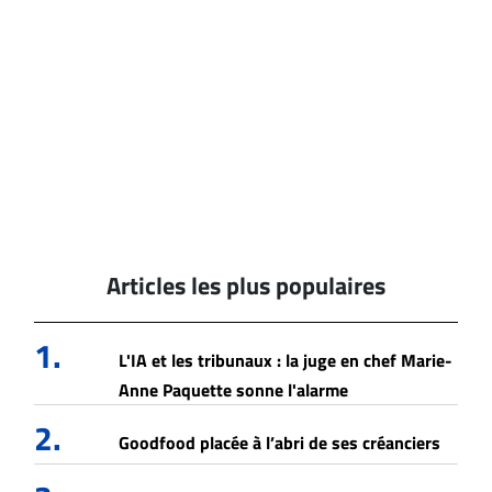
Articles les plus populaires
1.
L'IA et les tribunaux : la juge en chef Marie-
Anne Paquette sonne l'alarme
2.
Goodfood placée à l’abri de ses créanciers