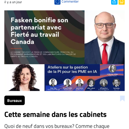
Commenter
il y a un jour
Bureaux
Cette semaine dans les cabinets
Quoi de neuf dans vos bureaux? Comme chaque