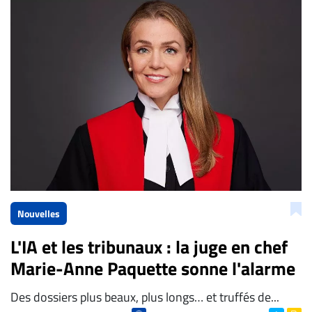
La Rédaction de Droit-inc.com
Nouvelles
L'IA et les tribunaux : la juge en chef
Marie-Anne Paquette sonne l'alarme
Des dossiers plus beaux, plus longs… et truffés de...