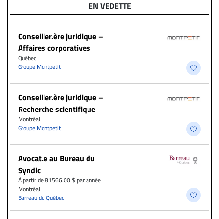
EN VEDETTE
Conseiller.ère juridique –
Affaires corporatives
Québec
Groupe Montpetit
Conseiller.ère juridique –
Recherche scientifique
Montréal
Groupe Montpetit
Avocat.e au Bureau du
Syndic
À partir de 81566.00 $ par année
Montréal
Barreau du Québec