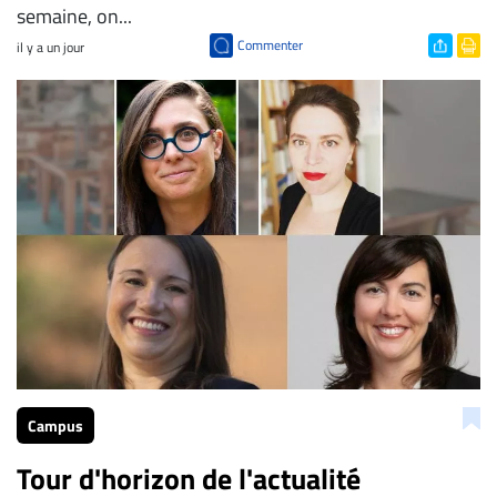
semaine, on...
Commenter
il y a un jour
Campus
Tour d'horizon de l'actualité