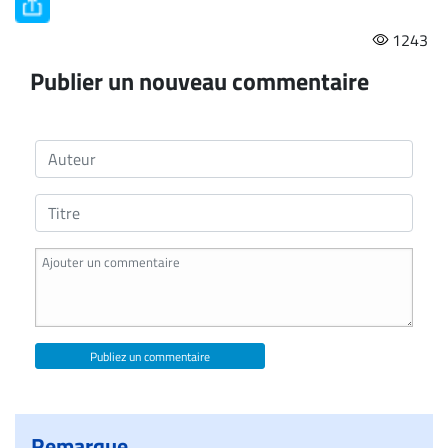
1243
Publier un nouveau commentaire
Publiez un commentaire
Remarque