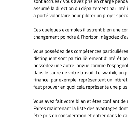
sont accrues? Vous avez pris en charge penda
assumé la direction du département par inté
a porté volontaire pour piloter un projet spéci
Ces quelques exemples illustrent bien une con
changement poindre à l’horizon, négociez d’a
Vous possédez des compétences particulières
distinguent sont particulièrement d’intérêt p
possédez une autre langue comme l’espagnol ou
dans le cadre de votre travail. Le swahili, u
finance, par exemple, représentent un intérêt 
faut prouver en quoi cela représente une plus
Vous avez fait votre bilan et êtes confiant de
Faites maintenant la liste des avantages dont 
être pris en considération et entrer dans le ca