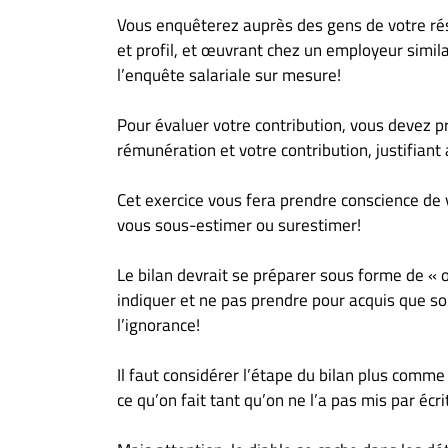
Vous enquêterez auprès des gens de votre ré
et profil, et œuvrant chez un employeur simila
l’enquête salariale sur mesure!
Pour évaluer votre contribution, vous devez pr
rémunération et votre contribution, justifiant
Cet exercice vous fera prendre conscience de v
vous sous-estimer ou surestimer!
Le bilan devrait se préparer sous forme de « o
indiquer et ne pas prendre pour acquis que s
l’ignorance!
Il faut considérer l’étape du bilan plus comme
ce qu’on fait tant qu’on ne l’a pas mis par écri