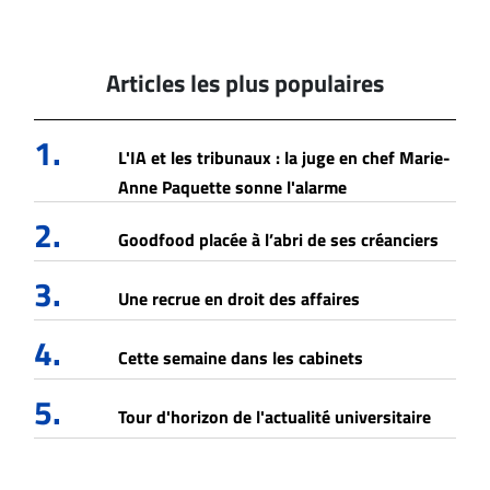
Articles les plus populaires
1.
L'IA et les tribunaux : la juge en chef Marie-
Anne Paquette sonne l'alarme
2.
Goodfood placée à l’abri de ses créanciers
3.
Une recrue en droit des affaires
4.
Cette semaine dans les cabinets
5.
Tour d'horizon de l'actualité universitaire