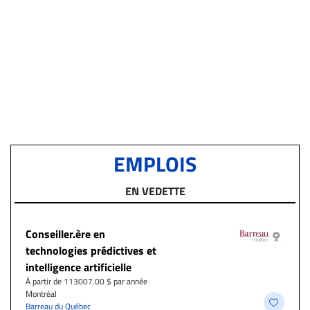
EMPLOIS
EN VEDETTE
Conseiller.ère en
technologies prédictives et
intelligence artificielle
À partir de 113007.00 $ par année
Montréal
Barreau du Québec