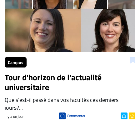
Campus
Tour d'horizon de l'actualité
universitaire
Que s’est-il passé dans vos facultés ces derniers
jours?...
Commenter
il y a un jour