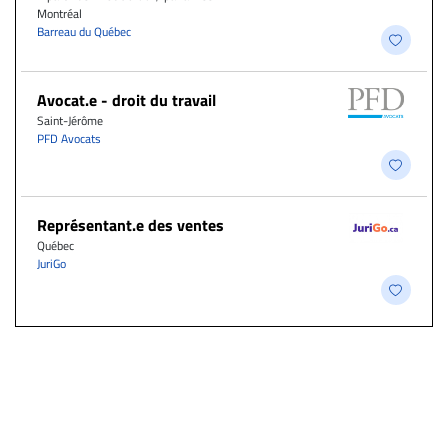
Montréal
Barreau du Québec
Avocat.e - droit du travail
Saint-Jérôme
PFD Avocats
Représentant.e des ventes
Québec
JuriGo