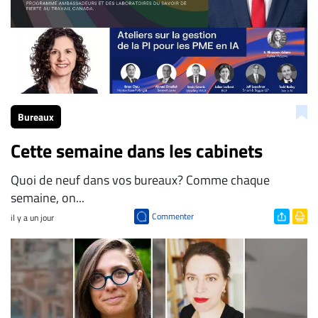
Bureaux
Cette semaine dans les cabinets
Quoi de neuf dans vos bureaux? Comme chaque
semaine, on...
Commenter
il y a un jour