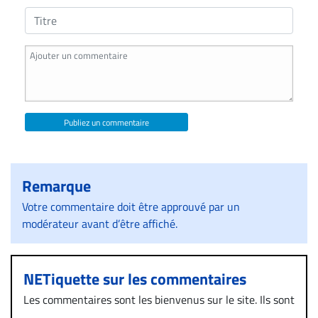
Publiez un commentaire
Remarque
Votre commentaire doit être approuvé par un
modérateur avant d’être affiché.
NETiquette sur les commentaires
Les commentaires sont les bienvenus sur le site. Ils sont
validés par la Rédaction avant d’être publiés et exclus