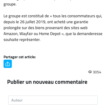
groupe.
Le groupe est constitué de « tous les consommateurs qui,
depuis le 26 juillet 2019, ont acheté une garantie
prolongée sur des biens provenant des sites web
Amazon, Wayfair ou Home Depot », que la demanderesse
souhaite représenter.
Partager cet article:
3054
Publier un nouveau commentaire