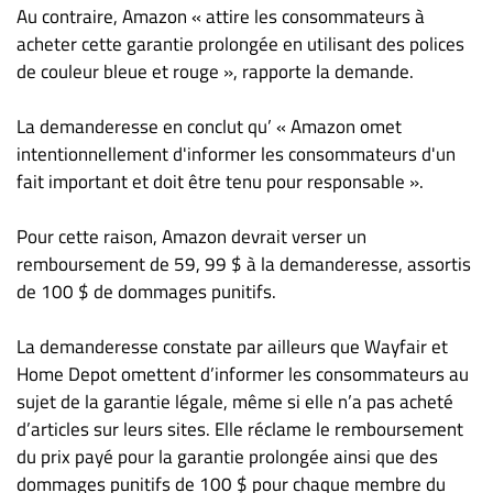
Au contraire, Amazon « attire les consommateurs à
acheter cette garantie prolongée en utilisant des polices
de couleur bleue et rouge », rapporte la demande.
La demanderesse en conclut qu’ « Amazon omet
intentionnellement d'informer les consommateurs d'un
fait important et doit être tenu pour responsable ».
Pour cette raison, Amazon devrait verser un
remboursement de 59, 99 $ à la demanderesse, assortis
de 100 $ de dommages punitifs.
La demanderesse constate par ailleurs que Wayfair et
Home Depot omettent d’informer les consommateurs au
sujet de la garantie légale, même si elle n’a pas acheté
d’articles sur leurs sites. Elle réclame le remboursement
du prix payé pour la garantie prolongée ainsi que des
dommages punitifs de 100 $ pour chaque membre du