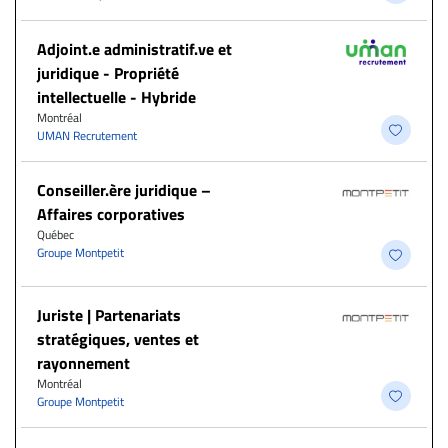
Adjoint.e administratif.ve et
juridique - Propriété
intellectuelle - Hybride
Montréal
UMAN Recrutement
Conseiller.ère juridique –
Affaires corporatives
Québec
Groupe Montpetit
Juriste | Partenariats
stratégiques, ventes et
rayonnement
Montréal
Groupe Montpetit