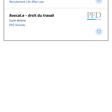
Recrutement Life After Law
Avocat.e - droit du travail
Saint-Jérôme
PFD Avocats