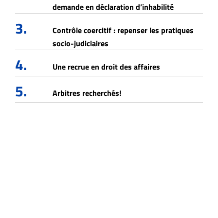
demande en déclaration d’inhabilité
3.
Contrôle coercitif : repenser les pratiques
socio-judiciaires
4.
Une recrue en droit des affaires
5.
Arbitres recherchés!