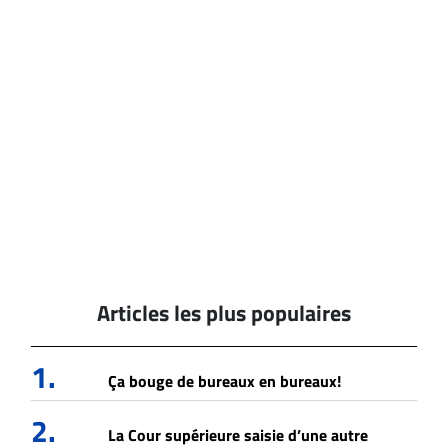
Articles les plus populaires
1.
Ça bouge de bureaux en bureaux!
2.
La Cour supérieure saisie d’une autre