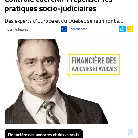
pratiques socio-judiciaires
Des experts d’Europe et du Québec se réuniront à...
Commenter
il y a 14 heures
Financière des avocates et des avocats