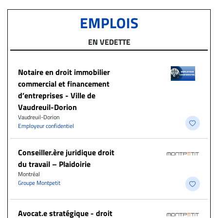
EMPLOIS
EN VEDETTE
Notaire en droit immobilier
commercial et financement
d’entreprises - Ville de
Vaudreuil-Dorion
Vaudreuil-Dorion
Employeur confidentiel
Conseiller.ère juridique droit
du travail – Plaidoirie
Montréal
Groupe Montpetit
Avocat.e stratégique - droit