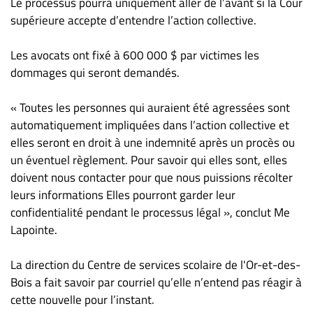
Le processus pourra uniquement aller de l’avant si la Cour
supérieure accepte d’entendre l’action collective.
Les avocats ont fixé à 600 000 $ par victimes les
dommages qui seront demandés.
« Toutes les personnes qui auraient été agressées sont
automatiquement impliquées dans l’action collective et
elles seront en droit à une indemnité après un procès ou
un éventuel règlement. Pour savoir qui elles sont, elles
doivent nous contacter pour que nous puissions récolter
leurs informations Elles pourront garder leur
confidentialité pendant le processus légal », conclut Me
Lapointe.
La direction du Centre de services scolaire de l'Or-et-des-
Bois a fait savoir par courriel qu’elle n’entend pas réagir à
cette nouvelle pour l’instant.