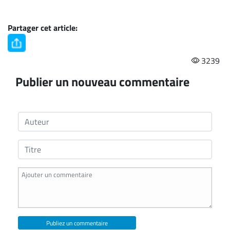
Partager cet article:
3239
Publier un nouveau commentaire
Publiez un commentaire