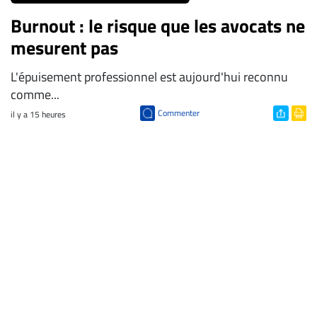
Burnout : le risque que les avocats ne
mesurent pas
L'épuisement professionnel est aujourd'hui reconnu
comme...
Commenter
il y a 15 heures