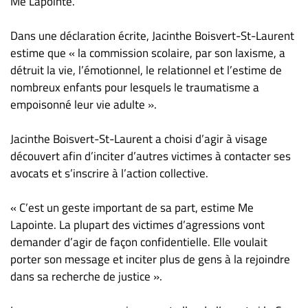
Me Lapointe.
Dans une déclaration écrite, Jacinthe Boisvert-St-Laurent
estime que « la commission scolaire, par son laxisme, a
détruit la vie, l’émotionnel, le relationnel et l’estime de
nombreux enfants pour lesquels le traumatisme a
empoisonné leur vie adulte ».
Jacinthe Boisvert-St-Laurent a choisi d’agir à visage
découvert afin d’inciter d’autres victimes à contacter ses
avocats et s’inscrire à l’action collective.
« C’est un geste important de sa part, estime Me
Lapointe. La plupart des victimes d’agressions vont
demander d’agir de façon confidentielle. Elle voulait
porter son message et inciter plus de gens à la rejoindre
dans sa recherche de justice ».