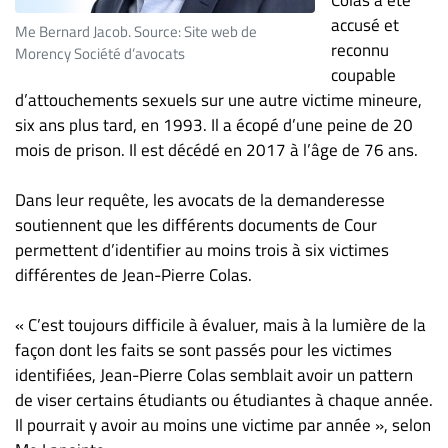
accusé et
Me Bernard Jacob. Source: Site web de
reconnu
Morency Société d’avocats
coupable
d’attouchements sexuels sur une autre victime mineure,
six ans plus tard, en 1993. Il a écopé d’une peine de 20
mois de prison. Il est décédé en 2017 à l’âge de 76 ans.
Dans leur requête, les avocats de la demanderesse
soutiennent que les différents documents de Cour
permettent d’identifier au moins trois à six victimes
différentes de Jean-Pierre Colas.
« C’est toujours difficile à évaluer, mais à la lumière de la
façon dont les faits se sont passés pour les victimes
identifiées, Jean-Pierre Colas semblait avoir un pattern
de viser certains étudiants ou étudiantes à chaque année.
Il pourrait y avoir au moins une victime par année », selon