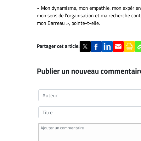
« Mon dynamisme, mon empathie, mon expérience p
mon sens de l’organisation et ma recherche conti
mon Barreau », pointe-t-elle.
Partager cet article:
Publier un nouveau commentair