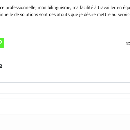
rofessionnelle, mon bilinguisme, ma facilité à travailler en équ
nuelle de solutions sont des atouts que je désire mettre au servic
e