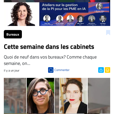
Bureaux
Cette semaine dans les cabinets
Quoi de neuf dans vos bureaux? Comme chaque
semaine, on...
Commenter
il y a un jour