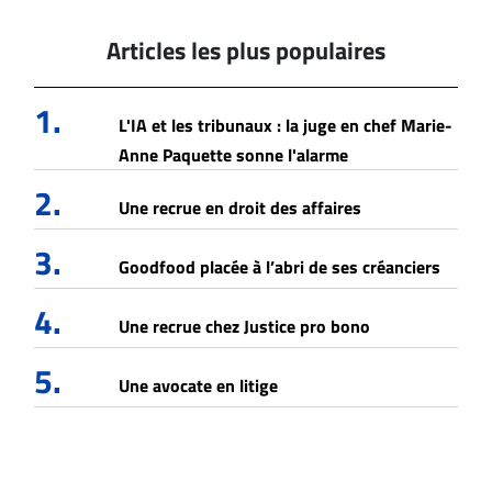
Articles les plus populaires
1.
L'IA et les tribunaux : la juge en chef Marie-
Anne Paquette sonne l'alarme
2.
Une recrue en droit des affaires
3.
Goodfood placée à l’abri de ses créanciers
4.
Une recrue chez Justice pro bono
5.
Une avocate en litige