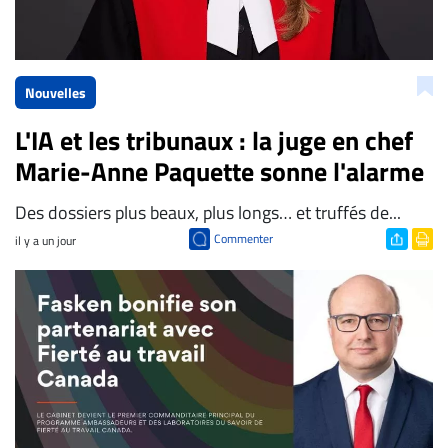
Nouvelles
L'IA et les tribunaux : la juge en chef
Marie-Anne Paquette sonne l'alarme
Des dossiers plus beaux, plus longs… et truffés de...
Commenter
il y a un jour