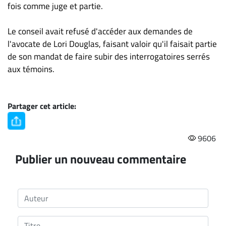
fois comme juge et partie.
Le conseil avait refusé d'accéder aux demandes de
l'avocate de Lori Douglas, faisant valoir qu'il faisait partie
de son mandat de faire subir des interrogatoires serrés
aux témoins.
Partager cet article:
9606
Publier un nouveau commentaire