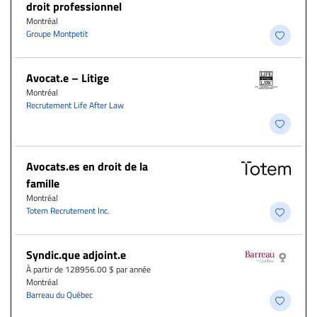
droit professionnel
Montréal
Groupe Montpetit
Avocat.e – Litige
Montréal
Recrutement Life After Law
Avocats.es en droit de la
famille
Montréal
Totem Recrutement Inc.
Syndic.que adjoint.e
À partir de 128956.00 $ par année
Montréal
Barreau du Québec