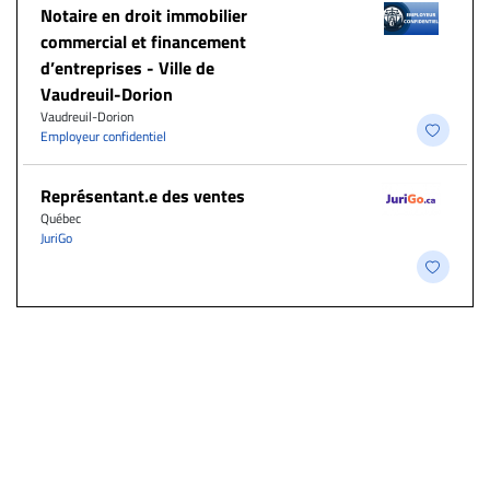
Notaire en droit immobilier
commercial et financement
d’entreprises - Ville de
Vaudreuil-Dorion
Vaudreuil-Dorion
Employeur confidentiel
Représentant.e des ventes
Québec
JuriGo