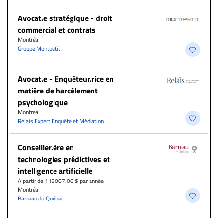
Avocat.e stratégique - droit
commercial et contrats
Montréal
Groupe Montpetit
Avocat.e - Enquêteur.rice en
matière de harcèlement
psychologique
Montreal
Relais Expert Enquête et Médiation
Conseiller.ère en
technologies prédictives et
intelligence artificielle
À partir de 113007.00 $ par année
Montréal
Barreau du Québec