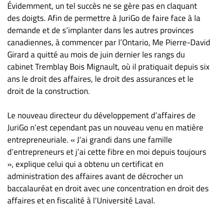
Évidemment, un tel succès ne se gère pas en claquant
des doigts. Afin de permettre à JuriGo de faire face à la
demande et de s’implanter dans les autres provinces
canadiennes, à commencer par l’Ontario, Me Pierre-David
Girard a quitté au mois de juin dernier les rangs du
cabinet Tremblay Bois Mignault, où il pratiquait depuis six
ans le droit des affaires, le droit des assurances et le
droit de la construction.
Le nouveau directeur du développement d’affaires de
JuriGo n’est cependant pas un nouveau venu en matière
entrepreneuriale. « J’ai grandi dans une famille
d’entrepreneurs et j’ai cette fibre en moi depuis toujours
», explique celui qui a obtenu un certificat en
administration des affaires avant de décrocher un
baccalauréat en droit avec une concentration en droit des
affaires et en fiscalité à l’Université Laval.