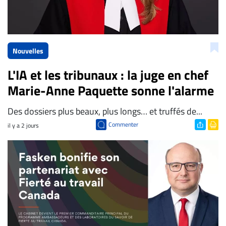
Nouvelles
L'IA et les tribunaux : la juge en chef
Marie-Anne Paquette sonne l'alarme
Des dossiers plus beaux, plus longs… et truffés de...
Commenter
il y a 2 jours