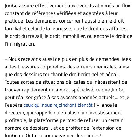
JuriGo assure effectivement aux avocats abonnés un flux
constant de références vérifiées et adaptées à leur
pratique. Les demandes concernent aussi bien le droit
familial et celui de la jeunesse, que le droit des affaires,
le droit du travail, le droit immobilier, ou encore le droit de
l’immigration.
« Nous recevons aussi de plus en plus de demandes liées
à des blessures corporelles, des erreurs médicales, ainsi
que des dossiers touchant le droit criminel et pénal.
Toutes sortes de situations délicates qui nécessitent de
trouver rapidement un avocat spécialisé, ce que JuriGo
peut réaliser grâce à ses avocats abonnés actuels… et je
l’espère
! » lance le
ceux qui nous rejoindront bientôt
directeur, qui rappelle qu’en plus d’un investissement
profitable, la plateforme permet de refuser un certain
nombre de dossiers… et de profiter de l’extension de
JuriGo en Ontario pour y gagner des clients !