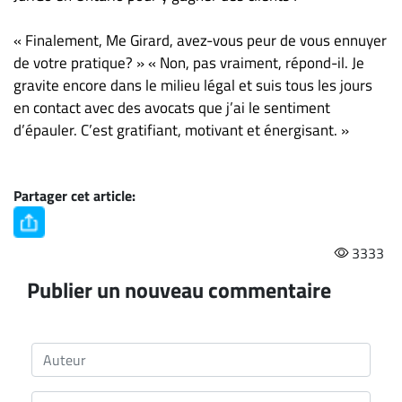
« Finalement, Me Girard, avez-vous peur de vous ennuyer
de votre pratique? » « Non, pas vraiment, répond-il. Je
gravite encore dans le milieu légal et suis tous les jours
en contact avec des avocats que j’ai le sentiment
d’épauler. C’est gratifiant, motivant et énergisant. »
Partager cet article:
3333
Publier un nouveau commentaire