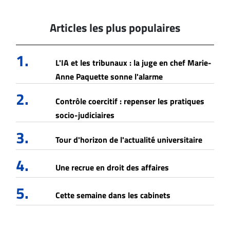
Articles les plus populaires
1.
L'IA et les tribunaux : la juge en chef Marie-
Anne Paquette sonne l'alarme
2.
Contrôle coercitif : repenser les pratiques
socio-judiciaires
3.
Tour d'horizon de l'actualité universitaire
4.
Une recrue en droit des affaires
5.
Cette semaine dans les cabinets