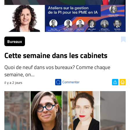
Bureaux
Cette semaine dans les cabinets
Quoi de neuf dans vos bureaux? Comme chaque
semaine, on...
Commenter
il y a 2 jours