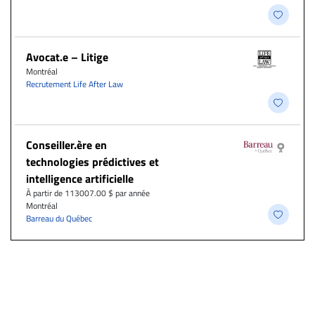
Avocat.e – Litige
Montréal
Recrutement Life After Law
Conseiller.ère en
technologies prédictives et
intelligence artificielle
À partir de 113007.00 $ par année
Montréal
Barreau du Québec