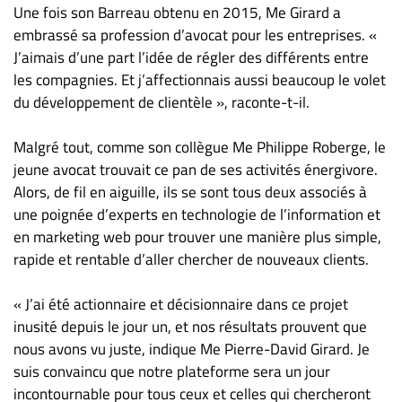
Une fois son Barreau obtenu en 2015, Me Girard a
embrassé sa profession d’avocat pour les entreprises. «
J’aimais d’une part l’idée de régler des différents entre
les compagnies. Et j’affectionnais aussi beaucoup le volet
du développement de clientèle », raconte-t-il.
Malgré tout, comme son collègue Me Philippe Roberge, le
jeune avocat trouvait ce pan de ses activités énergivore.
Alors, de fil en aiguille, ils se sont tous deux associés à
une poignée d’experts en technologie de l’information et
en marketing web pour trouver une manière plus simple,
rapide et rentable d’aller chercher de nouveaux clients.
« J’ai été actionnaire et décisionnaire dans ce projet
inusité depuis le jour un, et nos résultats prouvent que
nous avons vu juste, indique Me Pierre-David Girard. Je
suis convaincu que notre plateforme sera un jour
incontournable pour tous ceux et celles qui chercheront