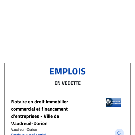
EMPLOIS
EN VEDETTE
Notaire en droit immobilier
commercial et financement
d’entreprises - Ville de
Vaudreuil-Dorion
Vaudreuil-Dorion
Employeur confidentiel