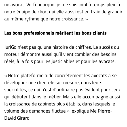
un avocat. Voilà pourquoi je me suis joint à temps plein à
notre équipe de choc, qui elle aussi est en train de grandir
au même rythme que notre croissance. »
Les bons professionnels méritent les bons clients
JuriGo n’est pas qu’une histoire de chiffres. Le succès du
moteur démontre aussi qu’il vient combler des besoins
réels, à la fois pour les justiciables et pour les avocats.
« Notre plateforme aide concrètement les avocats à se
développer une clientèle sur mesure, dans leurs
spécialités, ce qui n’est d’ordinaire pas évident pour ceux
qui débutent dans le métier. Mais elle accompagne aussi
la croissance de cabinets plus établis, dans lesquels le
volume des demandes fluctue », explique Me Pierre-
David Girard.