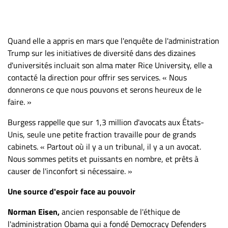
Quand elle a appris en mars que l'enquête de l'administration
Trump sur les initiatives de diversité dans des dizaines
d'universités incluait son alma mater Rice University, elle a
contacté la direction pour offrir ses services. « Nous
donnerons ce que nous pouvons et serons heureux de le
faire. »
Burgess rappelle que sur 1,3 million d'avocats aux États-
Unis, seule une petite fraction travaille pour de grands
cabinets. « Partout où il y a un tribunal, il y a un avocat.
Nous sommes petits et puissants en nombre, et prêts à
causer de l'inconfort si nécessaire. »
Une source d'espoir face au pouvoir
Norman Eisen,
ancien responsable de l'éthique de
l'administration Obama qui a fondé Democracy Defenders