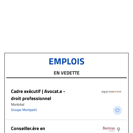
EMPLOIS
EN VEDETTE
Cadre exécutif | Avocat.e -
droit professionnel
Montréal
Groupe Montpetit
Conseiller.ère en