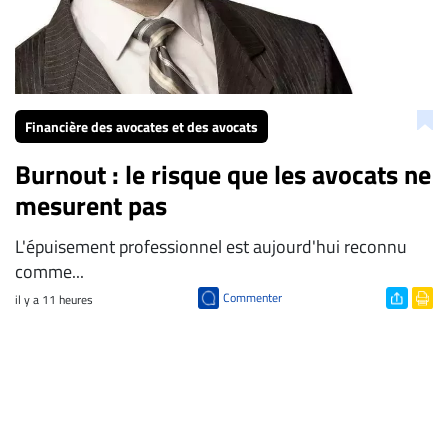
Financière des avocates et des avocats
Burnout : le risque que les avocats ne
mesurent pas
L'épuisement professionnel est aujourd'hui reconnu
comme...
Commenter
il y a 11 heures