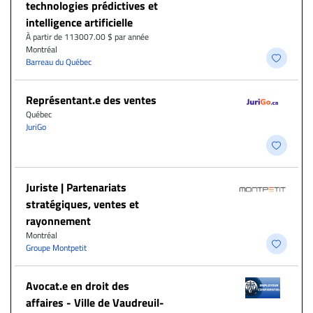
technologies prédictives et
intelligence artificielle
À partir de 113007.00 $ par année
Montréal
Barreau du Québec
Représentant.e des ventes
Québec
JuriGo
Juriste | Partenariats
stratégiques, ventes et
rayonnement
Montréal
Groupe Montpetit
Avocat.e en droit des
affaires - Ville de Vaudreuil-