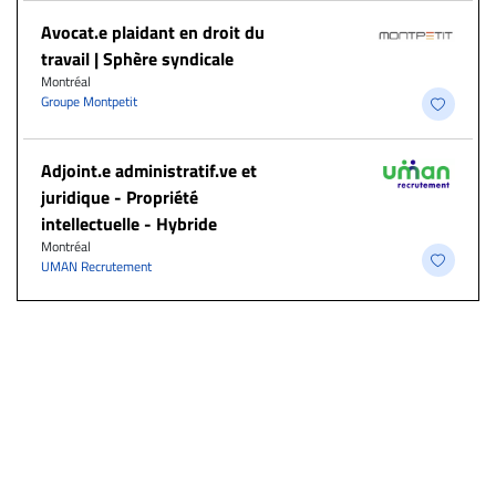
Avocat.e plaidant en droit du
travail | Sphère syndicale
Montréal
Groupe Montpetit
Adjoint.e administratif.ve et
juridique - Propriété
intellectuelle - Hybride
Montréal
UMAN Recrutement