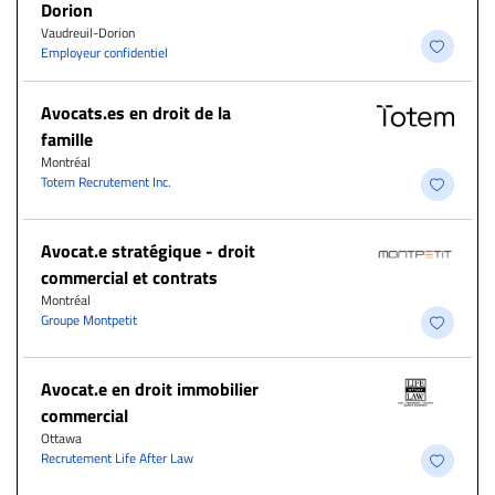
Dorion
Vaudreuil-Dorion
Employeur confidentiel
Avocats.es en droit de la
famille
Montréal
Totem Recrutement Inc.
Avocat.e stratégique - droit
commercial et contrats
Montréal
Groupe Montpetit
Avocat.e en droit immobilier
commercial
Ottawa
Recrutement Life After Law