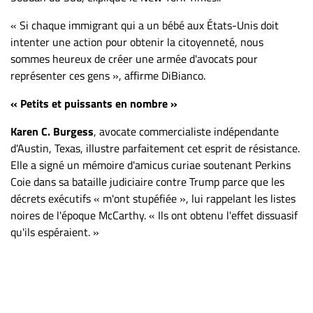
« Si chaque immigrant qui a un bébé aux États-Unis doit
intenter une action pour obtenir la citoyenneté, nous
sommes heureux de créer une armée d'avocats pour
représenter ces gens », affirme DiBianco.
« Petits et puissants en nombre »
Karen C. Burgess
, avocate commercialiste indépendante
d'Austin, Texas, illustre parfaitement cet esprit de résistance.
Elle a signé un mémoire d'amicus curiae soutenant Perkins
Coie dans sa bataille judiciaire contre Trump parce que les
décrets exécutifs « m'ont stupéfiée », lui rappelant les listes
noires de l'époque McCarthy. « Ils ont obtenu l'effet dissuasif
qu'ils espéraient. »