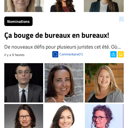
Nominations
Ça bouge de bureaux en bureaux!
De nouveaux défis pour plusieurs juristes cet été. Où...
Commentaire(1)
il y a 9 heures