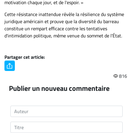
motivation chaque jour, et de l'espoir. »
Cette résistance inattendue révèle la résilience du système
juridique américain et prouve que la diversité du barreau
constitue un rempart efficace contre les tentatives
d'intimidation politique, même venue du sommet de l'État.
Partager cet article:
816
Publier un nouveau commentaire