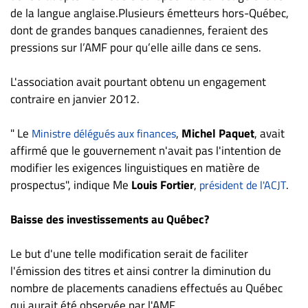
de la langue anglaise.Plusieurs émetteurs hors-Québec,
dont de grandes banques canadiennes, feraient des
pressions sur l’AMF pour qu’elle aille dans ce sens.
L'association avait pourtant obtenu un engagement
contraire en janvier 2012.
" Le
,
Michel Paquet
, avait
Ministre délégués aux finances
affirmé que le gouvernement n'avait pas l'intention de
modifier les exigences linguistiques en matière de
prospectus", indique Me
Louis Fortier
,
.
président de l'ACJT
Baisse des investissements au Québec?
Le but d'une telle modification serait de faciliter
l'émission des titres et ainsi contrer la diminution du
nombre de placements canadiens effectués au Québec
qui aurait été observée par l'AMF.