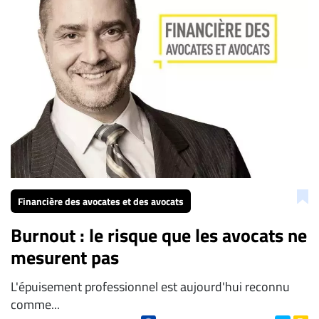
Financière des avocates et des avocats
Burnout : le risque que les avocats ne
mesurent pas
L'épuisement professionnel est aujourd'hui reconnu
comme...