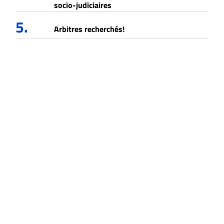
socio-judiciaires
5.
Arbitres recherchés!