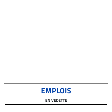
EMPLOIS
EN VEDETTE