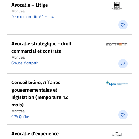
Avocat.e – Litige
Montréal
Recrutement Life After Law
Avocat.e stratégique - droit
commercial et contrats
Montréal
Groupe Montpetit
Conseiller.ère, Affaires
gouvernementales et
législation (Temporaire 12
mois)
Montréal
CPA Québec
Avocat.e d'expérience