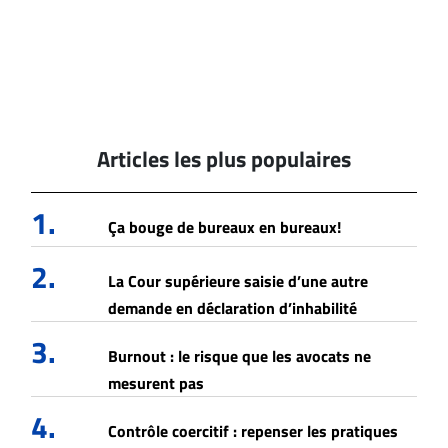
Articles les plus populaires
1.
Ça bouge de bureaux en bureaux!
2.
La Cour supérieure saisie d’une autre
demande en déclaration d’inhabilité
3.
Burnout : le risque que les avocats ne
mesurent pas
4.
Contrôle coercitif : repenser les pratiques