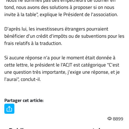
tond, nous avons des solutions à proposer si on nous
invite à la table", explique le Président de l'association.
D'après lui, les investisseurs étrangers pourraient
bénéficier d'un crédit d'impôts ou de subventions pour les
frais relatifs à la traduction.
Si aucune réponse n'a pour le moment était donnée à
cette lettre, le président le l'ACJT est catégorique "C'est
une question très importante, j'exige une réponse, et je
l'aurai", conclut-il.
Partager cet article:
8899