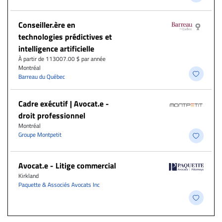
Conseiller.ère en
technologies prédictives et
intelligence artificielle
À partir de 113007.00 $ par année
Montréal
Barreau du Québec
Cadre exécutif | Avocat.e -
droit professionnel
Montréal
Groupe Montpetit
Avocat.e - Litige commercial
Kirkland
Paquette & Associés Avocats Inc