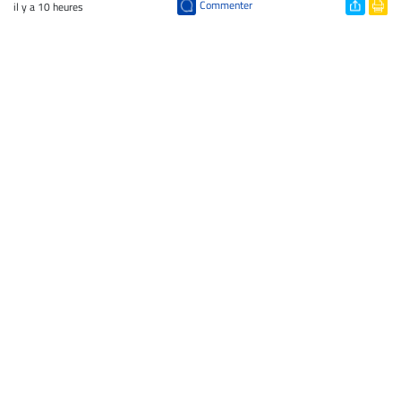
Commenter
il y a 10 heures