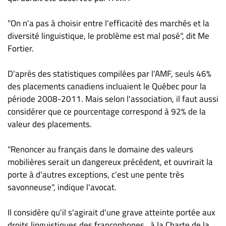
"On n'a pas à choisir entre l'efficacité des marchés et la
diversité linguistique, le problème est mal posé", dit Me
Fortier.
D'après des statistiques compilées par l'AMF, seuls 46%
des placements canadiens incluaient le Québec pour la
période 2008-2011. Mais selon l'association, il faut aussi
considérer que ce pourcentage correspond à 92% de la
valeur des placements.
"Renoncer au français dans le domaine des valeurs
mobilières serait un dangereux précédent, et ouvrirait la
porte à d'autres exceptions, c'est une pente très
savonneuse", indique l'avocat.
Il considère qu'il s'agirait d'une grave atteinte portée aux
droits linguistiques des francophones , à la Charte de la