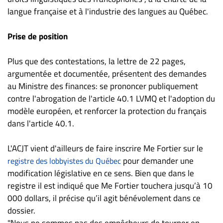
langue française et à l'industrie des langues au Québec.
Prise de position
Plus que des contestations, la lettre de 22 pages,
argumentée et documentée, présentent des demandes
au Ministre des finances: se prononcer publiquement
contre l'abrogation de l'article 40.1 LVMQ et l'adoption du
modèle européen, et renforcer la protection du français
dans l'article 40.1.
L'ACJT vient d'ailleurs de faire inscrire Me Fortier sur le
pour demander une
registre des lobbyistes du Québec
modification législative en ce sens. Bien que dans le
registre il est indiqué que Me Fortier touchera jusqu’à 10
000 dollars, il précise qu’il agit bénévolement dans ce
dossier.
"Nous ne sommes pas des empêcheurs de tourner en