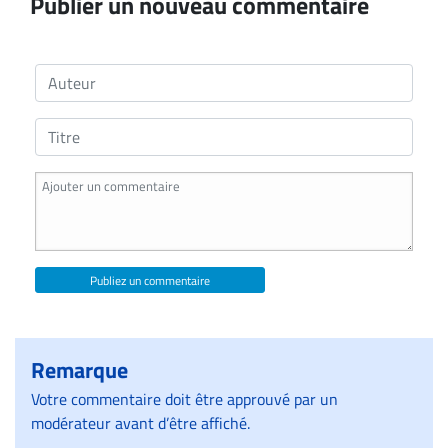
Publier un nouveau commentaire
Publiez un commentaire
Remarque
Votre commentaire doit être approuvé par un
modérateur avant d’être affiché.