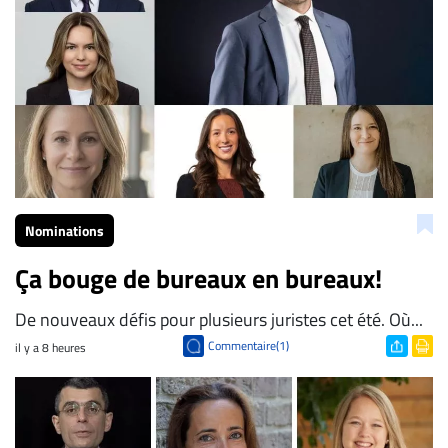
Nominations
Ça bouge de bureaux en bureaux!
De nouveaux défis pour plusieurs juristes cet été. Où...
Commentaire(1)
il y a 8 heures