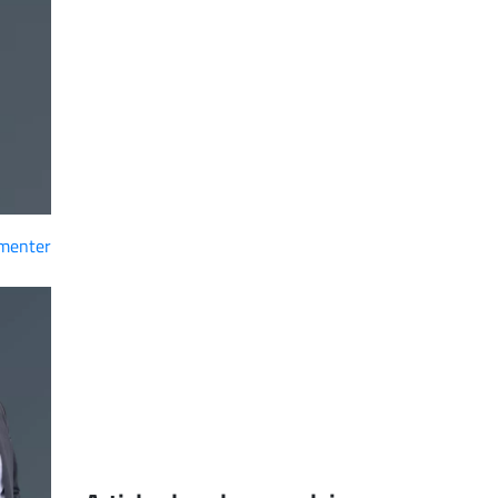
menter