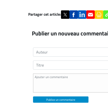
Partager cet article:
Publier un nouveau commenta
Publiez un commentaire