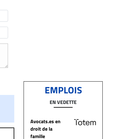
EMPLOIS
EN VEDETTE
Avocats.es en
droit de la
famille