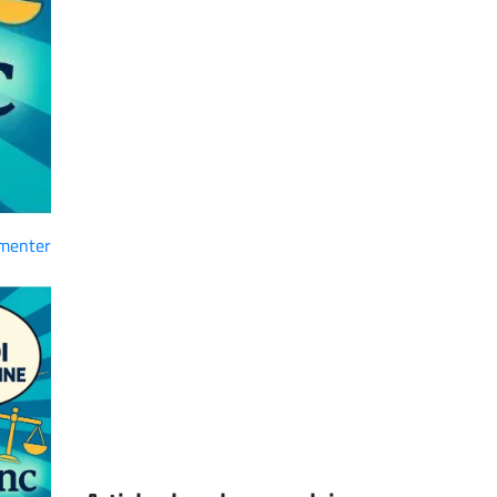
menter