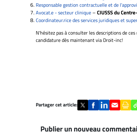
Responsable gestion contractuelle et de l’appro
–
CIUSSS du Centre
Avocat.e - secteur clinique
Coordinateur.rice des services juridiques et super
N'hésitez pas à consulter les descriptions de ce
candidature dès maintenant via Droit-inc!
Partager cet article:
Publier un nouveau commenta