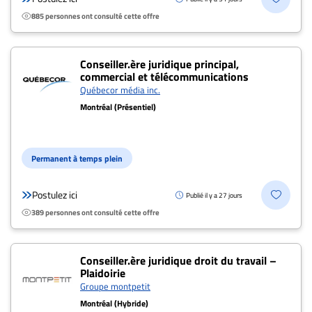
885 personnes ont consulté cette offre
Conseiller.ère juridique principal,
commercial et télécommunications
Québecor média inc.
Montréal (Présentiel)
Permanent à temps plein
Postulez ici
Publié il y a 27 jours
389 personnes ont consulté cette offre
Conseiller.ère juridique droit du travail –
Plaidoirie
Groupe montpetit
Montréal (Hybride)