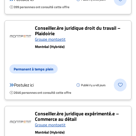
399 personnes ont consulté cette offre
Conseiller.ère juridique droit du travail –
Plaidoirie
Groupe montpetit
Montréal (Hybride)
Permanent à temps plein
Postulez ici
Publié il y a 48 jours
2646 personnes ont consulté cette offre
Conseiller.ère juridique expérimenté.e –
Commerce au détail
Groupe montpetit
Montréal (Hybride)