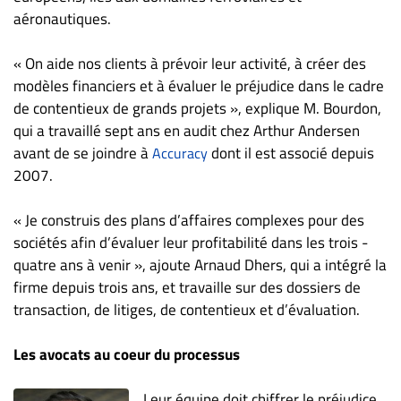
aéronautiques.
« On aide nos clients à prévoir leur activité, à créer des
modèles financiers et à évaluer le préjudice dans le cadre
de contentieux de grands projets », explique M. Bourdon,
qui a travaillé sept ans en audit chez Arthur Andersen
avant de se joindre à
dont il est associé depuis
Accuracy
2007.
« Je construis des plans d’affaires complexes pour des
sociétés afin d’évaluer leur profitabilité dans les trois -
quatre ans à venir », ajoute Arnaud Dhers, qui a intégré la
firme depuis trois ans, et travaille sur des dossiers de
transaction, de litiges, de contentieux et d’évaluation.
Les avocats au coeur du processus
Leur équipe doit chiffrer le préjudice