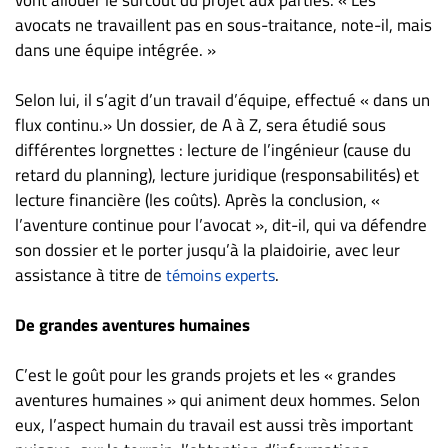
avocats ne travaillent pas en sous-traitance, note-il, mais
dans une équipe intégrée. »
Selon lui, il s’agit d’un travail d’équipe, effectué « dans un
flux continu.» Un dossier, de A à Z, sera étudié sous
différentes lorgnettes : lecture de l’ingénieur (cause du
retard du planning), lecture juridique (responsabilités) et
lecture financière (les coûts). Après la conclusion, «
l’aventure continue pour l’avocat », dit-il, qui va défendre
son dossier et le porter jusqu’à la plaidoirie, avec leur
assistance à titre de
.
témoins experts
De grandes aventures humaines
C’est le goût pour les grands projets et les « grandes
aventures humaines » qui animent deux hommes. Selon
eux, l’aspect humain du travail est aussi très important