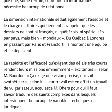
puisque, sur le terrain, l’obtention d’informations
nécessite beaucoup de relationnel.
La dimension internationale séduit également l’associé et
le chargé d’affaires qui tiennent à rappeler que les
dossiers ne sont ni français, ni québécois, ni spécialisés
par pays, mais bien « mondiaux ». Du Québec à Londres
en passant par Paris et Francfort, ils montent une équipe
et se déplacent.
La rapidité et l’efficacité qu’exigent des délais très courts
rendent leurs missions éminemment « excitantes », selon
M. Bourdon. « Ça exige une vision précise, qui sait
synthétiser », selon lui. Leur travail est en effet un travail
de vulgarisateur, acquiesce M. Dhers pour qui il faut
savoir traduire des sujets complexes dans lesquels
interviennent beaucoup de variables techniques et
juridiques.