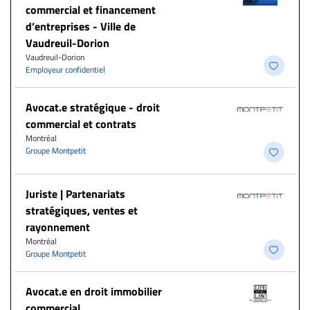
commercial et financement
d’entreprises - Ville de
Vaudreuil-Dorion
Vaudreuil-Dorion
Employeur confidentiel
Avocat.e stratégique - droit
commercial et contrats
Montréal
Groupe Montpetit
Juriste | Partenariats
stratégiques, ventes et
rayonnement
Montréal
Groupe Montpetit
Avocat.e en droit immobilier
commercial