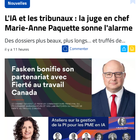
Nouvelles
L'IA et les tribunaux : la juge en chef
Marie-Anne Paquette sonne l'alarme
Des dossiers plus beaux, plus longs… et truffés de...
Commenter
il y a 11 heures