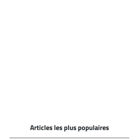
Articles les plus populaires