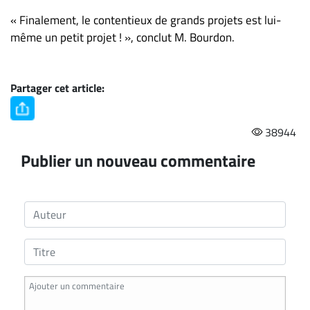
« Finalement, le contentieux de grands projets est lui-
même un petit projet ! », conclut M. Bourdon.
Partager cet article:
38944
Publier un nouveau commentaire