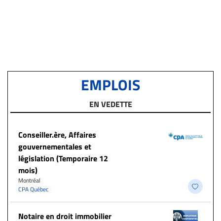
EMPLOIS
EN VEDETTE
Conseiller.ère, Affaires
gouvernementales et
législation (Temporaire 12
mois)
Montréal
CPA Québec
Notaire en droit immobilier