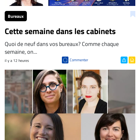
Bureaux
Cette semaine dans les cabinets
Quoi de neuf dans vos bureaux? Comme chaque
semaine, on...
Commenter
il y a 12 heures