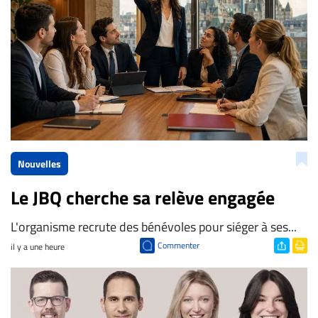
Nouvelles
Le JBQ cherche sa relève engagée
L'organisme recrute des bénévoles pour siéger à ses...
Commenter
il y a une heure