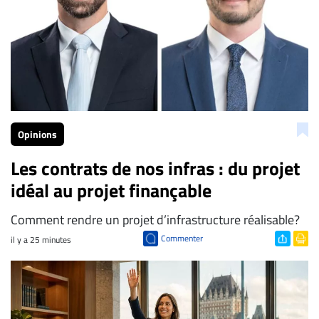
Opinions
Les contrats de nos infras : du projet
idéal au projet finançable
Comment rendre un projet d’infrastructure réalisable?
Commenter
il y a 25 minutes