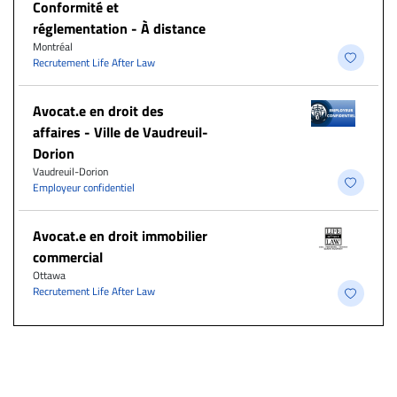
Conformité et
réglementation - À distance
Montréal
Recrutement Life After Law
Avocat.e en droit des
affaires - Ville de Vaudreuil-
Dorion
Vaudreuil-Dorion
Employeur confidentiel
Avocat.e en droit immobilier
commercial
Ottawa
Recrutement Life After Law