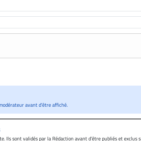
odérateur avant d’être affiché.
s
. Ils sont validés par la Rédaction avant d’être publiés et exclus s’