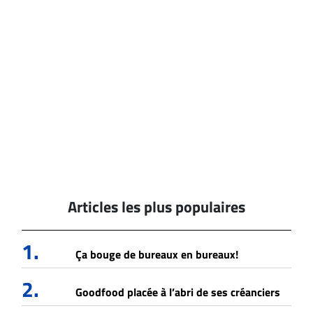
Articles les plus populaires
1.
Ça bouge de bureaux en bureaux!
2.
Goodfood placée à l’abri de ses créanciers