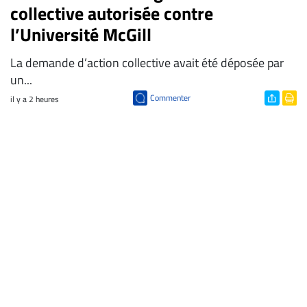
collective autorisée contre
l’Université McGill
La demande d’action collective avait été déposée par
un...
Commenter
il y a 2 heures