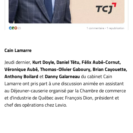
Cain Lamarre
Jeudi dernier,
Kurt Doyle, Daniel Têtu, Félix Aubé-Cornut,
Véronique Aubé, Thomas-Olivier Gaboury, Brian Cayouette,
Anthony Boilard
et
Danny Galarneau
du cabinet Cain
Lamarre ont pris part à une discussion animée en assistant
au Déjeuner-causerie organisé par la Chambre de commerce
et d'industrie de Québec avec François Dion, président et
chef des opérations chez Levio.