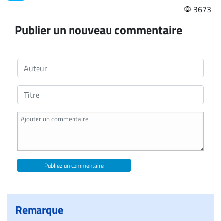
3673
Publier un nouveau commentaire
Publiez un commentaire
Remarque