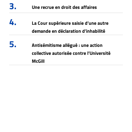
3.
Une recrue en droit des affaires
4.
La Cour supérieure saisie d’une autre
demande en déclaration d’inhabilité
5.
Antisémitisme allégué : une action
collective autorisée contre l’Université
McGill