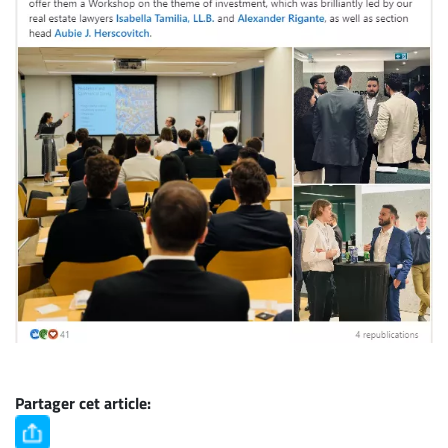
Partager cet article: