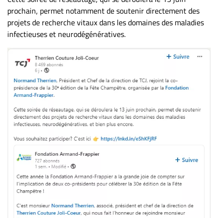
prochain, permet notamment de soutenir directement des
projets de recherche vitaux dans les domaines des maladies
infectieuses et neurodégénératives.