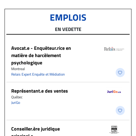
EMPLOIS
EN VEDETTE
Avocat.e - Enquêteur.rice en
matière de harcèlement
psychologique
Montreal
Relais Expert Enquête et Médiation
Représentant.e des ventes
Québec
JuriGo
Conseiller.ère juridique