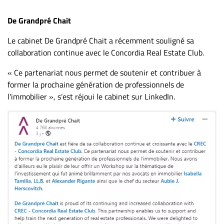
De Grandpré Chait
Le cabinet De Grandpré Chait a récemment souligné sa
collaboration continue avec le Concordia Real Estate Club.
« Ce partenariat nous permet de soutenir et contribuer à
former la prochaine génération de professionnels de
l'immobilier », s’est réjoui le cabinet sur LinkedIn.