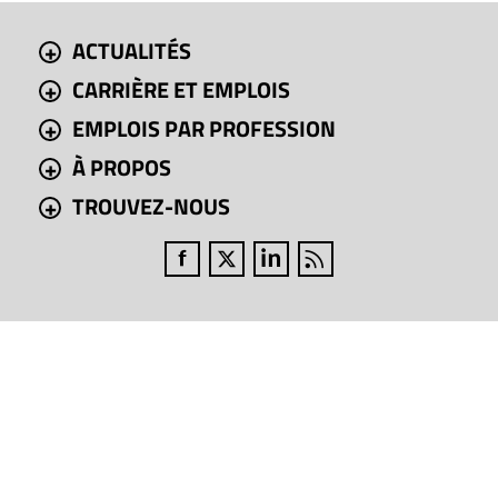
ACTUALITÉS
CARRIÈRE ET EMPLOIS
EMPLOIS PAR PROFESSION
À PROPOS
TROUVEZ-NOUS