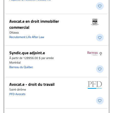
Avocat.e en droit immobilier
commercial
Ottawa
Recrutement Life After Law
Syndic.que adjoint.e
À partir de 128956.00 $ par année
Montréal
Barreau du Québec
Avocat.e - droit du travail
Saint-Jérôme
PFD Avocats