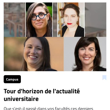
Campus
Tour d'horizon de l'actualité
universitaire
Que s’est-il passé dans vos facultés ces derniers