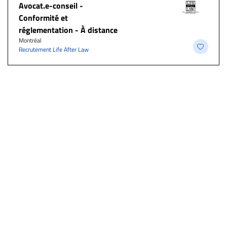
​Avocat.e-conseil -
Conformité et
réglementation - À distance
Montréal
Recrutement Life After Law