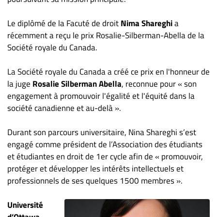
Le diplômé de la Facuté de droit
Nima Shareghi
a
récemment a reçu le prix Rosalie-Silberman-Abella de la
Société royale du Canada.
La Société royale du Canada a créé ce prix en l'honneur de
la juge
Rosalie Silberman Abella
, reconnue pour « son
engagement à promouvoir l'égalité et l'équité dans la
société canadienne et au-delà ».
Durant son parcours universitaire, Nina Shareghi s’est
engagé comme président de l’Association des étudiants
et étudiantes en droit de 1er cycle afin de « promouvoir,
protéger et développer les intérêts intellectuels et
professionnels de ses quelques 1500 membres ».
Université
d’Ottawa