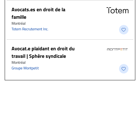
Avocats.es en droit de la
famille
Montréal
Totem Recrutement Inc.
Avocat.e plaidant en droit du
travail | Sphère syndicale
Montréal
Groupe Montpetit