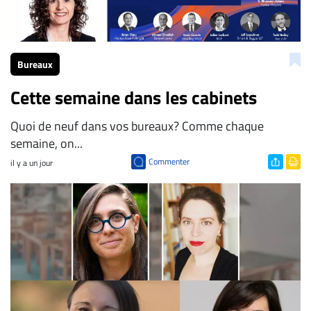
Bureaux
Cette semaine dans les cabinets
Quoi de neuf dans vos bureaux? Comme chaque
semaine, on...
Commenter
il y a un jour