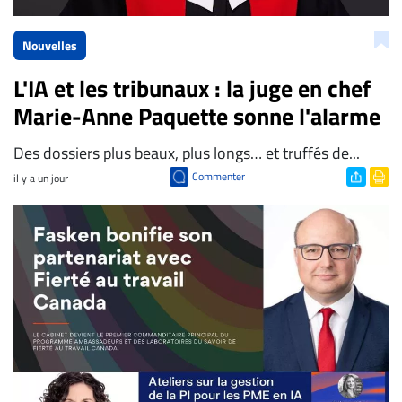
Nouvelles
L'IA et les tribunaux : la juge en chef
Marie-Anne Paquette sonne l'alarme
Des dossiers plus beaux, plus longs… et truffés de...
Commenter
il y a un jour