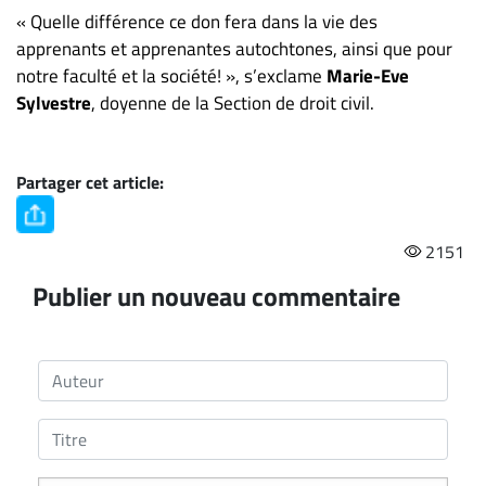
« Quelle différence ce don fera dans la vie des
apprenants et apprenantes autochtones, ainsi que pour
notre faculté et la société! », s’exclame
Marie-Eve
Sylvestre
, doyenne de la Section de droit civil.
Partager cet article:
2151
Publier un nouveau commentaire