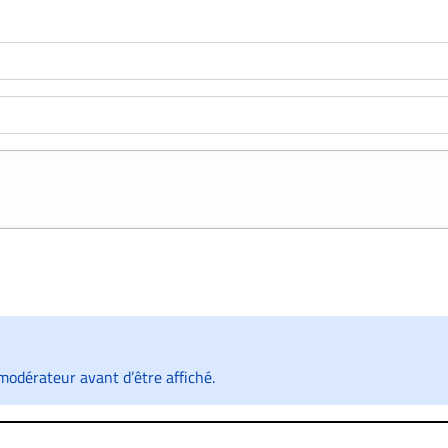
odérateur avant d’être affiché.