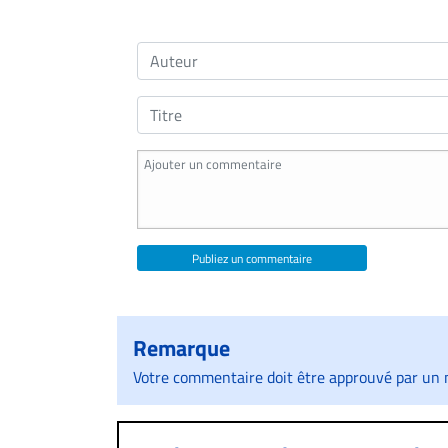
Publiez un commentaire
Remarque
Votre commentaire doit être approuvé par un m