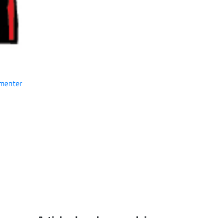
menter