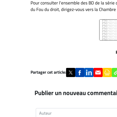
Pour consulter l'ensemble des BD de la série 
du Fou du droit, dirigez-vous vers la Chambr
Partager cet article:
Publier un nouveau commenta