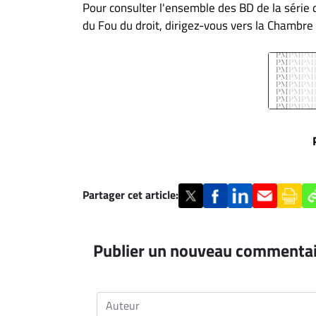
Pour consulter l'ensemble des BD de la série 
du Fou du droit, dirigez-vous vers la Chambr
Partager cet article:
Publier un nouveau commenta