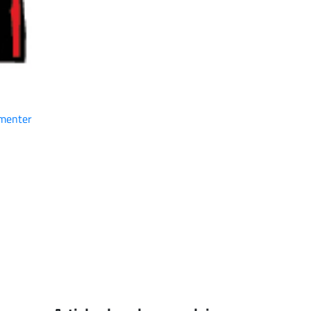
menter