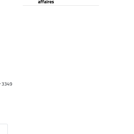
affaires
3349