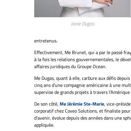
Janie Dugas
entretenus.
Effectivement, Me Brunet, qui a par le passé fray
à la fois les relations gouvernementales, le dével
affaires juridiques du Groupe Ocean.
Me Dugas, quant à elle, carbure aux défis depuis
cinq ans d’une compagnie américaine à une multi
supervise de grands projets à travers l’Amérique
De son côté,
Me Jérémie Ste-Marie
, vice-préside
corporatif chez Coveo Solutions, et finaliste pour 
d’avenir, évolue depuis des années dans une sphè
appliquée.