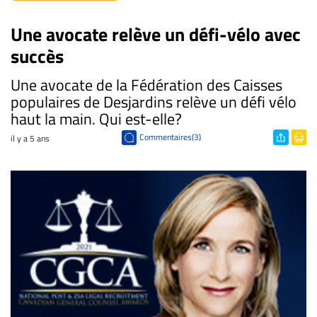
Une avocate relève un défi-vélo avec
succès
Une avocate de la Fédération des Caisses
populaires de Desjardins relève un défi vélo
haut la main. Qui est-elle?
Commentaires(3)
il y a 5 ans