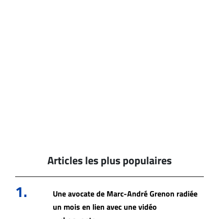
Articles les plus populaires
1.
Une avocate de Marc-André Grenon radiée
un mois en lien avec une vidéo