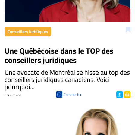
Conseillers Juridiques
Une Québécoise dans le TOP des
conseillers juridiques
Une avocate de Montréal se hisse au top des
conseillers juridiques canadiens. Voici
pourquoi...
Commenter
il y a 5 ans