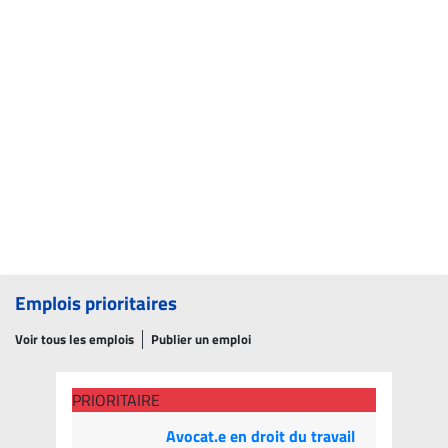
Emplois prioritaires
Voir tous les emplois
Publier un emploi
PRIORITAIRE
Avocat.e en droit du travail