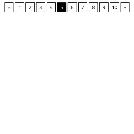
«
1
2
3
4
5
6
7
8
9
10
»