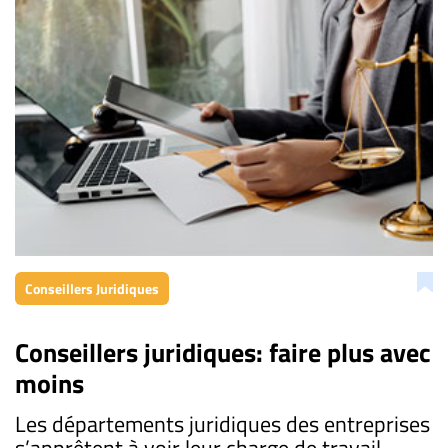
Conseillers Juridiques
Conseillers juridiques: faire plus avec
moins
Les départements juridiques des entreprises