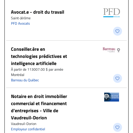
Avocat.e - droit du travail
Saint-Jérôme
PFD Avocats
Conseiller.ère en
technologies prédictives et
intelligence artificielle
À partir de 113007.00 $ par année
Montréal
Barreau du Québec
Notaire en droit immobilier
commercial et financement
d’entreprises - Ville de
Vaudreuil-Dorion
Vaudreuil-Dorion
Employeur confidentiel