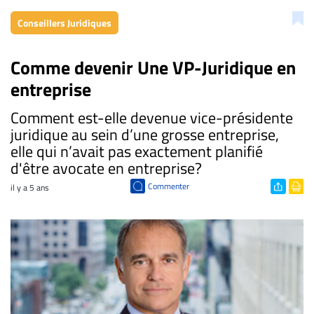
Conseillers Juridiques
Comme devenir Une VP-Juridique en
entreprise
Comment est-elle devenue vice-présidente
juridique au sein d’une grosse entreprise,
elle qui n’avait pas exactement planifié
d'être avocate en entreprise?
Commenter
il y a 5 ans