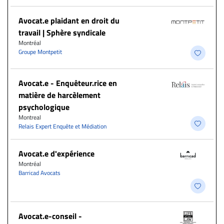
Avocat.e plaidant en droit du
travail | Sphère syndicale
Montréal
Groupe Montpetit
Avocat.e - Enquêteur.rice en
matière de harcèlement
psychologique
Montreal
Relais Expert Enquête et Médiation
Avocat.e d'expérience
Montréal
Barricad Avocats
​Avocat.e-conseil -