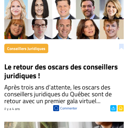
Conseillers Juridiques
Le retour des oscars des conseillers
juridiques !
Après trois ans d’attente, les oscars des
conseillers juridiques du Québec sont de
retour avec un premier gala virtuel...
Commenter
il y a 4 ans