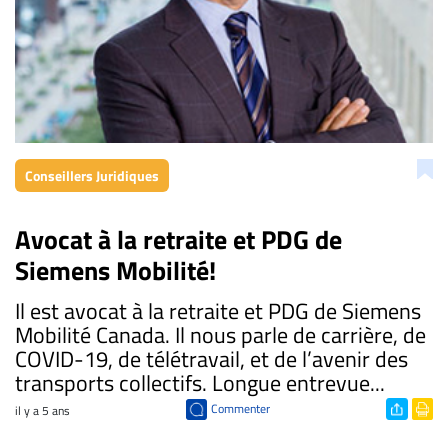
Conseillers Juridiques
Avocat à la retraite et PDG de
Siemens Mobilité!
Il est avocat à la retraite et PDG de Siemens
Mobilité Canada. Il nous parle de carrière, de
COVID-19, de télétravail, et de l’avenir des
transports collectifs. Longue entrevue...
Commenter
il y a 5 ans