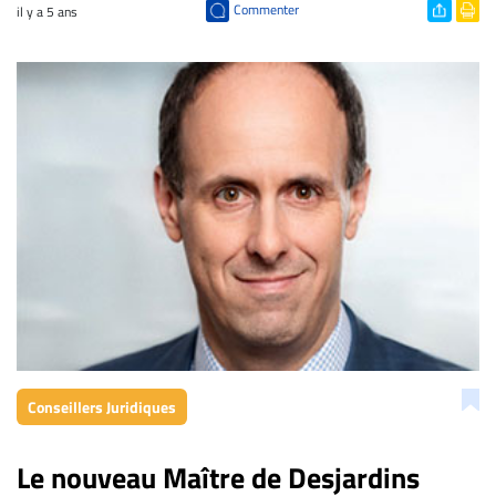
Commenter
il y a 5 ans
Conseillers Juridiques
Le nouveau Maître de Desjardins