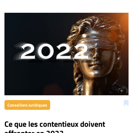
Conseillers Juridiques
Ce que les contentieux doivent