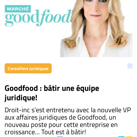
Conseillers Juridiques
Goodfood : bâtir une équipe
juridique!
Droit-inc s’est entretenu avec la nouvelle VP
aux affaires juridiques de Goodfood, un
nouveau poste pour cette entreprise en
croissance… Tout est à bâtir!