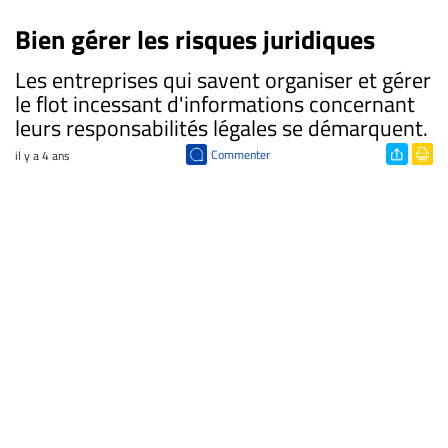
Bien gérer les risques juridiques
Les entreprises qui savent organiser et gérer
le flot incessant d'informations concernant
leurs responsabilités légales se démarquent.
Commenter
il y a 4 ans