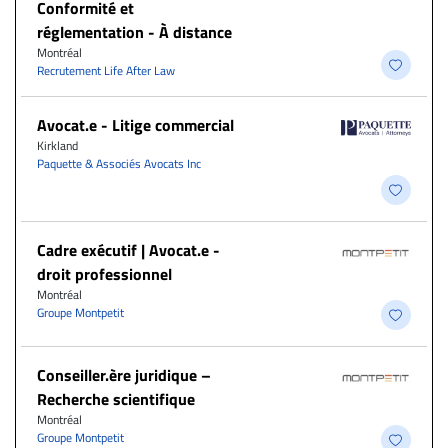
Conformité et
réglementation - À distance
Montréal
Recrutement Life After Law
Avocat.e - Litige commercial
Kirkland
Paquette & Associés Avocats Inc
Cadre exécutif | Avocat.e -
droit professionnel
Montréal
Groupe Montpetit
Conseiller.ère juridique –
Recherche scientifique
Montréal
Groupe Montpetit