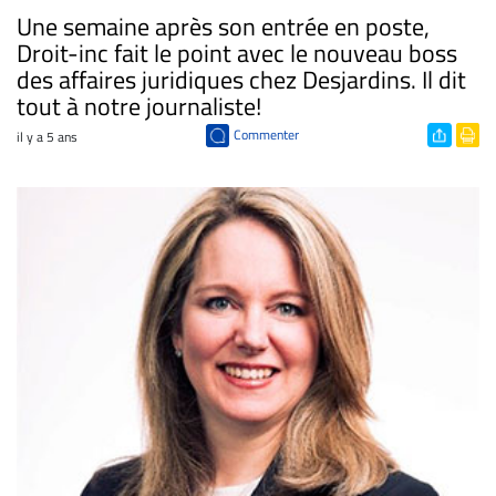
Une semaine après son entrée en poste,
Droit-inc fait le point avec le nouveau boss
des affaires juridiques chez Desjardins. Il dit
tout à notre journaliste!
Commenter
il y a 5 ans