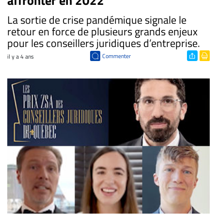
affronter en 2022
La sortie de crise pandémique signale le
retour en force de plusieurs grands enjeux
pour les conseillers juridiques d’entreprise.
Commenter
il y a 4 ans