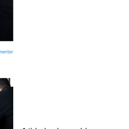
menter