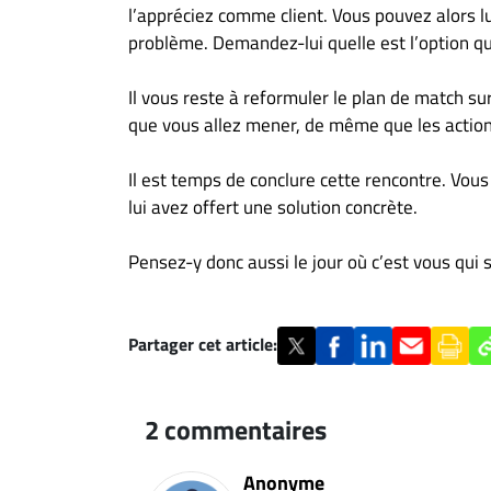
l’appréciez comme client. Vous pouvez alors lu
problème. Demandez-lui quelle est l’option qu
Il vous reste à reformuler le plan de match sur
que vous allez mener, de même que les actions
Il est temps de conclure cette rencontre. Vous
lui avez offert une solution concrète.
Pensez-y donc aussi le jour où c’est vous qui 
Partager cet article:
2 commentaires
Anonyme