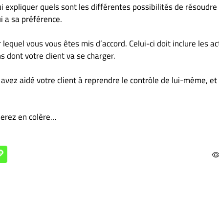
i expliquer quels sont les différentes possibilités de résoudre 
i a sa préférence.
 lequel vous vous êtes mis d’accord. Celui-ci doit inclure les ac
 dont votre client va se charger.
 avez aidé votre client à reprendre le contrôle de lui-même, et
serez en colère…