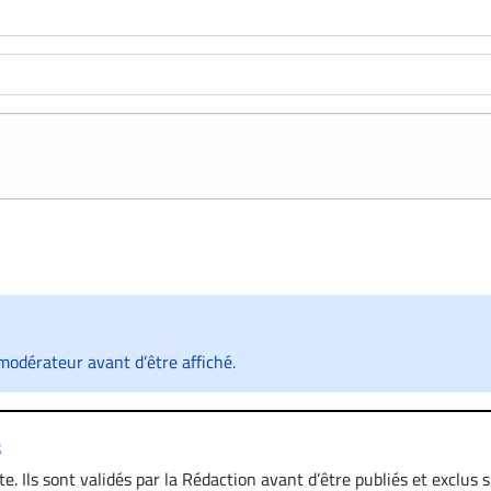
odérateur avant d’être affiché.
s
. Ils sont validés par la Rédaction avant d’être publiés et exclus s’