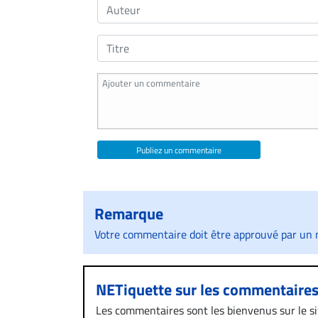
Publiez un commentaire
Remarque
Votre commentaire doit être approuvé par un m
NETiquette sur les commentaire
Les commentaires sont les bienvenus sur le site