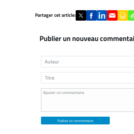
Partager cet article:
Publier un nouveau commenta
Publiez un commentaire