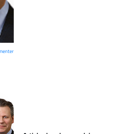
menter