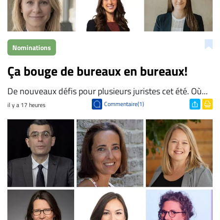
Nominations
Ça bouge de bureaux en bureaux!
De nouveaux défis pour plusieurs juristes cet été. Où...
Commentaire(1)
il y a 17 heures