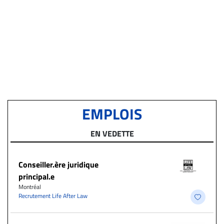
EMPLOIS
EN VEDETTE
Conseiller.ère juridique
principal.e
Montréal
Recrutement Life After Law