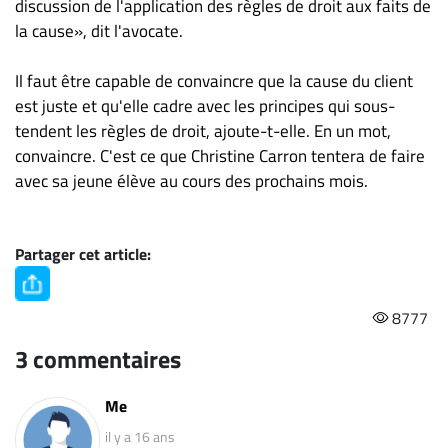
discussion de l'application des règles de droit aux faits de
la cause», dit l'avocate.
Il faut être capable de convaincre que la cause du client
est juste et qu'elle cadre avec les principes qui sous-
tendent les règles de droit, ajoute-t-elle. En un mot,
convaincre. C'est ce que Christine Carron tentera de faire
avec sa jeune élève au cours des prochains mois.
Partager cet article:
8777
3 commentaires
Me
il y a 16 ans