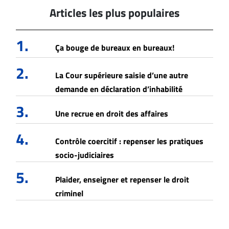
Articles les plus populaires
1.
Ça bouge de bureaux en bureaux!
2.
La Cour supérieure saisie d’une autre
demande en déclaration d’inhabilité
3.
Une recrue en droit des affaires
4.
Contrôle coercitif : repenser les pratiques
socio-judiciaires
5.
Plaider, enseigner et repenser le droit
criminel