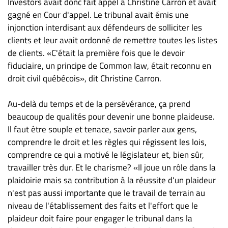
Investors avait donc fait appel à Christine Carron et avait
gagné en Cour d'appel. Le tribunal avait émis une
injonction interdisant aux défendeurs de solliciter les
clients et leur avait ordonné de remettre toutes les listes
de clients. «C'était la première fois que le devoir
fiduciaire, un principe de Common law, était reconnu en
droit civil québécois», dit Christine Carron.
Au-delà du temps et de la persévérance, ça prend
beaucoup de qualités pour devenir une bonne plaideuse.
Il faut être souple et tenace, savoir parler aux gens,
comprendre le droit et les règles qui régissent les lois,
comprendre ce qui a motivé le législateur et, bien sûr,
travailler très dur. Et le charisme? «Il joue un rôle dans la
plaidoirie mais sa contribution à la réussite d'un plaideur
n'est pas aussi importante que le travail de terrain au
niveau de l'établissement des faits et l'effort que le
plaideur doit faire pour engager le tribunal dans la