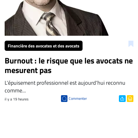
Financière des avocates et des avocats
Burnout : le risque que les avocats ne
mesurent pas
L'épuisement professionnel est aujourd'hui reconnu
comme...
Commenter
il y a 19 heures