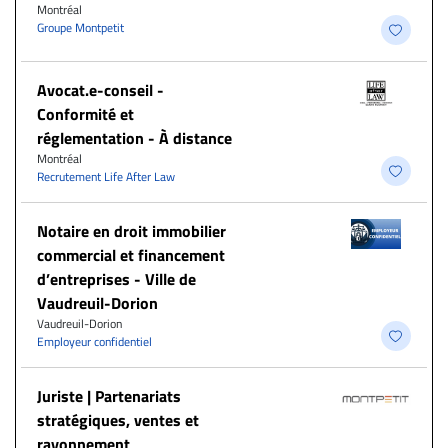
Montréal
Groupe Montpetit
​Avocat.e-conseil -
Conformité et
réglementation - À distance
Montréal
Recrutement Life After Law
Notaire en droit immobilier
commercial et financement
d’entreprises - Ville de
Vaudreuil-Dorion
Vaudreuil-Dorion
Employeur confidentiel
Juriste | Partenariats
stratégiques, ventes et
rayonnement