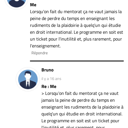
Me
Lorsqu'on fait du mentorat ça ne vaut jamais la
peine de perdre du temps en enseignant les
rudiments de la plaidoirie à quelq'un qui étudie
en droit international. Le programme en soit est
un ticket pour l'inutilité et, plus rarement, pour
l'enseignement.
Répondre
Bruno
il y a 16 ans
Re : Me
> Lorsqu'on fait du mentorat ça ne vaut
jamais la peine de perdre du temps en
enseignant les rudiments de la plaidoirie à
quelq'un qui étudie en droit international.
Le programme en soit est un ticket pour
l'inutilité et, plus rarement, pour