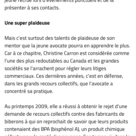
présenter à ses contacts.
Une super plaideuse
Mais c'est surtout des talents de plaideuse de son
mentor que la jeune avocate pourra en apprendre le plus.
Car à ce chapitre, Christine Carron est considérée comme
l'une des plus redoutables au Canada et les grandes
sociétés se l'arrachent pour régler leurs litiges
commerciaux. Ces dernières années, c'est en défense,
dans les grands recours collectifs, que l'avocate a
concentré sa pratique.
Au printemps 2009, elle a réussi à obtenir le rejet d'une
demande de recours collectifs contre des fabricants de
biberons à qui on reprochait de savoir que leurs produits
contenaient des BPA (bisphénol A), un produit chimique