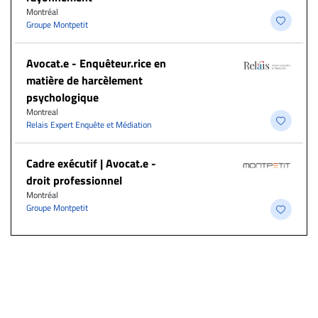
Montréal
Groupe Montpetit
Avocat.e - Enquêteur.rice en
matière de harcèlement
psychologique
Montreal
Relais Expert Enquête et Médiation
Cadre exécutif | Avocat.e -
droit professionnel
Montréal
Groupe Montpetit